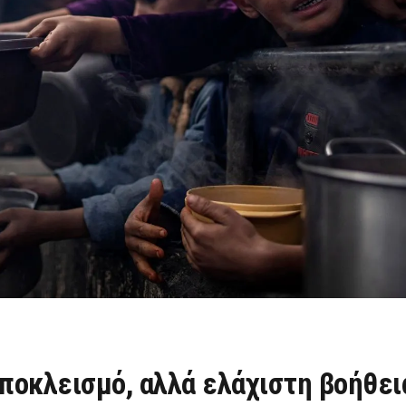
ποκλεισμό, αλλά ελάχιστη βοήθει