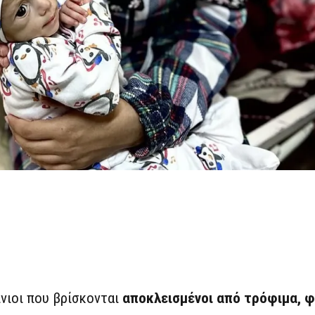
ίνιοι που βρίσκονται
αποκλεισμένοι από τρόφιμα, φ