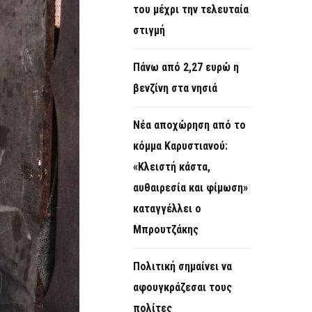
του μέχρι την τελευταία
στιγμή
Πάνω από 2,27 ευρώ η
βενζίνη στα νησιά
Νέα αποχώρηση από το
κόμμα Καρυστιανού:
«Κλειστή κάστα,
αυθαιρεσία και φίμωση»
καταγγέλλει ο
Μπρουτζάκης
Πολιτική σημαίνει να
αφουγκράζεσαι τους
πολίτες