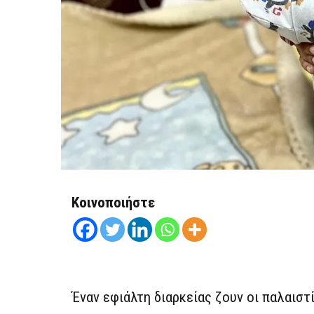
Κοινοποιήστε
Έναν εφιάλτη διαρκείας ζουν οι παλαιστ