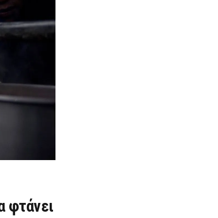
α φτάνει