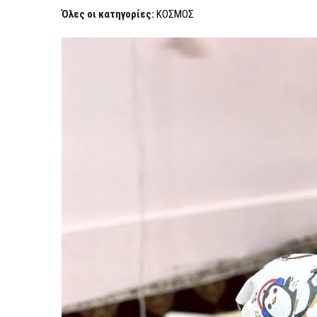
Όλες οι κατηγορίες:
ΚΟΣΜΟΣ