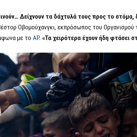
εινούν… Δείχνουν τα δάχτυλά τους προς το στόμα, 
Νέστορ Οβομούχανγκι, εκπρόσωπος του Οργανισμού 
ύμφωνα με το
AP
.
«Τα χειρότερα έχουν ήδη φτάσει στ