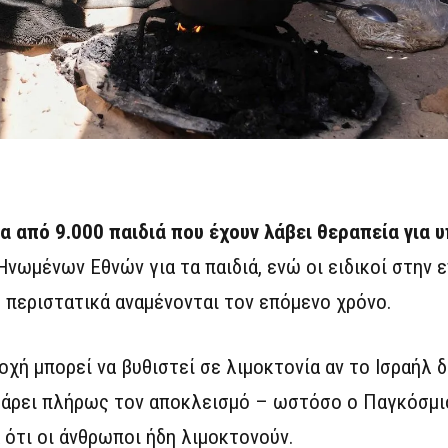
 από 9.000 παιδιά που έχουν λάβει θεραπεία για 
νωμένων Εθνών για τα παιδιά, ενώ οι ειδικοί στην ε
ς περιστατικά αναμένονται τον επόμενο χρόνο.
ιοχή μπορεί να βυθιστεί σε λιμοκτονία αν το Ισραήλ 
ν άρει πλήρως τον αποκλεισμό – ωστόσο ο Παγκόσμ
ότι οι άνθρωποι ήδη λιμοκτονούν.