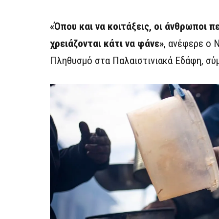
«Όπου και να κοιτάξεις, οι άνθρωποι π
χρειάζονται κάτι να φάνε»
, ανέφερε ο 
Πληθυσμό στα Παλαιστινιακά Εδάφη, σ