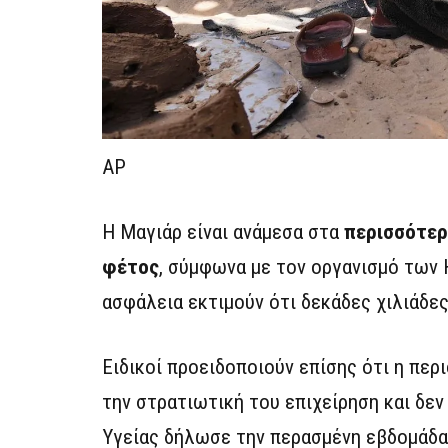
AP
Η Μαγιάρ είναι ανάμεσα στα
περισσότερα
φέτος
, σύμφωνα με τον οργανισμό των Η
ασφάλεια εκτιμούν ότι δεκάδες χιλιάδε
Ειδικοί προειδοποιούν επίσης ότι η περ
την στρατιωτική του επιχείρηση και δε
Υγείας δήλωσε την περασμένη εβδομάδα 