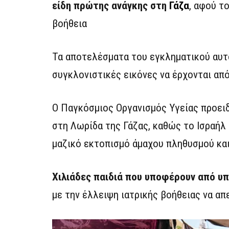
είδη πρώτης ανάγκης στη
Γάζα
, αφού τ
βοήθεια
Τα αποτελέσματα του εγκληματικού αυτο
συγκλονιστικές εικόνες να έρχονται απ
Ο Παγκόσμιος Οργανισμός Υγείας προει
στη Λωρίδα της Γάζας, καθώς το Ισραήλ
μαζικό εκτοπισμό άμαχου πληθυσμού και
Χιλιάδες παιδιά που υποφέρουν από υ
με την έλλειψη ιατρικής βοήθειας να απ