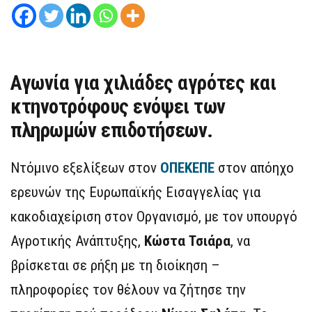
Αγωνία για χιλιάδες αγρότες και
κτηνοτρόφους ενόψει των
πληρωμών επιδοτήσεων.
Ντόμινο εξελίξεων στον
ΟΠΕΚΕΠΕ
στον απόηχο
ερευνών της Ευρωπαϊκής Εισαγγελίας για
κακοδιαχείριση στον Οργανισμό, με τον υπουργό
Αγροτικής Ανάπτυξης,
Κώστα Τσιάρα
, να
βρίσκεται σε ρήξη με τη διοίκηση –
πληροφορίες τον θέλουν να ζήτησε την