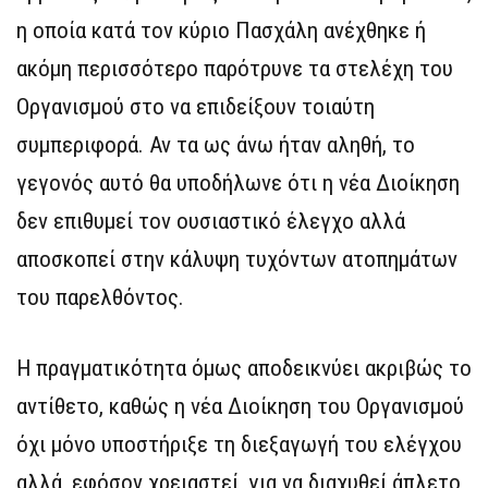
η οποία κατά τον κύριο Πασχάλη ανέχθηκε ή
ακόμη περισσότερο παρότρυνε τα στελέχη του
Οργανισμού στο να επιδείξουν τοιαύτη
συμπεριφορά. Αν τα ως άνω ήταν αληθή, το
γεγονός αυτό θα υποδήλωνε ότι η νέα Διοίκηση
δεν επιθυμεί τον ουσιαστικό έλεγχο αλλά
αποσκοπεί στην κάλυψη τυχόντων ατοπημάτων
του παρελθόντος.
Η πραγματικότητα όμως αποδεικνύει ακριβώς το
αντίθετο, καθώς η νέα Διοίκηση του Οργανισμού
όχι μόνο υποστήριξε τη διεξαγωγή του ελέγχου
αλλά, εφόσον χρειαστεί, για να διαχυθεί άπλετο