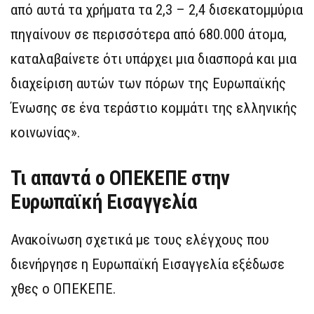
από αυτά τα χρήματα τα 2,3 – 2,4 δισεκατομμύρια
πηγαίνουν σε περισσότερα από 680.000 άτομα,
καταλαβαίνετε ότι υπάρχει μια διασπορά και μια
διαχείριση αυτών των πόρων της Ευρωπαϊκής
Ένωσης σε ένα τεράστιο κομμάτι της ελληνικής
κοινωνίας».
Τι απαντά ο ΟΠΕΚΕΠΕ στην
Ευρωπαϊκή Εισαγγελία
Ανακοίνωση σχετικά με τους ελέγχους που
διενήργησε η Ευρωπαϊκή Εισαγγελία εξέδωσε
χθες ο ΟΠΕΚΕΠΕ.