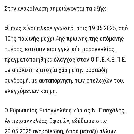
Στην ανακοίνωση σημειώνονται τα εξής:
«Όπως είναι πλέον γνωστό, στις 19.05.2025, από
10ης πρωινής μέχρι 4ης πρωινής της επόμενης
ημέρας, κατόπιν εισαγγελικής παραγγελίας,
πραγματοποιήθηκε έλεγχος στον Ο.Π.Ε.Κ.Ε.Π.Ε.
με απόλυτη επιτυχία χάρη στην ουσιώδη
συνδρομή, με αυταπάρνηση, των στελεχών του,
ελεγχόμενων και μη.
Ο Ευρωπαίος Εισαγγελέας κύριος Ν. Πασχάλης,
Αντιεισαγγελέας Εφετών, εξέδωσε στις
20.05.2025 ανακοίνωση, όπου μεταξύ άλλων