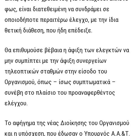
φως, είναι διατεθειμένη να συνδράμει σε
οποιοδήποτε περαιτέρω έλεγχο, με την ίδια
θετική διάθεση, που ήδη επέδειξε.
Θα επιθυμούσε βέβαια η άφιξη των ελεγκτών να
μην συμπίπτει με την άφιξη συνεργείων
τηλεοπτικών σταθμών στην είσοδο του
Οργανισμού, όπως – ίσως συμπτωματικά –
συνέβη στο πλαίσιο του προαναφερθέντος
ελέγχου.
Το αφήγημα της νέας Διοίκησης του Οργανισμού
και η υπόσχεση, που έδωσαν ο Υπουργός Α.Α.&Τ.