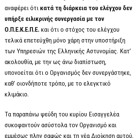
αναφέρει ότι
κατά τη διάρκεια του ελέγχου δεν
υπήρξε ειλικρινής συνεργασία με τον
Ο.Π.Ε.Κ.Ε.Π.Ε.
και ότι ο στόχος του ελέγχου
τελικά επετεύχθη μόνο χάρη στην υποστήριξη
των Υπηρεσιών της Ελληνικής Αστυνομίας. Κατ’
ακολουθία, με την ως άνω διαπίστωση,
υπονοείται ότι ο Οργανισμός δεν συνεργάστηκε,
καθ’ οιονδήποτε τρόπο, με το ελεγκτικό
κλιμάκιο.
Τα παραπάνω ψεύδη του κυρίου Εισαγγελέα
συκοφαντούν ασύστολα τον Οργανισμό και
εμμέσως πλην σαφώς και τη νέα Διοίκηση αυτού,