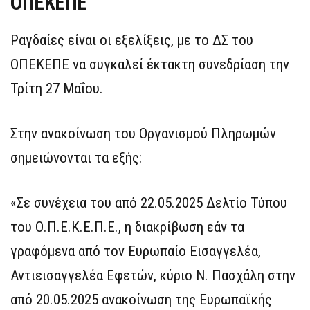
ΟΠΕΚΕΠΕ
Ραγδαίες είναι οι εξελίξεις, με το ΔΣ του
ΟΠΕΚΕΠΕ να συγκαλεί έκτακτη συνεδρίαση την
Τρίτη 27 Μαΐου.
Στην ανακοίνωση του Οργανισμού Πληρωμών
σημειώνονται τα εξής:
«Σε συνέχεια του από 22.05.2025 Δελτίο Τύπου
του Ο.Π.Ε.Κ.Ε.Π.Ε., η διακρίβωση εάν τα
γραφόμενα από τον Ευρωπαίο Εισαγγελέα,
Αντιεισαγγελέα Εφετών, κύριο Ν. Πασχάλη στην
από 20.05.2025 ανακοίνωση της Ευρωπαϊκής