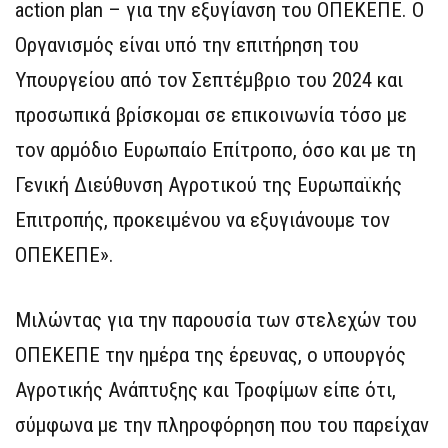
action plan – για την εξυγίανση του ΟΠΕΚΕΠΕ. Ο
Οργανισμός είναι υπό την επιτήρηση του
Υπουργείου από τον Σεπτέμβριο του 2024 και
προσωπικά βρίσκομαι σε επικοινωνία τόσο με
τον αρμόδιο Ευρωπαίο Επίτροπο, όσο και με τη
Γενική Διεύθυνση Αγροτικού της Ευρωπαϊκής
Επιτροπής, προκειμένου να εξυγιάνουμε τον
ΟΠΕΚΕΠΕ».
Μιλώντας για την παρουσία των στελεχών του
ΟΠΕΚΕΠΕ την ημέρα της έρευνας, ο υπουργός
Αγροτικής Ανάπτυξης και Τροφίμων είπε ότι,
σύμφωνα με την πληροφόρηση που του παρείχαν