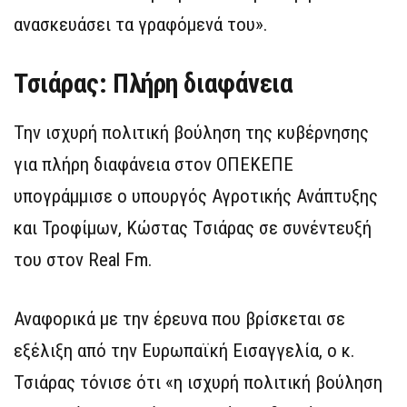
ανασκευάσει τα γραφόμενά του».
Τσιάρας: Πλήρη διαφάνεια
Την ισχυρή πολιτική βούληση της κυβέρνησης
για πλήρη διαφάνεια στον ΟΠΕΚΕΠΕ
υπογράμμισε ο υπουργός Αγροτικής Ανάπτυξης
και Τροφίμων, Κώστας Τσιάρας σε συνέντευξή
του στον Real Fm.
Αναφορικά με την έρευνα που βρίσκεται σε
εξέλιξη από την Ευρωπαϊκή Εισαγγελία, ο κ.
Τσιάρας τόνισε ότι «η ισχυρή πολιτική βούληση