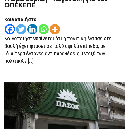
ΟΠΕΚΕΠΕ
Κοινοποιήστε
ΚοινοποιήστεΦαίνεται ότι η πολιτική ένταση στη
Βουλή έχει φτάσει σε πολύ υψηλά επίπεδα, με
ιδιαίτερα έντονες αντιπαραθέσεις μεταξύ των
πολιτικών […]