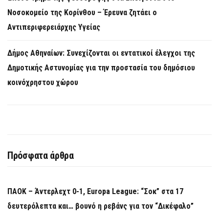
Νοσοκομείο της Κορίνθου – Έρευνα ζητάει ο
Αντιπεριφερειάρχης Υγείας
Δήμος Αθηναίων: Συνεχίζονται οι εντατικοί έλεγχοι της
Δημοτικής Αστυνομίας για την προστασία του δημόσιου
κοινόχρηστου χώρου
Πρόσφατα άρθρα
ΠΑΟΚ – Άντερλεχτ 0-1, Europa League: “Σοκ” στα 17
δευτερόλεπτα και… βουνό η ρεβάνς για τον “Δικέφαλο”