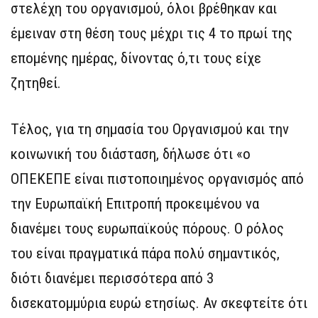
στελέχη του οργανισμού, όλοι βρέθηκαν και
έμειναν στη θέση τους μέχρι τις 4 το πρωί της
επομένης ημέρας, δίνοντας ό,τι τους είχε
ζητηθεί.
Τέλος, για τη σημασία του Οργανισμού και την
κοινωνική του διάσταση, δήλωσε ότι «ο
ΟΠΕΚΕΠΕ είναι πιστοποιημένος οργανισμός από
την Ευρωπαϊκή Επιτροπή προκειμένου να
διανέμει τους ευρωπαϊκούς πόρους. Ο ρόλος
του είναι πραγματικά πάρα πολύ σημαντικός,
διότι διανέμει περισσότερα από 3
δισεκατομμύρια ευρώ ετησίως. Αν σκεφτείτε ότι