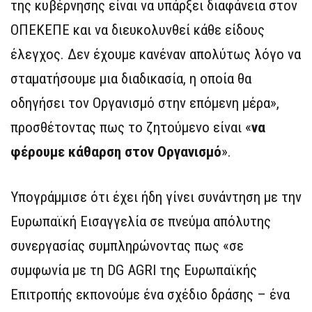
της κυβέρνησης είναι να υπάρξει διαφάνεια στον
ΟΠΕΚΕΠΕ και να διευκολυνθεί κάθε είδους
έλεγχος. Δεν έχουμε κανέναν απολύτως λόγο να
σταματήσουμε μια διαδικασία, η οποία θα
οδηγήσει τον Οργανισμό στην επόμενη μέρα»,
προσθέτοντας πως το ζητούμενο είναι «
να
φέρουμε κάθαρση στον Οργανισμό
».
Υπογράμμισε ότι έχει ήδη γίνει συνάντηση με την
Ευρωπαϊκή Εισαγγελία σε πνεύμα απόλυτης
συνεργασίας συμπληρώνοντας πως «σε
συμφωνία με τη DG AGRI της Ευρωπαϊκής
Επιτροπής εκπονούμε ένα σχέδιο δράσης – ένα