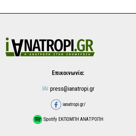
Επικοινωνία:
press@ianatropi.gr
ianatropi.gr/
Spotify ΕΚΠΟΜΠΗ ΑΝΑΤΡΟΠΗ