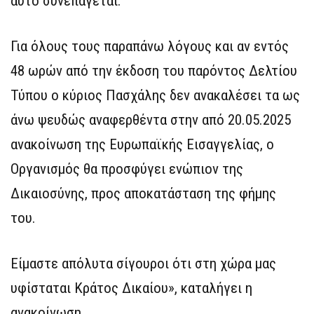
αυτό συνεπάγεται.
Για όλους τους παραπάνω λόγους και αν εντός
48 ωρών από την έκδοση του παρόντος Δελτίου
Τύπου ο κύριος Πασχάλης δεν ανακαλέσει τα ως
άνω ψευδώς αναφερθέντα στην από 20.05.2025
ανακοίνωση της Ευρωπαϊκής Εισαγγελίας, ο
Οργανισμός θα προσφύγει ενώπιον της
Δικαιοσύνης, προς αποκατάσταση της φήμης
του.
Είμαστε απόλυτα σίγουροι ότι στη χώρα μας
υφίσταται Κράτος Δικαίου», καταλήγει η
ανακοίνωση.