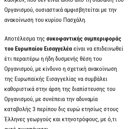
Οργανισμού, ουσιαστικά αμφισβητείται με την
ανακοίνωση του κυρίου Πασχάλη.
Αποτέλεσμα της
συκοφαντικής συμπεριφοράς
του Ευρωπαίου Εισαγγελέα
είναι να επιδεινωθεί
έτι περαιτέρω η ήδη δυσμενής θέση του
Οργανισμού, με κίνδυνο η σχετική ανακοίνωση
της Ευρωπαϊκής Εισαγγελίας να συμβάλει
καθοριστικά στην άρση της διαπίστευσης του
Οργανισμού, με συνέπεια την αδυναμία
καταβολής 3 περίπου δις ευρώ ετησίως στους
Έλληνες γεωργούς και κτηνοτρόφους, με ό,τι