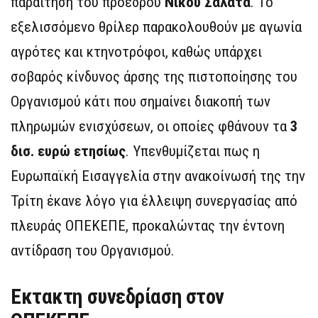
παραίτηση τού προέδρου
Νίκου Σαλάτα
. Το
εξελισσόμενο θρίλερ παρακολουθούν με αγωνία
αγρότες και κτηνοτρόφοι, καθώς υπάρχει
σοβαρός κίνδυνος άρσης της πιστοποίησης του
Οργανισμού κάτι που σημαίνει διακοπή των
πληρωμών ενισχύσεων, οι οποίες φθάνουν τα
3
δισ. ευρώ ετησίως
. Υπενθυμίζεται πως η
Ευρωπαϊκή Εισαγγελία στην ανακοίνωσή της την
Τρίτη έκανε λόγο για έλλειψη συνεργασίας από
πλευράς ΟΠΕΚΕΠΕ, προκαλώντας την έντονη
αντίδραση του Οργανισμού.
Εκτακτη συνεδρίαση στον