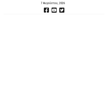
7 Αυγούστου, 2026