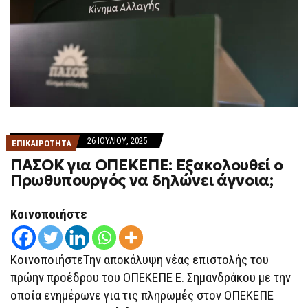
26 ΙΟΥΛΊΟΥ, 2025
ΕΠΙΚΑΙΡΟΤΗΤΑ
ΠΑΣΟΚ για ΟΠΕΚΕΠΕ: Εξακολουθεί ο
Πρωθυπουργός να δηλώνει άγνοια;
Κοινοποιήστε
ΚοινοποιήστεΤην αποκάλυψη νέας επιστολής του
πρώην προέδρου του ΟΠΕΚΕΠΕ Ε. Σημανδράκου με την
οποία ενημέρωνε για τις πληρωμές στον ΟΠΕΚΕΠΕ