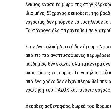
έγκυος έχασε το μωρό της στην Κέρκυρα
ίδιο μήνα, 53χρονος σεκιούριτι της βρα
εργασίας, δεν μπόρεσε να νοσηλευθεί σ
Ταυτόχρονα όλα τα ραντεβού σε γιατρού
Στην Ανατολική Αττική δεν έχουμε Νοσο
από τις πιο αναπτυσσόμενες περιφέρειες
πανδημίας δεν έκαναν όλα τα κέντρα υγ
αποστάσεις και ουρές. Το νοσηλευτικό 
από ένα χρόνο δεν είχαν πληρωθεί άπει
ερώτηση του ΠΑΣΟΚ και πιέσεις εργαζο
Δεκάδες ασθενοφόρα δωρεά του Ιδρύμα