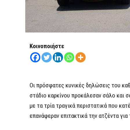
Κοινοποιήστε
Οι πρόσφατες κυνικές δηλώσεις του καθ
στάδιο καρκίνου προκάλεσαν σάλο και σο
με τα τρία τραγικά περιστατικά που κα
επανάφεραν επιτακτικά την ατζέντα για 