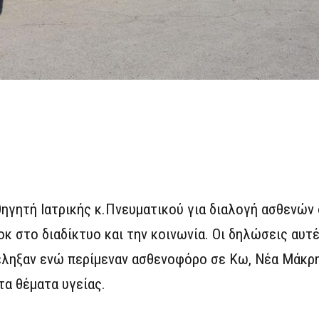
ηγητή Ιατρικής κ.Πνευματικού για διαλογή ασθενών
κ στο διαδίκτυο και την κοινωνία. Οι δηλώσεις αυτ
τέληξαν ενώ περίμεναν ασθενοφόρο σε Κω, Νέα Μάκρη
τα θέματα υγείας.