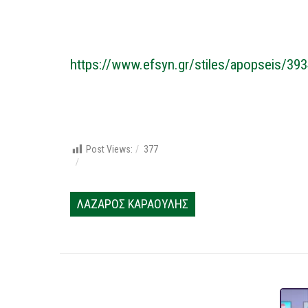
https://www.efsyn.gr/stiles/apopseis/39344
Post Views:
377
ΛΑΖΑΡΟΣ ΚΑΡΑΟΥΛΗΣ