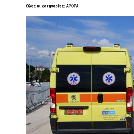
Όλες οι κατηγορίες:
ΑΡΘΡΑ