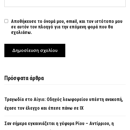
Αποθήκευσε το όνομά μου, email, και τον ιστότοπο μου
σε αυτόν τον πλοηγό για την επόμενη φορά που θα
σχολιάσω.
Πρόσφατα άρθρα
Τραγωδία στο Αίγιο: Οδηγός λεωφορείου υπέστη ανακοπή,
έχασε τον έλεγχο και έπεσε πάνω σε ΙΧ
Σαν σήμερα εγκαινιάζεται η γέφυρα Ρίου – Αντίρριου, η