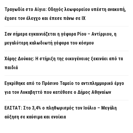
Τραγωδία στο Αίγιο: Οδηγός λεωφορείου υπέστη ανακοπή,
έχασε τον έλεγχο και έπεσε πάνω σε ΙΧ
Σαν σήμερα εγκαινιάζεται η γέφυρα Ρίου – Αντίρριου, η
μεγαλύτερη καλωδιωτή γέφυρα του κόσμου
Χάρης Δούκας: Η στήριξη της οικογένειας ξεκινάει από τα
παιδιά
Εγκρίθηκε από το Πράσινο Ταμείο το αντιπλημμυρικό έργο
για τον Λυκαβηττό που κατέθεσε ο Δήμος Αθηναίων
ΕΛΣΤΑΤ: Στο 3,4% ο πληθωρισμός τον Ιούλιο – Μεγάλη
αύξηση σε καύσιμα και ενοίκια