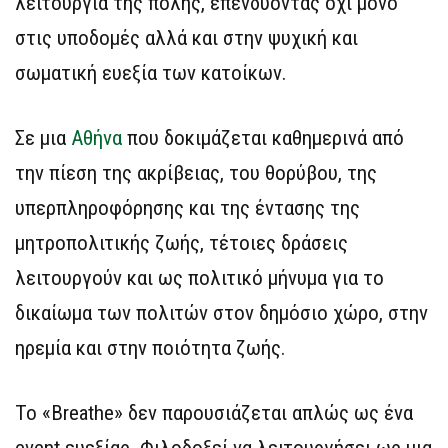
λειτουργία της πόλης, επενδύοντας όχι μόνο
στις υποδομές αλλά και στην ψυχική και
σωματική ευεξία των κατοίκων.
Σε μια
Αθήνα
που δοκιμάζεται καθημερινά από
την πίεση της ακρίβειας, του θορύβου, της
υπερπληροφόρησης και της έντασης της
μητροπολιτικής ζωής, τέτοιες δράσεις
λειτουργούν και ως πολιτικό μήνυμα για το
δικαίωμα των πολιτών στον δημόσιο χώρο, στην
ηρεμία και στην ποιότητα ζωής.
Το «Breathe» δεν παρουσιάζεται απλώς ως ένα