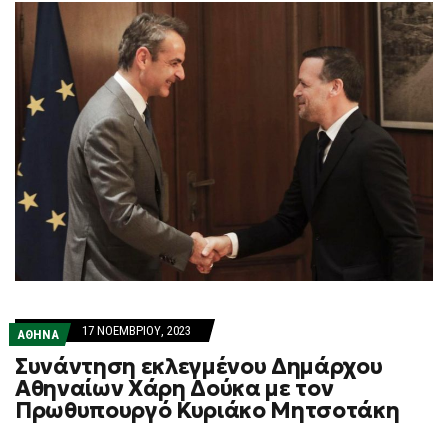
17 ΝΟΕΜΒΡΊΟΥ, 2023
ΑΘΗΝΑ
Συνάντηση εκλεγμένου Δημάρχου
Αθηναίων Χάρη Δούκα με τον
Πρωθυπουργό Κυριάκο Μητσοτάκη