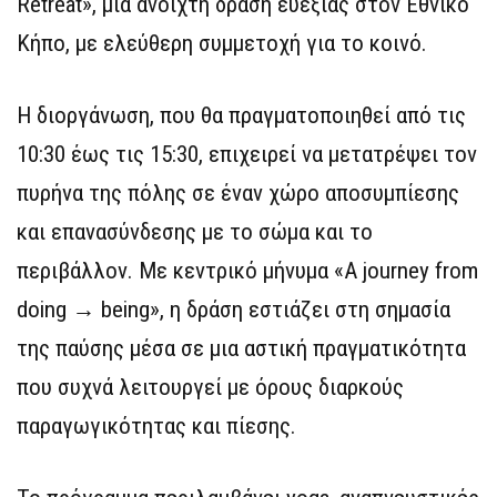
Retreat», μια ανοιχτή δράση ευεξίας στον Εθνικό
Κήπο, με ελεύθερη συμμετοχή για το κοινό.
Η διοργάνωση, που θα πραγματοποιηθεί από τις
10:30 έως τις 15:30, επιχειρεί να μετατρέψει τον
πυρήνα της πόλης σε έναν χώρο αποσυμπίεσης
και επανασύνδεσης με το σώμα και το
περιβάλλον. Με κεντρικό μήνυμα «A journey from
doing → being», η δράση εστιάζει στη σημασία
της παύσης μέσα σε μια αστική πραγματικότητα
που συχνά λειτουργεί με όρους διαρκούς
παραγωγικότητας και πίεσης.