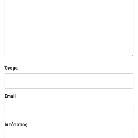
Όνομα
Email
Ιστότοπος