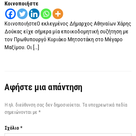
Κοινοποιήστε
ΚοινοποιήστεO εκλεγμένος Δήμαρχος Αθηναίων Χάρης
Δούκας είχε σήμερα μία εποικοδομητική συζήτηση με
τον Πρωθυπουργό Κυριάκο Μητσοτάκη στο Μέγαρο
Μαξίμου. Οι […]
Αφήστε μια απάντηση
Η ηλ. διεύθυνση σας δεν δημοσιεύεται.
Τα υποχρεωτικά πεδία
σημειώνονται με
*
Σχόλιο
*