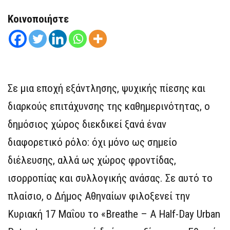
Κοινοποιήστε
Σε μια εποχή εξάντλησης, ψυχικής πίεσης και
διαρκούς επιτάχυνσης της καθημερινότητας, ο
δημόσιος χώρος διεκδικεί ξανά έναν
διαφορετικό ρόλο: όχι μόνο ως σημείο
διέλευσης, αλλά ως χώρος φροντίδας,
ισορροπίας και συλλογικής ανάσας. Σε αυτό το
πλαίσιο, ο Δήμος Αθηναίων φιλοξενεί την
Κυριακή 17 Μαΐου το «Breathe – A Half-Day Urban