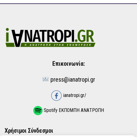
Επικοινωνία:
press@ianatropi.gr
ianatropi.gr/
Spotify ΕΚΠΟΜΠΗ ΑΝΑΤΡΟΠΗ
Χρήσιμοι Σύνδεσμοι