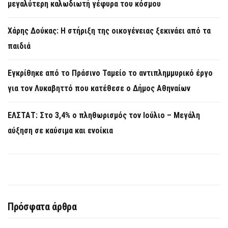
μεγαλύτερη καλωδιωτή γέφυρα του κόσμου
Χάρης Δούκας: Η στήριξη της οικογένειας ξεκινάει από τα
παιδιά
Εγκρίθηκε από το Πράσινο Ταμείο το αντιπλημμυρικό έργο
για τον Λυκαβηττό που κατέθεσε ο Δήμος Αθηναίων
ΕΛΣΤΑΤ: Στο 3,4% ο πληθωρισμός τον Ιούλιο – Μεγάλη
αύξηση σε καύσιμα και ενοίκια
Πρόσφατα άρθρα