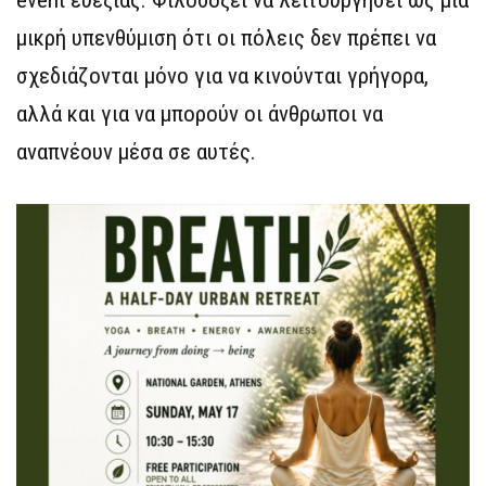
event ευεξίας. Φιλοδοξεί να λειτουργήσει ως μια
μικρή υπενθύμιση ότι οι πόλεις δεν πρέπει να
σχεδιάζονται μόνο για να κινούνται γρήγορα,
αλλά και για να μπορούν οι άνθρωποι να
αναπνέουν μέσα σε αυτές.