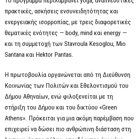
Το πρόγραμμα περιλαμβάνει yoga, αναπνευστικές
πρακτικές, ασκήσεις ενσυνειδητότητας και
ενεργειακής ισορροπίας, με τρεις διαφορετικές
θεματικές ενότητες — body, mind και energy —
και τη συμμετοχή των Stavroula Kesoglou, Mio
Santana και Hektor Pantas.
Η πρωτοβουλία οργανώνεται από τη Διεύθυνση
Κοινωνίας των Πολιτών και Εθελοντισμού του
Δήμου Αθηναίων, ενώ φιλοξενείται με τη
στήριξη του Δήμου και του δικτύου «Green
Athens». Πρόκειται για μια ακόμη παρέμβαση που
επιχειρεί να δώσει πιο ανθρώπινη διάσταση στη