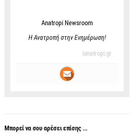
Anatropi Newsroom
Η Ανατροπή στην Ενημέρωση!
ianatropi.gr
Μπορεί να σου αρέσει επίσης …