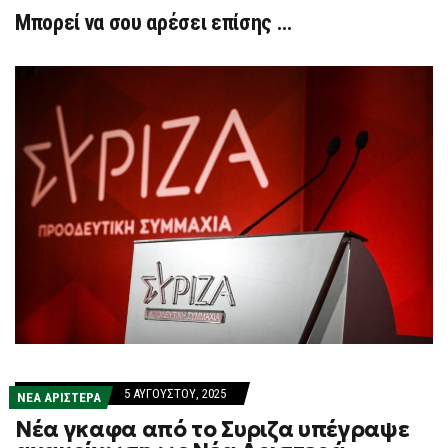
Μπορεί να σου αρέσει επίσης …
5 ΑΥΓΟΎΣΤΟΥ, 2025
ΝΕΑ ΑΡΙΣΤΕΡΑ
Νέα γκαφα από το Συριζα υπέγραψε