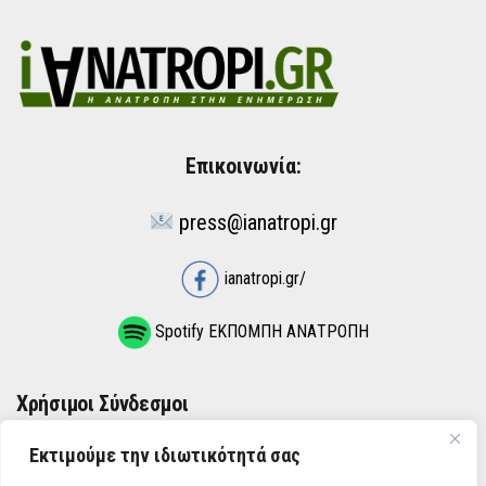
Επικοινωνία:
press@ianatropi.gr
ianatropi.gr/
Spotify ΕΚΠΟΜΠΗ ΑΝΑΤΡΟΠΗ
Χρήσιμοι Σύνδεσμοι
Εκτιμούμε την ιδιωτικότητά σας
ΌΡΟΙ ΧΡΉΣΗΣ