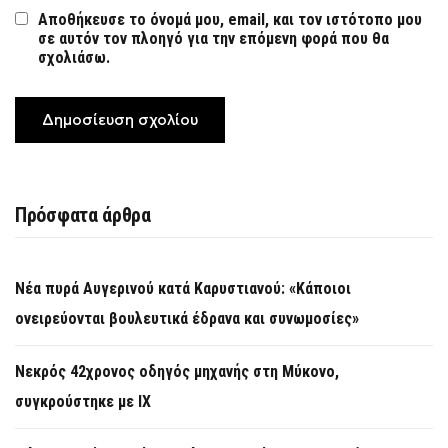
Αποθήκευσε το όνομά μου, email, και τον ιστότοπο μου
σε αυτόν τον πλοηγό για την επόμενη φορά που θα
σχολιάσω.
Πρόσφατα άρθρα
Νέα πυρά Αυγερινού κατά Καρυστιανού: «Κάποιοι
ονειρεύονται βουλευτικά έδρανα και συνωμοσίες»
Νεκρός 42χρονος οδηγός μηχανής στη Μύκονο,
συγκρούστηκε με ΙΧ