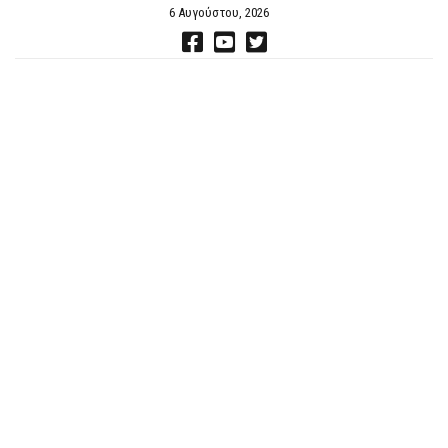
6 Αυγούστου, 2026