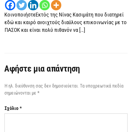
ΚοινοποιήστεΕκτός της Νίνας Κασιμάτη που διατηρεί
εδώ και καιρό ανοιχτούς διαύλους επικοινωνίας με το
ΠΑΣΟΚ και είναι πολύ πιθανόν να […]
Αφήστε μια απάντηση
Η ηλ. διεύθυνση σας δεν δημοσιεύεται.
Τα υποχρεωτικά πεδία
σημειώνονται με
*
Σχόλιο
*