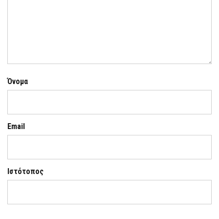
Όνομα
Email
Ιστότοπος