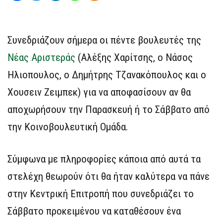
Συνεδριάζουν σήμερα οι πέντε βουλευτές της
Νέας Αριστεράς
(Αλέξης Χαρίτσης, ο Νάσος
Ηλιοπουλος, ο Δημήτρης Τζανακόπουλος και ο
Χουσειν Ζειμπεκ) για να αποφασίσουν αν θα
αποχωρήσουν την Παρασκευή ή το Σάββατο από
την Κοινοβουλευτική Ομάδα.
Σύμφωνα με πληροφορίες κάποια από αυτά τα
στελέχη θεωρούν ότι θα ήταν καλύτερα να πάνε
στην Κεντρική Επιτροπή που συνεδριάζει το
Σάββατο προκειμένου να καταθέσουν ένα