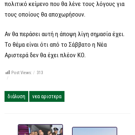
πολιτικό κείμενο που θα λένε τους λόγους για
τους οποίους θα αποχωρήσουν.
Αν θα περάσει αυτή η άποψη λίγη σημασία έχει.
Το θέμα είναι ότι από το Σάββατο η Νέα
Αριστερά δεν θα έχει πλέον ΚΟ.
Post Views:
313
διάλυση
νεα αριστερα