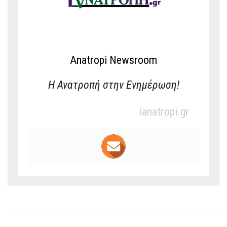
Anatropi Newsroom
Η Ανατροπή στην Ενημέρωση!
ianatropi.gr