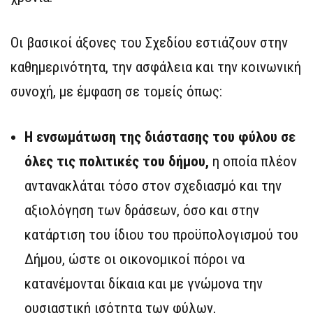
Οι βασικοί άξονες του Σχεδίου εστιάζουν στην
καθημερινότητα, την ασφάλεια και την κοινωνική
συνοχή, με έμφαση σε τομείς όπως:
Η ενσωμάτωση της διάστασης του φύλου σε
όλες τις πολιτικές του δήμου,
η οποία πλέον
αντανακλάται τόσο στον σχεδιασμό και την
αξιολόγηση των δράσεων, όσο και στην
κατάρτιση του ίδιου του προϋπολογισμού του
Δήμου, ώστε οι οικονομικοί πόροι να
κατανέμονται δίκαια και με γνώμονα την
ουσιαστική ισότητα των φύλων,