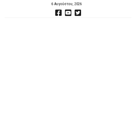
6 Αυγούστου, 2026