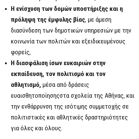
Η ενίσχυση των δομών υποστήριξης και η
πρόληψη της έμφυλης βίας
, με άμεση
διασύνδεση των δημοτικών υπηρεσιών με την
κοινωνία των πολιτών και εξειδικευμένους
φορείς,
Η διασφάλιση ίσων ευκαιριών στην
εκπαίδευση, τον πολιτισμό και τον
αθλητισμό,
μέσα από δράσεις
ευαισθητοποίησηςστα σχολεία της Αθήνας, και
την ενθάρρυνση της ισότιμης συμμετοχής σε
πολιτιστικές και αθλητικές δραστηριότητες
για όλες και όλους.