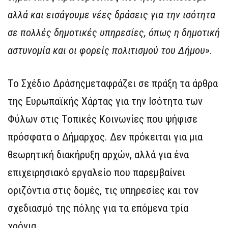
αλλά και εισάγουμε νέες δράσεις για την ισότητα
σε πολλές δημοτικές υπηρεσίες, όπως η δημοτική
αστυνομία και οι φορείς πολιτισμού του Δήμου
».
Το Σχέδιο Δράσηςμεταφράζει σε πράξη τα άρθρα
της Ευρωπαϊκής Χάρτας για την Ισότητα των
Φύλων στις Τοπικές Κοινωνίες που ψήφισε
πρόσφατα ο Δήμαρχος. Δεν πρόκειται για μια
θεωρητική διακήρυξη αρχών, αλλά για ένα
επιχειρησιακό εργαλείο που παρεμβαίνει
οριζόντια στις δομές, τις υπηρεσίες και τον
σχεδιασμό της πόλης για τα επόμενα τρία
χρόνια.