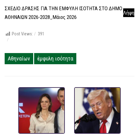
ΣΧΕΔΙΟ ΔΡΑΣΗΣ ΓΙΑ ΤΗΝ ΕΜΦΥΛΗ ΙΣΟΤΗΤΑ ΣΤΟ ΔΗΜΟ
Λήψη
ΑΘΗΝΑΙΩΝ 2026-2028_Μάιος 2026
Post Views:
391
Αθηναίων
έμφυλη ισότητα