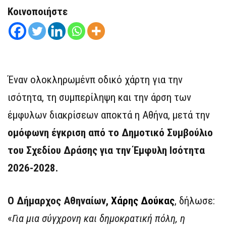
Κοινοποιήστε
Έναν ολοκληρωμένπ οδικό χάρτη για την
ισότητα, τη συμπερίληψη και την άρση των
έμφυλων διακρίσεων αποκτά η Αθήνα, μετά την
ομόφωνη έγκριση από το Δημοτικό Συμβούλιο
του Σχεδίου Δράσης για την Έμφυλη Ισότητα
2026-2028.
Ο Δήμαρχος Αθηναίων,
Χάρης Δούκας
, δήλωσε:
«
Για μια σύγχρονη και δημοκρατική πόλη, η