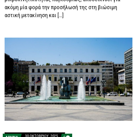
ακόμη μία φορά την προσήλωσή της στη βιώσιμη
αστική μετακίνηση και […]
30 ΟΚΤΩΒΡΊΟΥ, 2025
COMMENTS