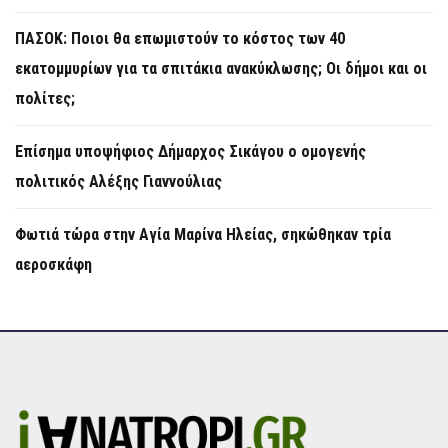
ΠΑΣΟΚ: Ποιοι θα επωμιστούν το κόστος των 40
εκατομμυρίων για τα σπιτάκια ανακύκλωσης; Οι δήμοι και οι
πολίτες;
Επίσημα υποψήφιος Δήμαρχος Σικάγου ο ομογενής
πολιτικός Αλέξης Γιαννούλιας
Φωτιά τώρα στην Aγία Μαρίνα Ηλείας, σηκώθηκαν τρία
αεροσκάφη