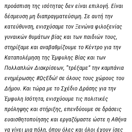
προάσπιση της ισότητας δεν είναι επιλογή. Είναι
δέσμευση μη διαπραγματεύσιμη. Σε αυτή την
κατεύθυνση, ενισχύσαμε τον Ξενώνα φιλοξενίας
γυναικών θυμάτων βίας και των παιδιών τους,
στηρίξαμε και αναβαθμίζουμε το Κέντρο για την
Καταπολέμηση της Έμφυλης Βίας και των
Πολλαπλών Διακρίσεων, “τρέξαμε” την καμπάνια
ενημέρωσης #ΩςΕδώ! σε όλους τους χώρους του
Δήμου. Και τώρα με το Σχέδιο Δράσης για την
Έμφυλη Ισότητα, ενισχύουμε τις πολιτικές
πρόληψης και στήριξης, επενδύουμε σε δράσεις
ευαισθητοποίησης και εργαζόμαστε ώστε η Αθήνα
να γίνει μια πόλη, όπου όλες και όλοι έχουν ίσες