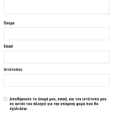
Όνομα
Email
Ιστότοπος
Αποθήκευσε το όνομά μου, email, και τον ιστότοπο μου
σε αυτόν τον πλοηγό για την επόμενη φορά που θα
σχολιάσω.