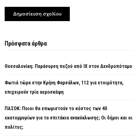
Πρόσφατα άρθρα
Θεσσαλονίκη: Παράσυρση πεζού από ΙΧ στον Δενδροπόταμο
Φωτιά τώρα στην Κρήνη Φαρσάλων, 112 για ετοιμότητα,
επιχειρούν τρία αεροσκάφη
ΠΑΣΟΚ: Ποιοι θα επωμιστούν το κόστος των 40
εκατομμυρίων για τα σπιτάκια ανακύκλωσης; Οι δήμοι και οι
πολίτες;