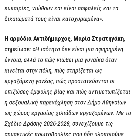
ευκαιρίες, νιώθουν και είναι ασφαλείς και τα
δικαιώματά τους είναι κατοχυρωμένα
».
Η αρμόδια Αντιδήμαρχος, Μαρία Στρατηγάκη
,
σημείωσε: «
Η ισότητα δεν είναι μια αφηρημένη
έννοια, αλλά το πώς νιώθει μια γυναίκα όταν
κινείται στην πόλη, πώς στηρίζεται ως
εργαζόμενη γονέας, πώς προστατεύονται οι
επιζώσες έμφυλης βίας και πώς αντιμετωπίζεται
η σεξουαλική παρενόχληση στον Δήμο Αθηναίων
ως χώρος εργασίας χιλιάδων εργαζομένων. Με το
Σχέδιο Δράσης 2026-2028, συνεχίζουμε τις
σημαντικές πρωτοβουλίες που ήδη υλοποιούμε