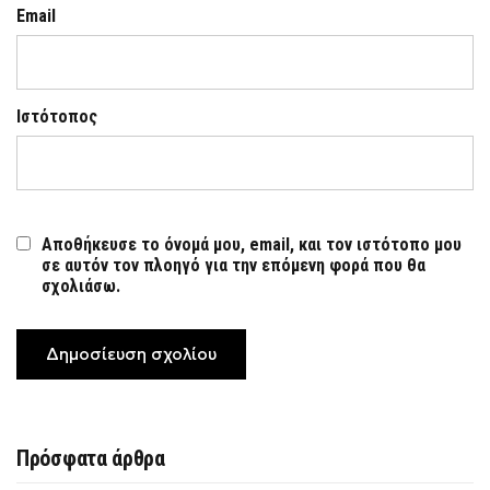
Email
Ιστότοπος
Αποθήκευσε το όνομά μου, email, και τον ιστότοπο μου
σε αυτόν τον πλοηγό για την επόμενη φορά που θα
σχολιάσω.
Πρόσφατα άρθρα