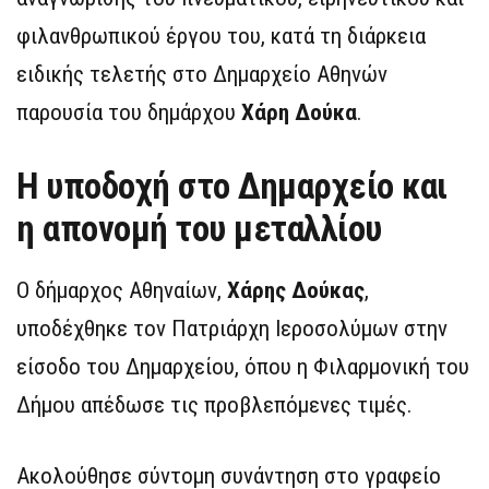
φιλανθρωπικού έργου του, κατά τη διάρκεια
ειδικής τελετής στο Δημαρχείο Αθηνών
παρουσία του δημάρχου
Χάρη Δούκα
.
Η υποδοχή στο Δημαρχείο και
η απονομή του μεταλλίου
Ο δήμαρχος Αθηναίων,
Χάρης Δούκας
,
υποδέχθηκε τον Πατριάρχη Ιεροσολύμων στην
είσοδο του Δημαρχείου, όπου η Φιλαρμονική του
Δήμου απέδωσε τις προβλεπόμενες τιμές.
Ακολούθησε σύντομη συνάντηση στο γραφείο