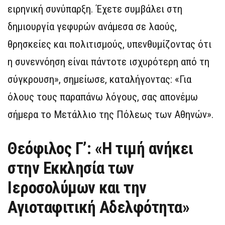
ειρηνική συνύπαρξη. Έχετε συμβάλει στη
δημιουργία γεφυρών ανάμεσα σε λαούς,
θρησκείες και πολιτισμούς, υπενθυμίζοντας ότι
η συνεννόηση είναι πάντοτε ισχυρότερη από τη
σύγκρουση», σημείωσε, καταλήγοντας: «Για
όλους τους παραπάνω λόγους, σας απονέμω
σήμερα το Μετάλλιο της Πόλεως των Αθηνών».
Θεόφιλος Γ’: «Η τιμή ανήκει
στην Εκκλησία των
Ιεροσολύμων και την
Αγιοταφιτική Αδελφότητα»