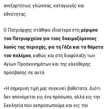
ανεξαρτήτως γλώσσας, καταγωγής και
εθνότητας.
Ο Πατριάρχης στάθηκε ιδιαίτερα στη
μέριμνα
του Πατριαρχείου για τους δοκιμαζόμενους
λαούς της περιοχής, για τη Γάζα και τα θύματα
του πολέμου
, καθώς και στη διαφύλαξη των
Αγίων Προσκυνημάτων και της ελεύθερης
πρόσβασης σε αυτά.
«Η σημερινή τιμή μας συγκινεί βαθύτατα. Διότι
δεν απονέμεται εις ένα πρόσωπο, αλλά εις την
Εκκλησία που εκπροσωπούμε και εις την