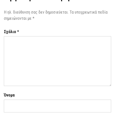
Η ηλ. διεύθυνση σας δεν δημοσιεύεται.
Τα υποχρεωτικά πεδία
σημειώνονται με
*
Σχόλιο
*
Όνομα