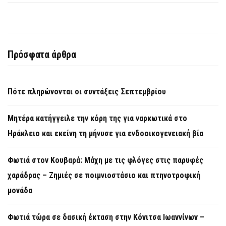
Πρόσφατα άρθρα
Πότε πληρώνονται οι συντάξεις Σεπτεμβρίου
Μητέρα κατήγγειλε την κόρη της για ναρκωτικά στο
Ηράκλειο και εκείνη τη μήνυσε για ενδοοικογενειακή βία
Φωτιά στον Κουβαρά: Μάχη με τις φλόγες στις παρυφές
χαράδρας – Ζημιές σε ποιμνιοστάσιο και πτηνοτροφική
μονάδα
Φωτιά τώρα σε δασική έκταση στην Κόνιτσα Ιωαννίνων –