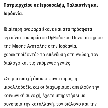
Πατριαρχείου σε Ιερουσαλήμ, Παλαιστίνη και
Ιορδανία.
Ιδιαίτερη αναφορά έκανε και στα πρόσφατα
εγκαίνια του πρώτου Ορθόδοξου Πανεπιστημίου
της Μέσης Ανατολής στην Ιορδανία,
χαρακτηρίζοντάς το επένδυση στη γνώση, τον
διάλογο και τις επόμενες γενιές.
«Σε μια εποχή όπου ο φανατισμός, η
μισαλλοδοξία και οι διαχωρισμοί απειλούν την
κοινωνική συνοχή, έχετε υπηρετήσει με
συνέπεια την καταλλαγή, τον διάλογο και την