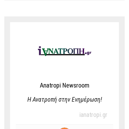
Anatropi Newsroom
Η Ανατροπή στην Ενημέρωση!
ianatropi.gr