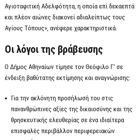
Αγιοταφιτική Αδελφότητα, η οποία επί δεκαεπτά
και πλέον αιώνες διακονεί αδιαλείπτως τους
Αγίους Τόπους», ανέφερε χαρακτηριστικά.
Οι λόγοι της βράβευσης
Ο Δήμος Αθηναίων τίμησε τον Θεόφιλο Γ’ σε
ένδειξη βαθύτατης εκτίμησης και αναγνώρισης:
Για την ακλόνητη προσήλωσή του στις
πανανθρώπινες αξίες της δικαιοσύνης και της
θρησκευτικής ελευθερίας σε ένα ιδιαίτερα
επισφαλές περιβάλλον περιφερειακών