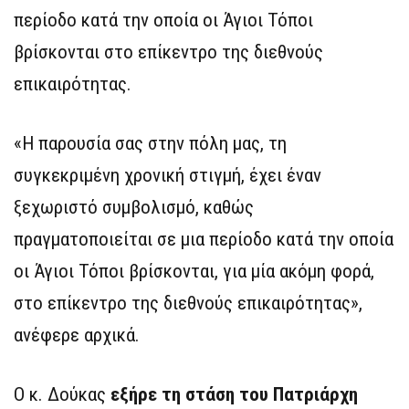
περίοδο κατά την οποία οι Άγιοι Τόποι
βρίσκονται στο επίκεντρο της διεθνούς
επικαιρότητας.
«Η παρουσία σας στην πόλη μας, τη
συγκεκριμένη χρονική στιγμή, έχει έναν
ξεχωριστό συμβολισμό, καθώς
πραγματοποιείται σε μια περίοδο κατά την οποία
οι Άγιοι Τόποι βρίσκονται, για μία ακόμη φορά,
στο επίκεντρο της διεθνούς επικαιρότητας»,
ανέφερε αρχικά.
Ο κ. Δούκας
εξήρε τη στάση του Πατριάρχη