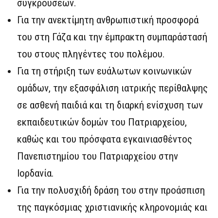
συγκρούσεων.
Για την ανεκτίμητη ανθρωπιστική προσφορά
του στη Γάζα και την έμπρακτη συμπαράστασή
του στους πληγέντες του πολέμου.
Για τη στήριξη των ευάλωτων κοινωνικών
ομάδων, την εξασφάλιση ιατρικής περίθαλψης
σε ασθενή παιδιά και τη διαρκή ενίσχυση των
εκπαιδευτικών δομών του Πατριαρχείου,
καθώς και του πρόσφατα εγκαινιασθέντος
Πανεπιστημίου του Πατριαρχείου στην
Ιορδανία.
Για την πολυσχιδή δράση του στην προάσπιση
της παγκόσμιας χριστιανικής κληρονομιάς και