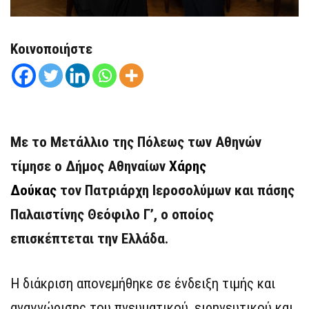
Κοινοποιήστε
Με το Μετάλλιο της Πόλεως των Αθηνών
τίμησε ο Δήμος Αθηναίων
Χάρης
Δούκας
τον Πατριάρχη Ιεροσολύμων και πάσης
Παλαιστίνης Θεόφιλο Γ’, ο οποίος
επισκέπτεται την Ελλάδα.
Η διάκριση απονεμήθηκε σε ένδειξη τιμής και
αναγνώρισης του πνευματικού, ειρηνευτικού και