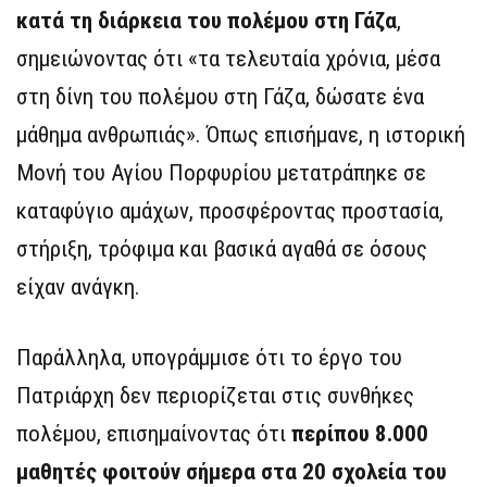
κατά τη διάρκεια του πολέμου στη Γάζα
,
σημειώνοντας ότι «τα τελευταία χρόνια, μέσα
στη δίνη του πολέμου στη Γάζα, δώσατε ένα
μάθημα ανθρωπιάς». Όπως επισήμανε, η ιστορική
Μονή του Αγίου Πορφυρίου μετατράπηκε σε
καταφύγιο αμάχων, προσφέροντας προστασία,
στήριξη, τρόφιμα και βασικά αγαθά σε όσους
είχαν ανάγκη.
Παράλληλα, υπογράμμισε ότι το έργο του
Πατριάρχη δεν περιορίζεται στις συνθήκες
πολέμου, επισημαίνοντας ότι
περίπου 8.000
μαθητές φοιτούν σήμερα στα 20 σχολεία του