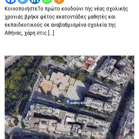
ΑΘΗΝΑΊΩΝ
ΚοινοποιήστεΤο πρώτο κουδούνι της νέας σχολικής
χρονιάς βρήκε φέτος εκατοντάδες μαθητές και
εκπαιδευτικούς σε αναβαθμισμένα σχολεία της
Αθήνας, χάρη στις […]