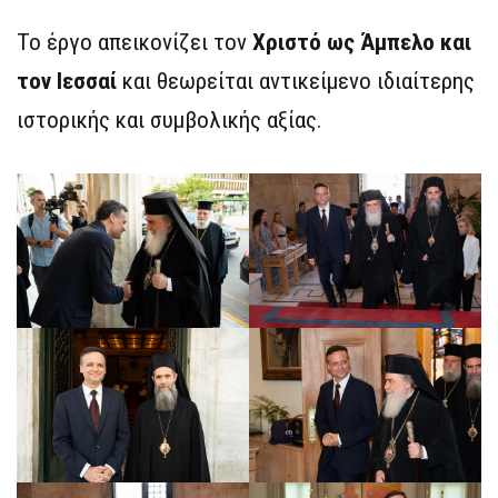
Το έργο απεικονίζει τον
Χριστό ως Άμπελο και
τον Ιεσσαί
και θεωρείται αντικείμενο ιδιαίτερης
ιστορικής και συμβολικής αξίας.