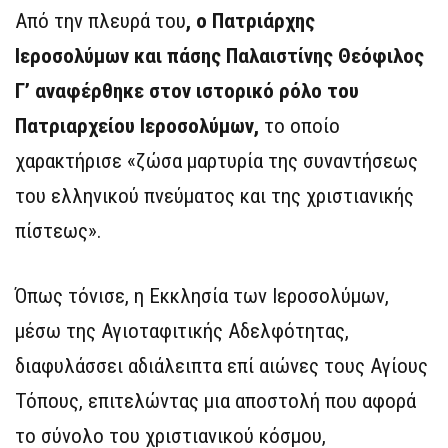
Από την πλευρά του
, ο Πατριάρχης
Ιεροσολύμων και πάσης Παλαιστίνης Θεόφιλος
Γ’ αναφέρθηκε στον ιστορικό ρόλο του
Πατριαρχείου Ιεροσολύμων,
το οποίο
χαρακτήρισε «ζώσα μαρτυρία της συναντήσεως
του ελληνικού πνεύματος και της χριστιανικής
πίστεως».
Όπως τόνισε, η Εκκλησία των Ιεροσολύμων,
μέσω της Αγιοταφιτικής Αδελφότητας,
διαφυλάσσει αδιάλειπτα επί αιώνες τους Αγίους
Τόπους, επιτελώντας μια αποστολή που αφορά
το σύνολο του χριστιανικού κόσμου,