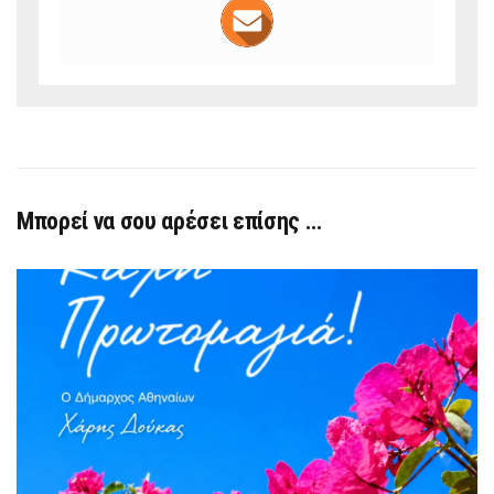
Μπορεί να σου αρέσει επίσης …