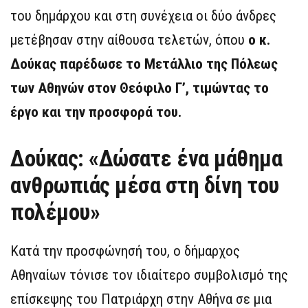
του δημάρχου και στη συνέχεια οι δύο άνδρες
μετέβησαν στην αίθουσα τελετών, όπου
ο κ.
Δούκας παρέδωσε το Μετάλλιο της Πόλεως
των Αθηνών στον Θεόφιλο Γ’, τιμώντας το
έργο και την προσφορά του.
Δούκας: «Δώσατε ένα μάθημα
ανθρωπιάς μέσα στη δίνη του
πολέμου»
Κατά την προσφώνησή του, ο δήμαρχος
Αθηναίων τόνισε τον ιδιαίτερο συμβολισμό της
επίσκεψης του Πατριάρχη στην Αθήνα σε μια