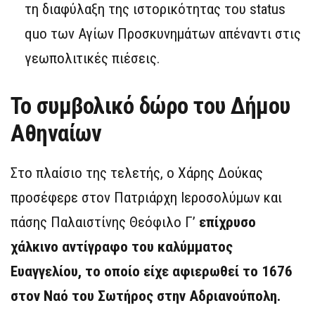
τη διαφύλαξη της ιστορικότητας του status
quo των Αγίων Προσκυνημάτων απέναντι στις
γεωπολιτικές πιέσεις.
Το συμβολικό δώρο του Δήμου
Αθηναίων
Στο πλαίσιο της τελετής, ο Χάρης Δούκας
προσέφερε στον Πατριάρχη Ιεροσολύμων και
πάσης Παλαιστίνης Θεόφιλο Γ’
επίχρυσο
χάλκινο αντίγραφο του καλύμματος
Ευαγγελίου, το οποίο είχε αφιερωθεί το 1676
στον Ναό του Σωτήρος στην Αδριανούπολη.