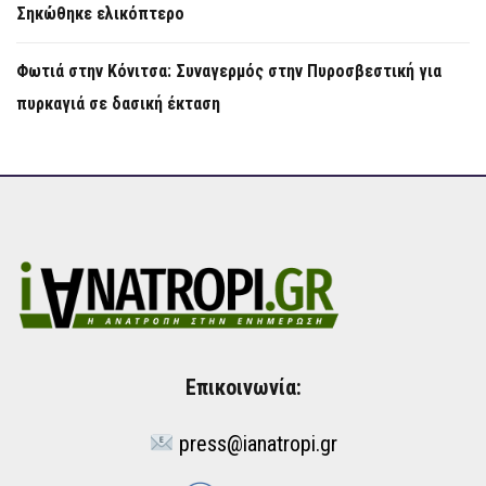
Σηκώθηκε ελικόπτερο
Φωτιά στην Κόνιτσα: Συναγερμός στην Πυροσβεστική για
πυρκαγιά σε δασική έκταση
Επικοινωνία:
press@ianatropi.gr