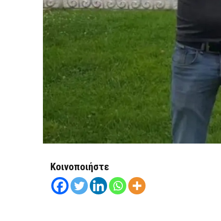
Κοινοποιήστε