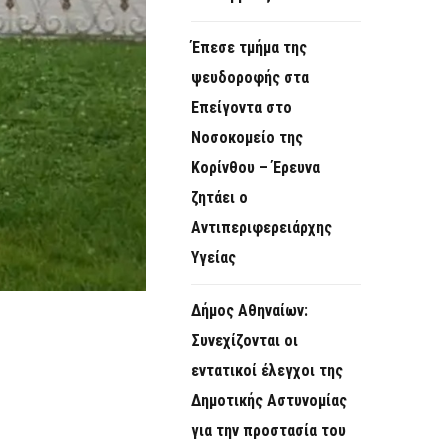
Έπεσε τμήμα της
ψευδοροφής στα
Επείγοντα στο
Νοσοκομείο της
Κορίνθου – Έρευνα
ζητάει ο
Αντιπεριφερειάρχης
Υγείας
Δήμος Αθηναίων:
Συνεχίζονται οι
εντατικοί έλεγχοι της
Δημοτικής Αστυνομίας
για την προστασία του