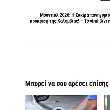
ΠΡΟ
Μουντιάλ 2026: Η Σακίρα πανηγύρισ
πρόκριση της Κολομβίας! – Το viral βίντ
Μπορεί να σου αρέσει επίσης