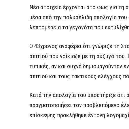
Νέα στοιχεία έρχονται στο φως για τη 
μέσα από την πολυσέλιδη απολογία του 
λεπτομέρεια τα γεγονότα που εκτυλίχθη
Ο 43χρονος αναφέρει ότι γνώριζε τη Στα
σπιτιού που νοίκιαζε με τη σύζυγό του.
τυπικές, αν και συχνά δημιουργούνταν 
σπιτιού και τους τακτικούς ελέγχους π
Κατά την απολογία του υποστήριξε ότι 
πραγματοποιήσει τον προβλεπόμενο έλεγ
επίσκεψης προκλήθηκε έντονη λογομαχία