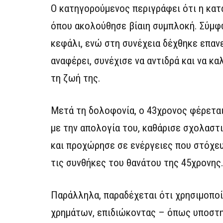
Ο κατηγορούμενος περιγράφει ότι η κατ
όπου ακολούθησε βίαιη συμπλοκή. Σύμφω
κεφάλι, ενώ στη συνέχεια δέχθηκε επανε
αναφέρει, συνέχισε να αντιδρά και να κα
τη ζωή της.
Μετά τη δολοφονία, ο 43χρονος φέρεται
με την απολογία του, καθάρισε σχολαστι
και προχώρησε σε ενέργειες που στόχευ
τις συνθήκες του θανάτου της 45χρονης
Παράλληλα, παραδέχεται ότι χρησιμοποί
χρημάτων, επιδιώκοντας – όπως υποστηρ