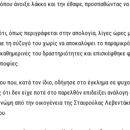
 όπου άνοιξε λάκκο και την έθαψε, προσπαθώντας να
ότι, όπως περιγράφεται στην απολογία, λίγες ώρες 
ε τη σύζυγό του χωρίς να αποκαλύψει το παραμικρό 
ς καθημερινές του δραστηριότητες και επισκέφθηκε φ
υποψίες.
ου που, κατά τον ίδιο, οδήγησε στο έγκλημα σε ψυχ
 ότι δεν είχε ποτέ στο παρελθόν επιδείξει ανάλογη
γνώμη από την οικογένεια της Σταυρούλας Λεβεντάκη
ου.