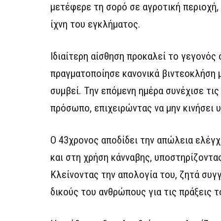
μετέφερε τη σορό σε αγροτική περιοχή,
ίχνη του εγκλήματος.
Ιδιαίτερη αίσθηση προκαλεί το γεγονός 
πραγματοποίησε κανονικά βιντεοκλήση μ
συμβεί. Την επόμενη ημέρα συνέχισε τι
πρόσωπο, επιχειρώντας να μην κινήσει 
Ο 43χρονος αποδίδει την απώλεια ελέγχ
και στη χρήση κάνναβης, υποστηρίζοντας
Κλείνοντας την απολογία του, ζητά συγ
δικούς του ανθρώπους για τις πράξεις τ