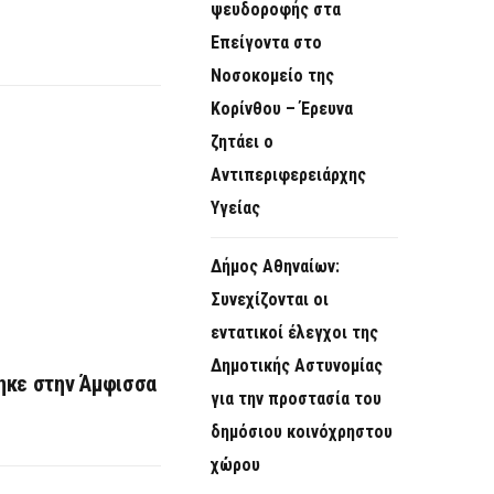
ψευδοροφής στα
Επείγοντα στο
Νοσοκομείο της
Κορίνθου – Έρευνα
ζητάει ο
Αντιπεριφερειάρχης
Υγείας
Δήμος Αθηναίων:
Συνεχίζονται οι
εντατικοί έλεγχοι της
Δημοτικής Αστυνομίας
ηκε στην Άμφισσα
για την προστασία του
δημόσιου κοινόχρηστου
χώρου