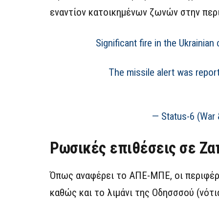
εναντίον κατοικημένων ζωνών στην περ
Significant fire in the Ukrainian
The missile alert was report
— Status-6 (War
Ρωσικές επιθέσεις σε Ζα
Όπως αναφέρει το ΑΠΕ-ΜΠΕ, οι περιφέρε
καθώς και το λιμάνι της Οδησσσού (νότ