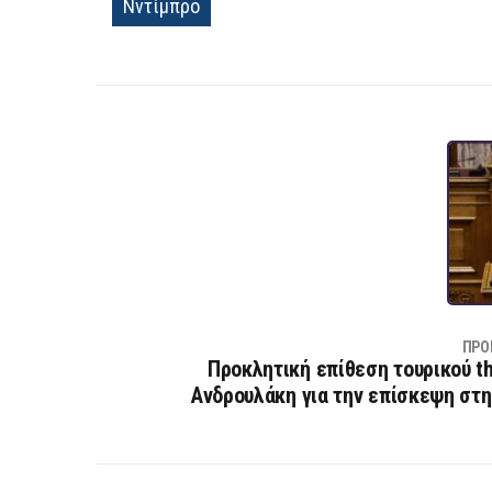
Νντίμπρο
ΠΡΟ
Προκλητική επίθεση τουρικού th
Ανδρουλάκη για την επίσκεψη στ