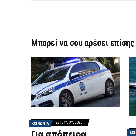
Μπορεί να σου αρέσει επίσης
28 ΙΟΥΛΊΟΥ, 2025
ΚΟΙΝΩΝΙΑ
Για απόπειρα
ΚΟ