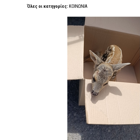
ΔΙΑΣΏΘΗΚΕ
Όλες οι κατηγορίες:
ΚΟΙΝΩΝΙΑ
ΣΤΗΝ
ΆΜΦΙΣΣΑ