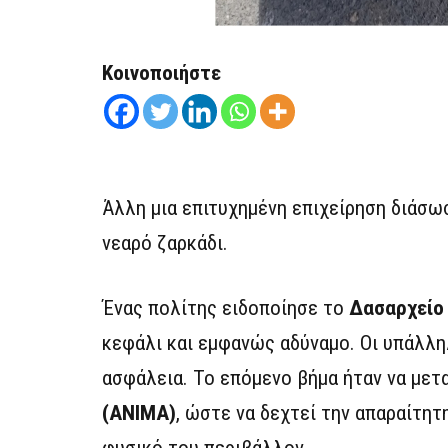
Κοινοποιήστε
Άλλη μια επιτυχημένη επιχείρηση διάσ
νεαρό ζαρκάδι.
Ένας πολίτης ειδοποίησε το
Δασαρχείο
κεφάλι και εμφανώς αδύναμο. Οι υπάλλη
ασφάλεια. Το επόμενο βήμα ήταν να με
(ΑΝΙΜΑ)
, ώστε να δεχτεί την απαραίτητη