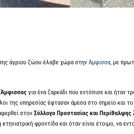
ωσης άγριου ζώου έλαβε χώρα στην
Άμφισσα,
με πρωτ
 Άμφισσας
για ένα ζαρκάδι που εντόπισε και ήταν τ
λοι της υπηρεσίας έφτασαν άμεσα στο σημείο και το
ταφερθεί στον
Σύλλογο Προστασίας και Περίθαλψης 
 κτηνιατρική φροντίδα και όταν είναι έτοιμο, να εντ