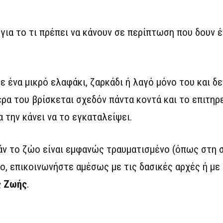
για το τι πρέπει να κάνουν σε περίπτωση που δουν έ
ε ένα μικρό ελαφάκι, ζαρκάδι ή λαγό μόνο του και δε
ρα του βρίσκεται σχεδόν πάντα κοντά και το επιτηρε
 την κάνει να το εγκαταλείψει.
άν το ζώο είναι εμφανώς τραυματισμένο (όπως στη 
ο, επικοινωνήστε αμέσως με τις δασικές αρχές ή με
ς Ζωής
.