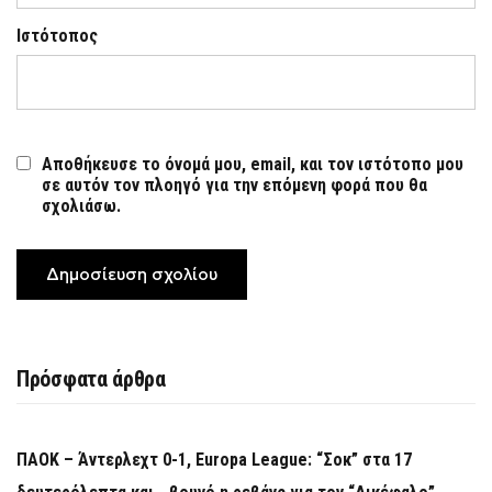
Ιστότοπος
Αποθήκευσε το όνομά μου, email, και τον ιστότοπο μου
σε αυτόν τον πλοηγό για την επόμενη φορά που θα
σχολιάσω.
Πρόσφατα άρθρα
ΠΑΟΚ – Άντερλεχτ 0-1, Europa League: “Σοκ” στα 17