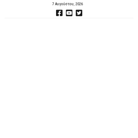
7 Αυγούστου, 2026