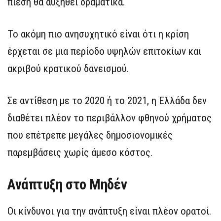
πίεση θα αυξηθεί δραματικά.
Το ακόμη πιο ανησυχητικό είναι ότι η κρίση
έρχεται σε μια περίοδο υψηλών επιτοκίων και
ακριβού κρατικού δανεισμού.
Σε αντίθεση με το 2020 ή το 2021, η Ελλάδα δεν
διαθέτει πλέον το περιβάλλον φθηνού χρήματος
που επέτρεπε μεγάλες δημοσιονομικές
παρεμβάσεις χωρίς άμεσο κόστος.
Ανάπτυξη στο Μηδέν
Οι κίνδυνοι για την ανάπτυξη είναι πλέον ορατοί.