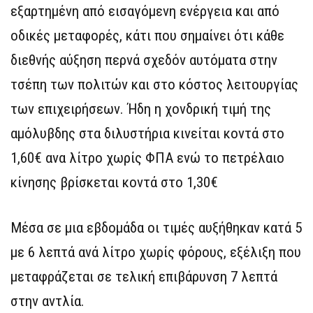
εξαρτημένη από εισαγόμενη ενέργεια και από
οδικές μεταφορές, κάτι που σημαίνει ότι κάθε
διεθνής αύξηση περνά σχεδόν αυτόματα στην
τσέπη των πολιτών και στο κόστος λειτουργίας
των επιχειρήσεων. Ήδη η χονδρική τιμή της
αμόλυβδης στα διλυστήρια κινείται κοντά στο
1,60€ ανα λίτρο χωρίς ΦΠΑ ενώ το πετρέλαιο
κίνησης βρίσκεται κοντά στο 1,30€
Μέσα σε μια εβδομάδα οι τιμές αυξήθηκαν κατά 5
με 6 λεπτά ανά λίτρο χωρίς φόρους, εξέλιξη που
μεταφράζεται σε τελική επιβάρυνση 7 λεπτά
στην αντλία.