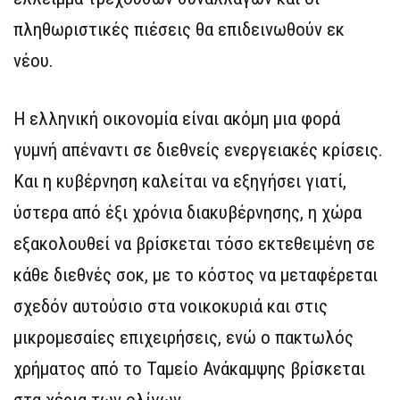
πληθωριστικές πιέσεις θα επιδεινωθούν εκ
νέου.
Η ελληνική οικονομία είναι ακόμη μια φορά
γυμνή απέναντι σε διεθνείς ενεργειακές κρίσεις.
Και η κυβέρνηση καλείται να εξηγήσει γιατί,
ύστερα από έξι χρόνια διακυβέρνησης, η χώρα
εξακολουθεί να βρίσκεται τόσο εκτεθειμένη σε
κάθε διεθνές σοκ, με το κόστος να μεταφέρεται
σχεδόν αυτούσιο στα νοικοκυριά και στις
μικρομεσαίες επιχειρήσεις, ενώ ο πακτωλός
χρήματος από το Ταμείο Ανάκαμψης βρίσκεται