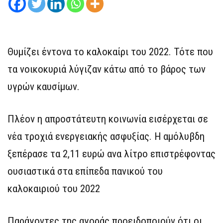
Θυμίζει έντονα το καλοκαίρι του 2022. Τότε που
τα νοικοκυριά λύγιζαν κάτω από το βάρος των
υγρών καυσίμων.
Πλέον η απροστάτευτη κοινωνία εισέρχεται σε
νέα τροχιά ενεργειακής ασφυξίας. Η αμόλυβδη
ξεπέρασε τα 2,11 ευρώ ανα λίτρο επιστρέφοντας
ουσιαστικά στα επίπεδα πανικού του
καλοκαιριού του 2022
Παράγοντες της αγοράς προειδοποιούν ότι οι