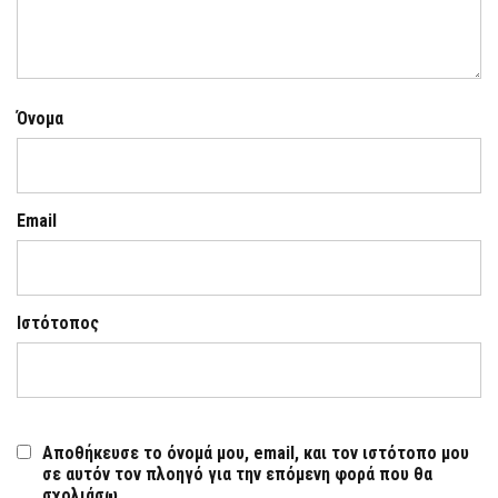
Όνομα
Email
Ιστότοπος
Αποθήκευσε το όνομά μου, email, και τον ιστότοπο μου
σε αυτόν τον πλοηγό για την επόμενη φορά που θα
σχολιάσω.