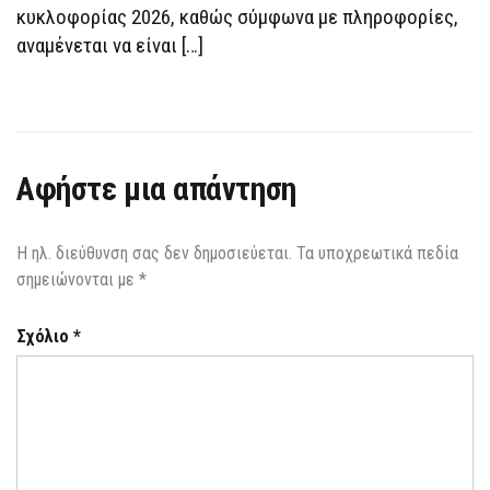
κυκλοφορίας 2026, καθώς σύμφωνα με πληροφορίες,
αναμένεται να είναι […]
Αφήστε μια απάντηση
Η ηλ. διεύθυνση σας δεν δημοσιεύεται.
Τα υποχρεωτικά πεδία
σημειώνονται με
*
Σχόλιο
*