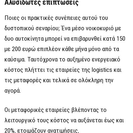
Αλυσίδωτες επιπτώσεις
Ποιες οι πρακτικές συνέπειες αυτού του
δυστοπικού σεναρίου; Ένα μέσο νοικοκυριό με
δυο αυτοκίνητα μπορεί να επιβαρυνθεί κατά 150
με 200 ευρώ επιπλέον κάθε μήνα μόνο από τα
καύσιμα. Ταυτόχρονα το αυξημένο ενεργειακό
κόστος πλήττει τις εταιρείες της logistics και
τις μεταφορές και τελικά σε ολόκληρη την
αγορά.
Οι μεταφορικές εταιρείες βλέποντας το
λειτουργικό τους κόστος να αυξάνεται έως και
20%, ετοιμάζουν ανατιμήσεις,