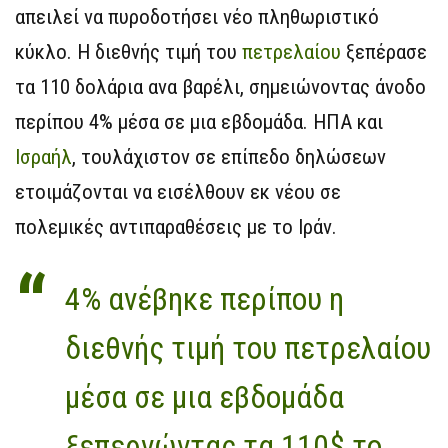
απειλεί να πυροδοτήσει νέο πληθωριστικό
κύκλο. Η διεθνής τιμή του
πετρελαίου
ξεπέρασε
τα 110 δολάρια ανα βαρέλι, σημειώνοντας άνοδο
περίπου 4% μέσα σε μια εβδομάδα. ΗΠΑ και
Ισραήλ
, τουλάχιστον σε επίπεδο δηλώσεων
ετοιμάζονται να εισέλθουν εκ νέου σε
πολεμικές αντιπαραθέσεις με το Ιράν.
4% ανέβηκε περίπου η
διεθνής τιμή του πετρελαίου
μέσα σε μια εβδομάδα
ξεπερνώντας τα 110$ το