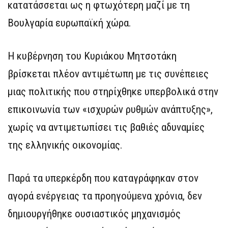
κατατάσσεται ως η φτωχότερη μαζί με τη
Βουλγαρία ευρωπαϊκή χώρα.
Η κυβέρνηση του Κυριάκου Μητσοτάκη
βρίσκεται πλέον αντιμέτωπη με τις συνέπειες
μιας πολιτικής που στηρίχθηκε υπερβολικά στην
επικοινωνία των «ισχυρών ρυθμών ανάπτυξης»,
χωρίς να αντιμετωπίσει τις βαθιές αδυναμίες
της ελληνικής οικονομίας.
Παρά τα υπερκέρδη που καταγράφηκαν στον
αγορά ενέργειας τα προηγούμενα χρόνια, δεν
δημιουργήθηκε ουσιαστικός μηχανισμός