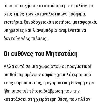
όπου οι αυξήσεις στα καύσιμα μετακυλίονται
στις τιμές των καταναλωτικών. Τρόφιμα,
εισιτήρια, ξενοδοχειακά εισιτήρια, μεταφορικά,
υπηρεσίες και λιανεμπόριο αναμένεται να
δεχτούν νέες πιέσεις.
Οι ευθύνες του Μητσοτάκη
Αλλά αυτά σε μια χώρα όπου οι πραγματικοί
μισθοί παραμένουν σαφώς χαμηλότεροι από
τους ευρωπαϊκούς, η αγοραστική δύναμη έχει
ήδη υποστεί τέτοια διάβρωση που την
κατατάσσει στη χειρότερη θέση, που πλέον