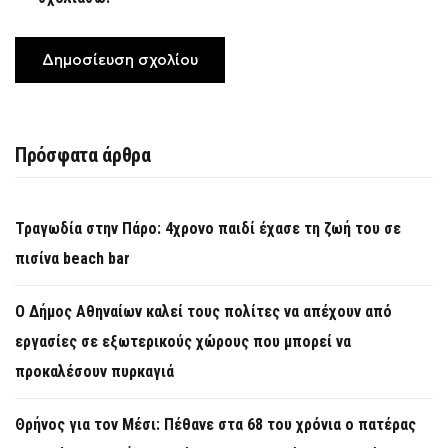
Πρόσφατα άρθρα
Τραγωδία στην Πάρο: 4χρονο παιδί έχασε τη ζωή του σε
πισίνα beach bar
Ο Δήμος Αθηναίων καλεί τους πολίτες να απέχουν από
εργασίες σε εξωτερικούς χώρους που μπορεί να
προκαλέσουν πυρκαγιά
Θρήνος για τον Μέσι: Πέθανε στα 68 του χρόνια ο πατέρας