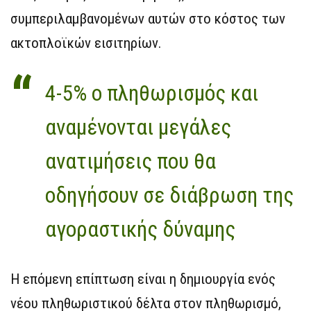
συμπεριλαμβανομένων αυτών στο κόστος των
ακτοπλοϊκών εισιτηρίων.
4-5% ο πληθωρισμός και
αναμένονται μεγάλες
ανατιμήσεις που θα
οδηγήσουν σε διάβρωση της
αγοραστικής δύναμης
Η επόμενη επίπτωση είναι η δημιουργία ενός
νέου πληθωριστικού δέλτα στον πληθωρισμό,