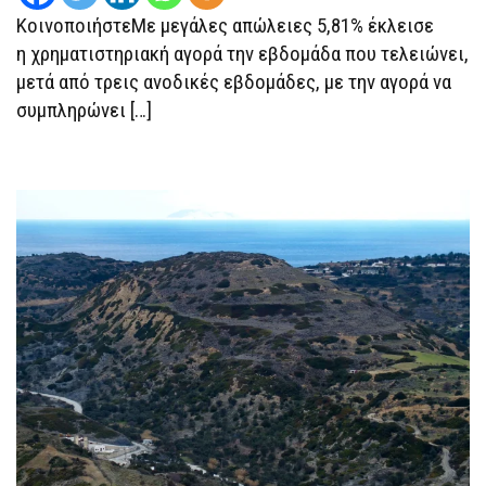
ΚοινοποιήστεΜε μεγάλες απώλειες 5,81% έκλεισε
η χρηματιστηριακή αγορά την εβδομάδα που τελειώνει,
μετά από τρεις ανοδικές εβδομάδες, με την αγορά να
συμπληρώνει […]