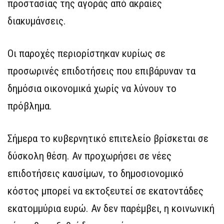
προστασίας της αγοράς από ακραίες
διακυμάνσεις.
Οι παροχές περιορίστηκαν κυρίως σε
προσωρινές επιδοτήσεις που επιβάρυναν τα
δημόσια οικονομικά χωρίς να λύνουν το
πρόβλημα.
Σήμερα το κυβερνητικό επιτελείο βρίσκεται σε
δύσκολη θέση. Αν προχωρήσει σε νέες
επιδοτήσεις καυσίμων, το δημοσιονομικό
κόστος μπορεί να εκτοξευτεί σε εκατοντάδες
εκατομμύρια ευρώ. Αν δεν παρέμβει, η κοινωνική