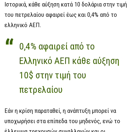
Ιστορικά, κάθε αύξηση κατά 10 δολάρια στην τιμή
του πετρελαίου αφαιρεί έως και 0,4% από το
ελληνικό ΑΕΠ.
0,4% αφαιρεί από το
Ελληνικό ΑΕΠ κάθε αύξηση
10$ στην τιμή του
πετρελαίου
Εάν η κρίση παραταθεί, η ανάπτυξη μπορεί να
υποχωρήσει στα επίπεδα του μηδενός, ενώ το
έλλειμμα τρεχουσών συναλλαγών και οι