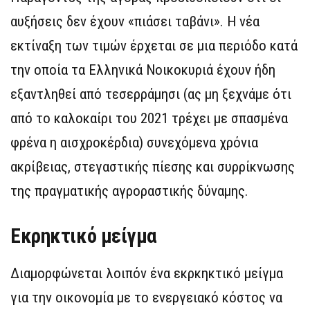
αυξήσεις δεν έχουν «πιάσει ταβάνι». Η νέα
εκτίναξη των τιμών έρχεται σε μια περιόδο κατά
την οποία τα Ελληνικά Νοικοκυριά έχουν ήδη
εξαντληθεί από τεσερράμησι (ας μη ξεχνάμε ότι
από το καλοκαίρι του 2021 τρέχει με σπασμένα
φρένα η αισχροκέρδια) συνεχόμενα χρόνια
ακρίβειας, στεγαστικής πίεσης και συρρίκνωσης
της πραγματικής αγροραστικής δύναμης.
Εκρηκτικό μείγμα
Διαμορφώνεται λοιπόν ένα εκρκηκτικό μείγμα
για την οικονομία με το ενεργειακό κόστος να