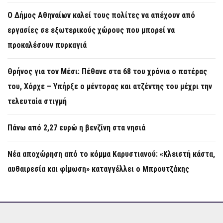
Ο Δήμος Αθηναίων καλεί τους πολίτες να απέχουν από
εργασίες σε εξωτερικούς χώρους που μπορεί να
προκαλέσουν πυρκαγιά
Θρήνος για τον Μέσι: Πέθανε στα 68 του χρόνια ο πατέρας
του, Χόρχε – Υπήρξε ο μέντορας και ατζέντης του μέχρι την
τελευταία στιγμή
Πάνω από 2,27 ευρώ η βενζίνη στα νησιά
Νέα αποχώρηση από το κόμμα Καρυστιανού: «Κλειστή κάστα,
αυθαιρεσία και φίμωση» καταγγέλλει ο Μπρουτζάκης