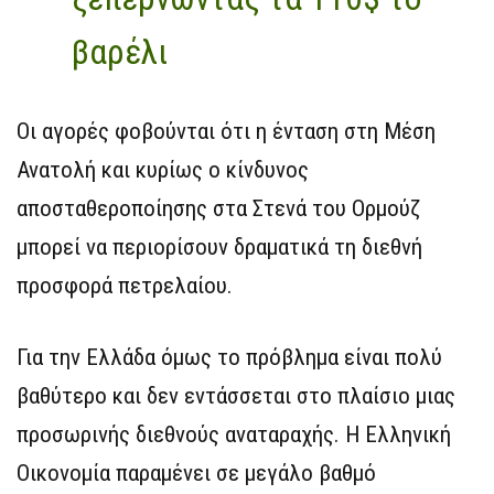
βαρέλι
Οι αγορές φοβούνται ότι η ένταση στη Μέση
Ανατολή και κυρίως ο κίνδυνος
αποσταθεροποίησης στα Στενά του Ορμούζ
μπορεί να περιορίσουν δραματικά τη διεθνή
προσφορά πετρελαίου.
Για την Ελλάδα όμως το πρόβλημα είναι πολύ
βαθύτερο και δεν εντάσσεται στο πλαίσιο μιας
προσωρινής διεθνούς αναταραχής. Η Ελληνική
Οικονομία παραμένει σε μεγάλο βαθμό