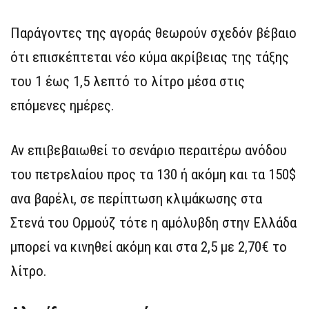
Παράγοντες της αγοράς θεωρούν σχεδόν βέβαιο
ότι επισκέπτεται νέο κύμα ακρίβειας της τάξης
του 1 έως 1,5 λεπτό το λίτρο μέσα στις
επόμενες ημέρες.
Αν επιβεβαιωθεί το σενάριο περαιτέρω ανόδου
του πετρελαίου προς τα 130 ή ακόμη και τα 150$
ανα βαρέλι, σε περίπτωση κλιμάκωσης στα
Στενά του Ορμούζ τότε η αμόλυβδη στην Ελλάδα
μπορεί να κινηθεί ακόμη και στα 2,5 με 2,70€ το
λίτρο.