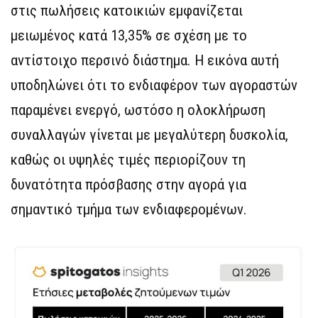
στις πωλήσεις κατοικιών εμφανίζεται
μειωμένος κατά 13,35% σε σχέση με το
αντίστοιχο περσινό διάστημα. Η εικόνα αυτή
υποδηλώνει ότι το ενδιαφέρον των αγοραστών
παραμένει ενεργό, ωστόσο η ολοκλήρωση
συναλλαγών γίνεται με μεγαλύτερη δυσκολία,
καθώς οι υψηλές τιμές περιορίζουν τη
δυνατότητα πρόσβασης στην αγορά για
σημαντικό τμήμα των ενδιαφερομένων.