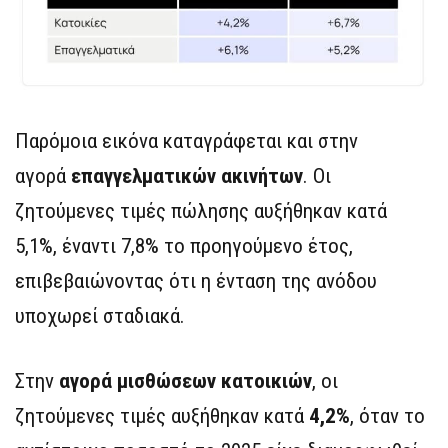
Παρόμοια εικόνα καταγράφεται και στην
αγορά
επαγγελματικών ακινήτων
. Οι
ζητούμενες τιμές πώλησης αυξήθηκαν κατά
5,1%, έναντι 7,8% το προηγούμενο έτος,
επιβεβαιώνοντας ότι η ένταση της ανόδου
υποχωρεί σταδιακά.
Στην
αγορά μισθώσεων κατοικιών
, οι
ζητούμενες τιμές αυξήθηκαν κατά
4,2%
, όταν το