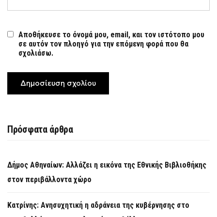
Αποθήκευσε το όνομά μου, email, και τον ιστότοπο μου
σε αυτόν τον πλοηγό για την επόμενη φορά που θα
σχολιάσω.
Πρόσφατα άρθρα
Δήμος Αθηναίων: Αλλάζει η εικόνα της Εθνικής Βιβλιοθήκης
στον περιβάλλοντα χώρο
Κατρίνης: Ανησυχητική η αδράνεια της κυβέρνησης στο