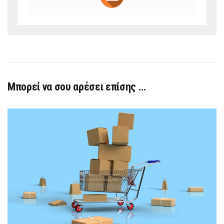
Μπορεί να σου αρέσει επίσης …