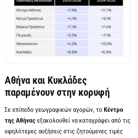
Αθήνα και Κυκλάδες
παραμένουν στην κορυφή
Σε επίπεδο γεωγραφικών αγορών, το
Κέντρο
της Αθήνας
εξακολουθεί να καταγράφει από τις
υψηλότερες αυξήσεις στις ζητούμενες τιμές