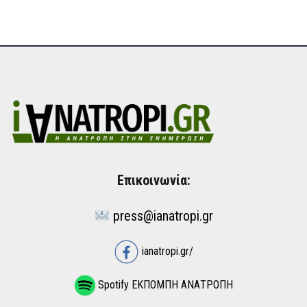
Επικοινωνία:
press@ianatropi.gr
ianatropi.gr/
Spotify ΕΚΠΟΜΠΗ ΑΝΑΤΡΟΠΗ