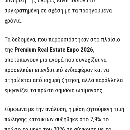
δυναμική της αγοράς είναι πλέον πιο
συγκρατημένη σε σχέση με τα προηγούμενα
χρόνια.
Τα δεδομένα, που παρουσιάστηκαν στο πλαίσιο
της
Premium Real Estate Expo 2026
,
αποτυπώνουν μια αγορά που συνεχίζει να
προσελκύει επενδυτικό ενδιαφέρον και να
στηρίζεται από ισχυρή ζήτηση, αλλά παράλληλα
εμφανίζει τα πρώτα σημάδια ωρίμανσης.
Σύμφωνα με την ανάλυση, η μέση ζητούμενη τιμή
πώλησης κατοικιών αυξήθηκε στο 7,9% το
πρώτο τρίμηνο του 2026 σε σύγκριση με το