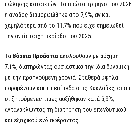
πώλησης κατοικιών. Το πρώτο τρίμηνο του 2026
η άνοδος διαμορφώθηκε στο 7,9%, αν και
χαμηλότερα από το 11,7% που είχε σημειωθεί
την αντίστοιχη περίοδο του 2025.
Τα
Βόρεια Προάστια
ακολουθούν με αύξηση
7,1%, διατηρώντας ουσιαστικά την ίδια δυναμική
με την προηγούμενη χρονιά. Σταθερά υψηλά
παραμένουν και τα επίπεδα στις Κυκλάδες, όπου
οι ζητούμενες τιμές αυξήθηκαν κατά 6,9%,
αντανακλώντας τη διατήρηση του επενδυτικού
και εξοχικού ενδιαφέροντος.