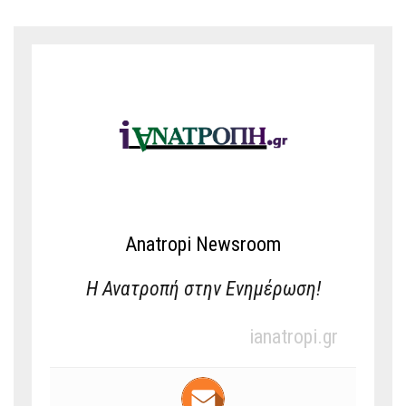
Anatropi Newsroom
Η Ανατροπή στην Ενημέρωση!
ianatropi.gr