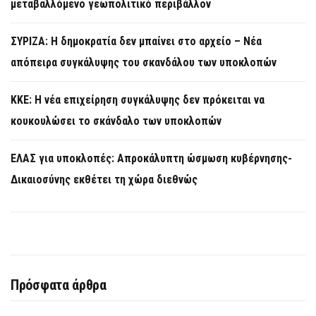
μεταβαλλόμενο γεωπολιτικό περιβάλλον
ΣΥΡΙΖΑ: Η δημοκρατία δεν μπαίνει στο αρχείο – Νέα
απόπειρα συγκάλυψης του σκανδάλου των υποκλοπών
KKE: Η νέα επιχείρηση συγκάλυψης δεν πρόκειται να
κουκουλώσει το σκάνδαλο των υποκλοπών
ΕΛΑΣ για υποκλοπές: Απροκάλυπτη ώσμωση κυβέρνησης-
Δικαιοσύνης εκθέτει τη χώρα διεθνώς
Πρόσφατα άρθρα