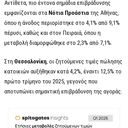
Αντίθετα, πιο έντονα σημάδια επιβράδυνσης
εμφανίζονται στα
Νότια Προάστια
της Αθήνας,
όπου η άνοδος περιορίστηκε στο 4,1% από 9,1%
πέρυσι, καθώς και στον Πειραιά, όπου η
μεταβολή διαμορφώθηκε στο 2,3% από 7,1%.
Στη
Θεσσαλονίκη
, οι ζητούμενες τιμές πώλησης
κατοικιών αυξήθηκαν κατά 4,2%, έναντι 12,5% το
πρώτο τρίμηνο του 2025, γεγονός που
αποτυπώνει σημαντική επιβράδυνση της αγοράς.