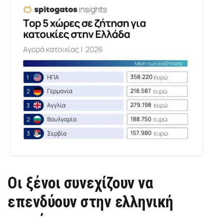
Οι ξένοι συνεχίζουν να
επενδύουν στην ελληνική