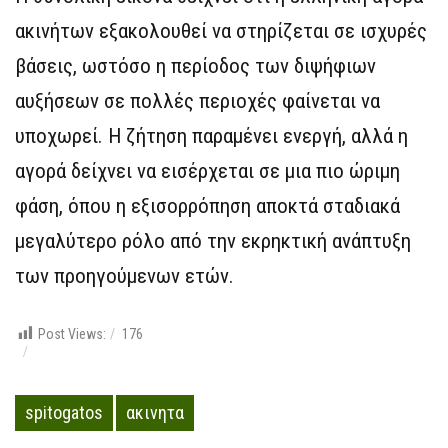
ακινήτων εξακολουθεί να στηρίζεται σε ισχυρές
βάσεις, ωστόσο η περίοδος των διψήφιων
αυξήσεων σε πολλές περιοχές φαίνεται να
υποχωρεί. Η ζήτηση παραμένει ενεργή, αλλά η
αγορά δείχνει να εισέρχεται σε μια πιο ώριμη
φάση, όπου η εξισορρόπηση αποκτά σταδιακά
μεγαλύτερο ρόλο από την εκρηκτική ανάπτυξη
των προηγούμενων ετών.
Post Views:
176
spitogatos
ακινητα