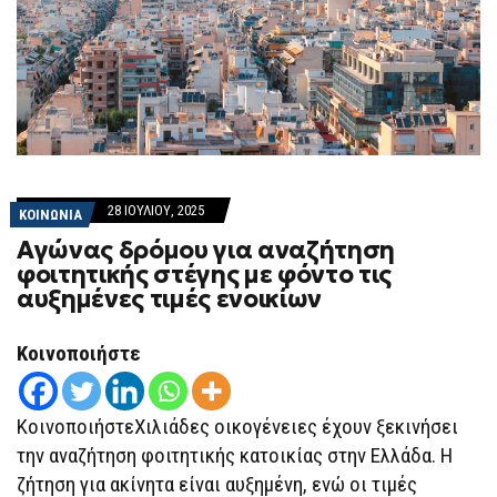
28 ΙΟΥΛΊΟΥ, 2025
ΚΟΙΝΩΝΙΑ
Αγώνας δρόμου για αναζήτηση
φοιτητικής στέγης με φόντο τις
αυξημένες τιμές ενοικίων
Κοινοποιήστε
ΚοινοποιήστεΧιλιάδες οικογένειες έχουν ξεκινήσει
την αναζήτηση φοιτητικής κατοικίας στην Ελλάδα. Η
ζήτηση για ακίνητα είναι αυξημένη, ενώ οι τιμές