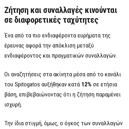
Ζήτηση και συναλλαγές κινούνται
σε διαφορετικές ταχύτητες
Ένα από τα πιο ενδιαφέροντα ευρήματα της
έρευνας αφορά την απόκλιση μεταξύ
ενδιαφέροντος και πραγματικών συναλλαγών.
Οι αναζητήσεις στα ακίνητα μέσα από το κανάλι
του Spitogatos αυξήθηκαν κατά
12%
σε ετήσια
βάση, επιβεβαιώνοντας ότι η ζήτηση παραμένει
ισχυρή.
Την ίδια στιγμή, όμως, ο όγκος των συναλλαγών