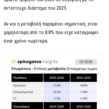
αντίστοιχο διάστημα του 2025
Αν και η μεταβολή παραμένει σημαντική, είναι
χαμηλότερη από το 8,8% που είχε καταγραφεί
έναν χρόνο νωρίτερα.