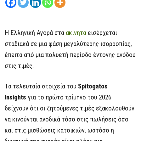
Η Ελληνική Αγορά στα
ακίνητα
εισέρχεται
σταδιακά σε μια φάση μεγαλύτερης ισορροπίας,
έπειτα από μια πολυετή περίοδο έντονης ανόδου
στις τιμές.
Τα τελευταία στοιχεία του
Spitogatos
Insights
για το πρώτο τρίμηνο του 2026
δείχνουν ότι οι ζητούμενες τιμές εξακολουθούν
να κινούνται ανοδικά τόσο στις πωλήσεις όσο
και στις μισθώσεις κατοικιών, ωστόσο η