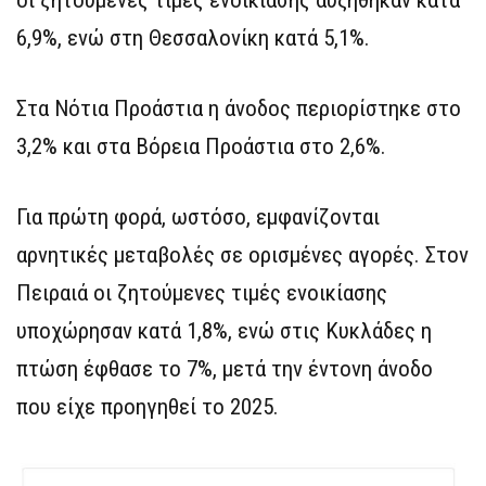
οι ζητούμενες τιμές ενοικίασης αυξήθηκαν κατά
6,9%, ενώ στη Θεσσαλονίκη κατά 5,1%.
Στα Νότια Προάστια η άνοδος περιορίστηκε στο
3,2% και στα Βόρεια Προάστια στο 2,6%.
Για πρώτη φορά, ωστόσο, εμφανίζονται
αρνητικές μεταβολές σε ορισμένες αγορές. Στον
Πειραιά οι ζητούμενες τιμές ενοικίασης
υποχώρησαν κατά 1,8%, ενώ στις Κυκλάδες η
πτώση έφθασε το 7%, μετά την έντονη άνοδο
που είχε προηγηθεί το 2025.