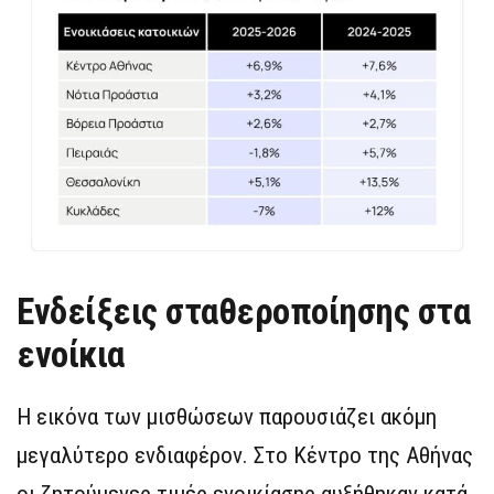
Ενδείξεις σταθεροποίησης στα
ενοίκια
Η εικόνα των μισθώσεων παρουσιάζει ακόμη
μεγαλύτερο ενδιαφέρον. Στο Κέντρο της Αθήνας