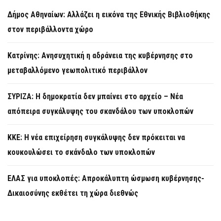
Δήμος Αθηναίων: Αλλάζει η εικόνα της Εθνικής Βιβλιοθήκης
στον περιβάλλοντα χώρο
Κατρίνης: Ανησυχητική η αδράνεια της κυβέρνησης στο
μεταβαλλόμενο γεωπολιτικό περιβάλλον
ΣΥΡΙΖΑ: Η δημοκρατία δεν μπαίνει στο αρχείο – Νέα
απόπειρα συγκάλυψης του σκανδάλου των υποκλοπών
KKE: Η νέα επιχείρηση συγκάλυψης δεν πρόκειται να
κουκουλώσει το σκάνδαλο των υποκλοπών
ΕΛΑΣ για υποκλοπές: Απροκάλυπτη ώσμωση κυβέρνησης-
Δικαιοσύνης εκθέτει τη χώρα διεθνώς