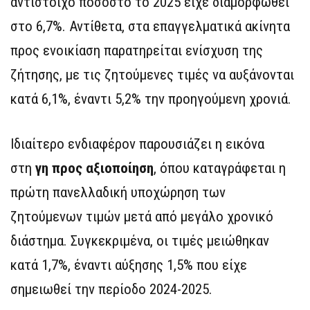
αντίστοιχο ποσοστό το 2025 είχε διαμορφωθεί
στο 6,7%. Αντίθετα, στα επαγγελματικά ακίνητα
προς ενοικίαση παρατηρείται ενίσχυση της
ζήτησης, με τις ζητούμενες τιμές να αυξάνονται
κατά 6,1%, έναντι 5,2% την προηγούμενη χρονιά.
Ιδιαίτερο ενδιαφέρον παρουσιάζει η εικόνα
στη
γη προς αξιοποίηση
, όπου καταγράφεται η
πρώτη πανελλαδική υποχώρηση των
ζητούμενων τιμών μετά από μεγάλο χρονικό
διάστημα. Συγκεκριμένα, οι τιμές μειώθηκαν
κατά 1,7%, έναντι αύξησης 1,5% που είχε
σημειωθεί την περίοδο 2024-2025.