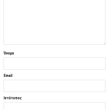
Όνομα
Email
Ιστότοπος