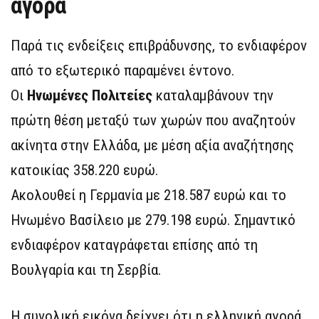
αγορά
Παρά τις ενδείξεις επιβράδυνσης, το ενδιαφέρον
από το εξωτερικό παραμένει έντονο.
Οι
Ηνωμένες Πολιτείες
καταλαμβάνουν την
πρώτη θέση μεταξύ των χωρών που αναζητούν
ακίνητα στην Ελλάδα, με μέση αξία αναζήτησης
κατοικίας 358.220 ευρώ.
Ακολουθεί η Γερμανία με 218.587 ευρώ και το
Ηνωμένο Βασίλειο με 279.198 ευρώ. Σημαντικό
ενδιαφέρον καταγράφεται επίσης από τη
Βουλγαρία και τη Σερβία.
Η συνολική εικόνα δείχνει ότι η ελληνική αγορά