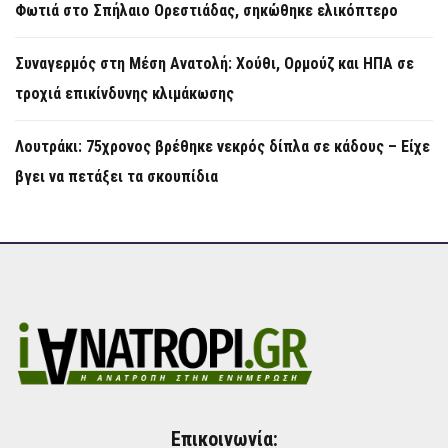
Φωτιά στο Σπήλαιο Ορεστιάδας, σηκώθηκε ελικόπτερο
Συναγερμός στη Μέση Ανατολή: Χούθι, Ορμούζ και ΗΠΑ σε
τροχιά επικίνδυνης κλιμάκωσης
Λουτράκι: 75χρονος βρέθηκε νεκρός δίπλα σε κάδους – Είχε
βγει να πετάξει τα σκουπίδια
Επικοινωνία: