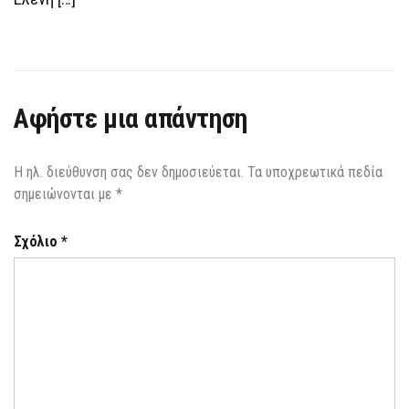
Αφήστε μια απάντηση
Η ηλ. διεύθυνση σας δεν δημοσιεύεται.
Τα υποχρεωτικά πεδία
σημειώνονται με
*
Σχόλιο
*