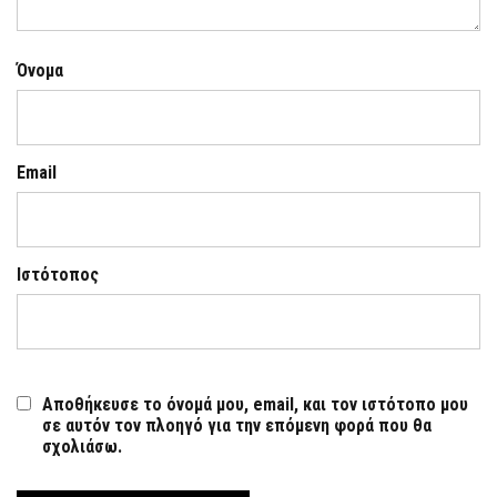
Όνομα
Email
Ιστότοπος
Αποθήκευσε το όνομά μου, email, και τον ιστότοπο μου
σε αυτόν τον πλοηγό για την επόμενη φορά που θα
σχολιάσω.