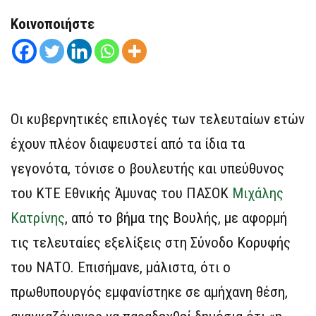
Κοινοποιήστε
Οι κυβερνητικές επιλογές των τελευταίων ετών
έχουν πλέον διαψευστεί από τα ίδια τα
γεγονότα, τόνισε ο βουλευτής και υπεύθυνος
του ΚΤΕ Εθνικής Άμυνας του ΠΑΣΟΚ
Μιχάλης
Κατρίνης
, από το βήμα της Βουλής, με αφορμή
τις τελευταίες εξελίξεις στη Σύνοδο Κορυφής
του ΝΑΤΟ. Επισήμανε, μάλιστα, ότι ο
πρωθυπουργός εμφανίστηκε σε αμήχανη θέση,