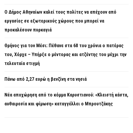
Ο Δήμος Αθηναίων καλεί τους πολίτες να απέχουν από
εργασίες σε εξωτερικούς χώρους που μπορεί να
προκαλέσουν πυρκαγιά
Θρήνος για τον Μέσι: Πέθανε στα 68 του χρόνια ο πατέρας
του, Χόρχε – Υπήρξε ο μέντορας και ατζέντης του μέχρι την
τελευταία στιγμή
Πάνω από 2,27 ευρώ η βενζίνη στα νησιά
Νέα αποχώρηση από το κόμμα Καρυστιανού: «Κλειστή κάστα,
αυθαιρεσία και φίμωση» καταγγέλλει ο Μπρουτζάκης