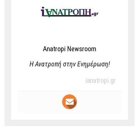
Anatropi Newsroom
Η Ανατροπή στην Ενημέρωση!
ianatropi.gr