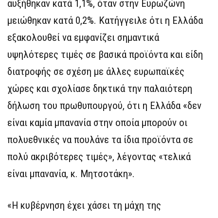
αυξήθηκαν κατά 1,1%, όταν στην Ευρωζώνη
μειώθηκαν κατά 0,2%. Κατήγγειλε ότι η Ελλάδα
εξακολουθεί να εμφανίζει σημαντικά
υψηλότερες τιμές σε βασικά προϊόντα και είδη
διατροφής σε σχέση με άλλες ευρωπαϊκές
χώρες και σχολίασε δηκτικά την παλαιότερη
δήλωση του πρωθυπουργού, ότι η Ελλάδα «δεν
είναι καμία μπανανία στην οποία μπορούν οι
πολυεθνικές να πουλάνε τα ίδια προϊόντα σε
πολύ ακριβότερες τιμές», λέγοντας «τελικά
είναι μπανανία, κ. Μητσοτάκη».
«Η κυβέρνηση έχει χάσει τη μάχη της