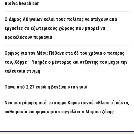
πισίνα beach bar
Ο Δήμος Αθηναίων καλεί τους πολίτες να απέχουν από
εργασίες σε εξωτερικούς χώρους που μπορεί να
προκαλέσουν πυρκαγιά
Θρήνος για τον Μέσι: Πέθανε στα 68 του χρόνια ο πατέρας
του, Χόρχε – Υπήρξε ο μέντορας και ατζέντης του μέχρι την
τελευταία στιγμή
Πάνω από 2,27 ευρώ η βενζίνη στα νησιά
Νέα αποχώρηση από το κόμμα Καρυστιανού: «Κλειστή κάστα,
αυθαιρεσία και φίμωση» καταγγέλλει ο Μπρουτζάκης