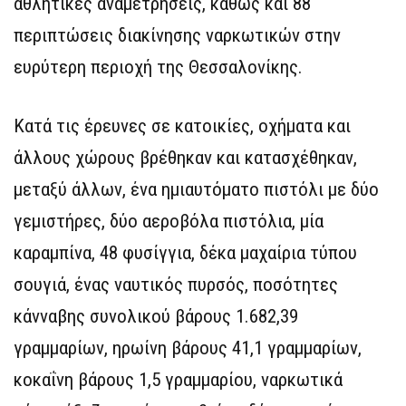
αθλητικές αναμετρήσεις, καθώς και 88
περιπτώσεις διακίνησης ναρκωτικών στην
ευρύτερη περιοχή της Θεσσαλονίκης.
Κατά τις έρευνες σε κατοικίες, οχήματα και
άλλους χώρους βρέθηκαν και κατασχέθηκαν,
μεταξύ άλλων, ένα ημιαυτόματο πιστόλι με δύο
γεμιστήρες, δύο αεροβόλα πιστόλια, μία
καραμπίνα, 48 φυσίγγια, δέκα μαχαίρια τύπου
σουγιά, ένας ναυτικός πυρσός, ποσότητες
κάνναβης συνολικού βάρους 1.682,39
γραμμαρίων, ηρωίνη βάρους 41,1 γραμμαρίων,
κοκαΐνη βάρους 1,5 γραμμαρίου, ναρκωτικά