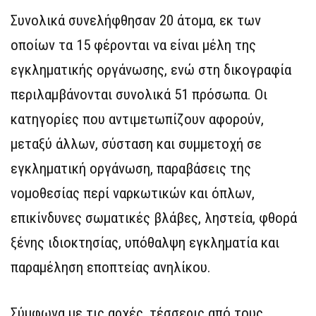
Συνολικά συνελήφθησαν 20 άτομα, εκ των
οποίων τα 15 φέρονται να είναι μέλη της
εγκληματικής οργάνωσης, ενώ στη δικογραφία
περιλαμβάνονται συνολικά 51 πρόσωπα. Οι
κατηγορίες που αντιμετωπίζουν αφορούν,
μεταξύ άλλων, σύσταση και συμμετοχή σε
εγκληματική οργάνωση, παραβάσεις της
νομοθεσίας περί ναρκωτικών και όπλων,
επικίνδυνες σωματικές βλάβες, ληστεία, φθορά
ξένης ιδιοκτησίας, υπόθαλψη εγκληματία και
παραμέληση εποπτείας ανηλίκου.
Σύμφωνα με τις αρχές, τέσσερις από τους