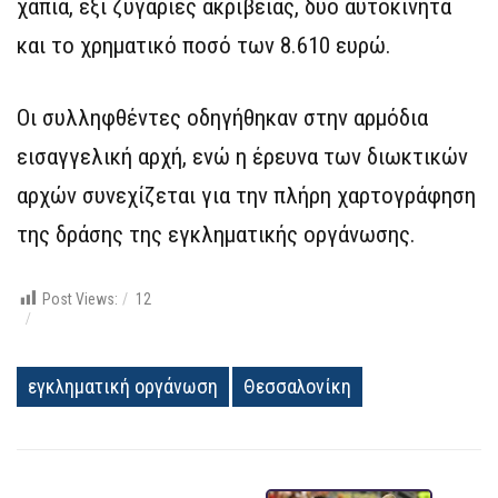
χάπια, έξι ζυγαριές ακριβείας, δύο αυτοκίνητα
και το χρηματικό ποσό των 8.610 ευρώ.
Οι συλληφθέντες οδηγήθηκαν στην αρμόδια
εισαγγελική αρχή, ενώ η έρευνα των διωκτικών
αρχών συνεχίζεται για την πλήρη χαρτογράφηση
της δράσης της εγκληματικής οργάνωσης.
Post Views:
12
εγκληματική οργάνωση
Θεσσαλονίκη