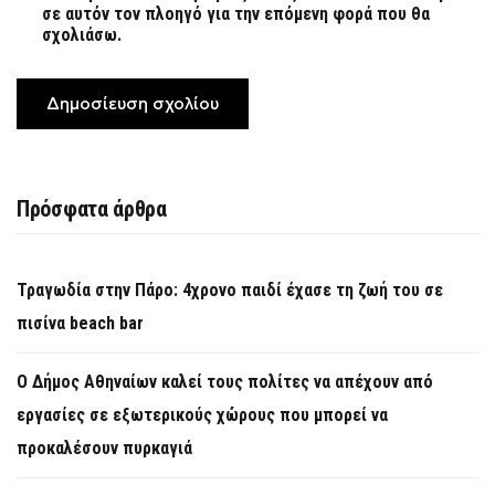
σε αυτόν τον πλοηγό για την επόμενη φορά που θα
σχολιάσω.
Πρόσφατα άρθρα
Τραγωδία στην Πάρο: 4χρονο παιδί έχασε τη ζωή του σε
πισίνα beach bar
Ο Δήμος Αθηναίων καλεί τους πολίτες να απέχουν από
εργασίες σε εξωτερικούς χώρους που μπορεί να
προκαλέσουν πυρκαγιά