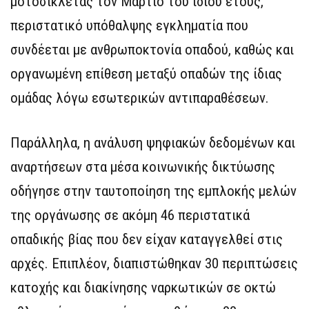
μοτοσικλέτας τον Μάρτιο του ίδιου έτους,
περιστατικό υπόθαλψης εγκληματία που
συνδέεται με ανθρωποκτονία οπαδού, καθώς και
οργανωμένη επίθεση μεταξύ οπαδών της ίδιας
ομάδας λόγω εσωτερικών αντιπαραθέσεων.
Παράλληλα, η ανάλυση ψηφιακών δεδομένων και
αναρτήσεων στα μέσα κοινωνικής δικτύωσης
οδήγησε στην ταυτοποίηση της εμπλοκής μελών
της οργάνωσης σε ακόμη 46 περιστατικά
οπαδικής βίας που δεν είχαν καταγγελθεί στις
αρχές. Επιπλέον, διαπιστώθηκαν 30 περιπτώσεις
κατοχής και διακίνησης ναρκωτικών σε οκτώ