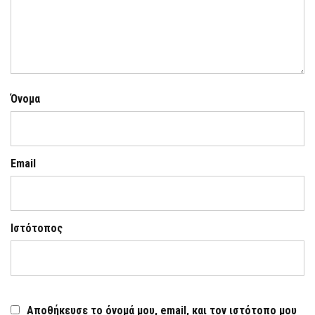
Όνομα
Email
Ιστότοπος
Αποθήκευσε το όνομά μου, email, και τον ιστότοπο μου