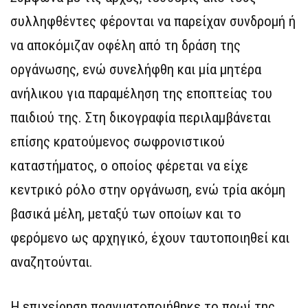
συλληφθέντες φέρονται να παρείχαν συνδρομή ή
να αποκόμιζαν οφέλη από τη δράση της
οργάνωσης, ενώ συνελήφθη και μία μητέρα
ανήλικου για παραμέληση της εποπτείας του
παιδιού της. Στη δικογραφία περιλαμβάνεται
επίσης κρατούμενος σωφρονιστικού
καταστήματος, ο οποίος φέρεται να είχε
κεντρικό ρόλο στην οργάνωση, ενώ τρία ακόμη
βασικά μέλη, μεταξύ των οποίων και το
φερόμενο ως αρχηγικό, έχουν ταυτοποιηθεί και
αναζητούνται.
Η επιχείρηση πραγματοποιήθηκε το πρωί της