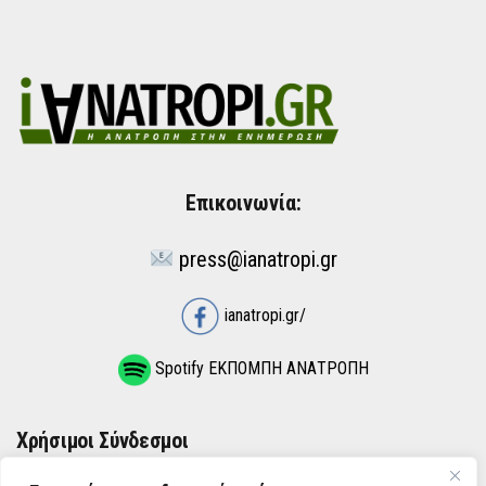
Επικοινωνία:
press@ianatropi.gr
ianatropi.gr/
Spotify ΕΚΠΟΜΠΗ ΑΝΑΤΡΟΠΗ
Χρήσιμοι Σύνδεσμοι