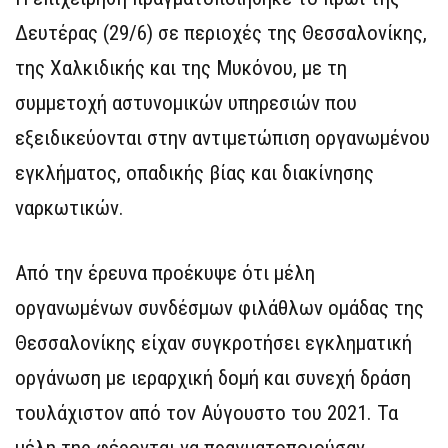
Δευτέρας (29/6) σε περιοχές της Θεσσαλονίκης,
της Χαλκιδικής και της Μυκόνου, με τη
συμμετοχή αστυνομικών υπηρεσιών που
εξειδικεύονται στην αντιμετώπιση οργανωμένου
εγκλήματος, οπαδικής βίας και διακίνησης
ναρκωτικών.
Από την έρευνα προέκυψε ότι μέλη
οργανωμένων συνδέσμων φιλάθλων ομάδας της
Θεσσαλονίκης είχαν συγκροτήσει εγκληματική
οργάνωση με ιεραρχική δομή και συνεχή δράση
τουλάχιστον από τον Αύγουστο του 2021. Τα