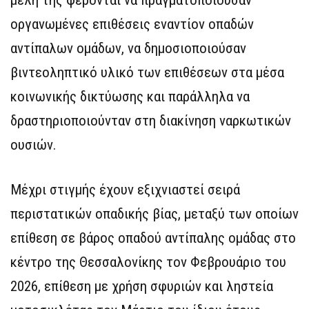
μέλη της φέρονται να πραγματοποιούσαν
οργανωμένες επιθέσεις εναντίον οπαδών
αντίπαλων ομάδων, να δημοσιοποιούσαν
βιντεοληπτικό υλικό των επιθέσεων στα μέσα
κοινωνικής δικτύωσης και παράλληλα να
δραστηριοποιούνταν στη διακίνηση ναρκωτικών
ουσιών.
Μέχρι στιγμής έχουν εξιχνιαστεί σειρά
περιστατικών οπαδικής βίας, μεταξύ των οποίων
επίθεση σε βάρος οπαδού αντίπαλης ομάδας στο
κέντρο της Θεσσαλονίκης τον Φεβρουάριο του
2026, επίθεση με χρήση σφυριών και ληστεία