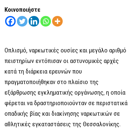
Κοινοποιήστε
Οπλισμό, ναρκωτικές ουσίες και μεγάλο αριθμό
πειστηρίων εντόπισαν οι αστυνομικές αρχές
κατά τη διάρκεια ερευνών που
πραγματοποιήθηκαν στο πλαίσιο της
εξάρθρωσης εγκληματικής οργάνωσης, η οποία
φέρεται να δραστηριοποιούνταν σε περιστατικά
οπαδικής βίας και διακίνησης ναρκωτικών σε
αθλητικές εγκαταστάσεις της Θεσσαλονίκης.