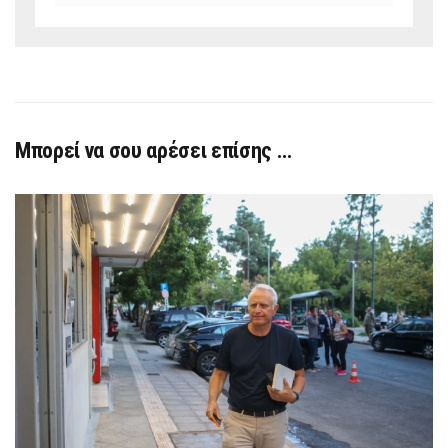
Μπορεί να σου αρέσει επίσης …