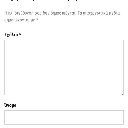
Η ηλ. διεύθυνση σας δεν δημοσιεύεται.
Τα υποχρεωτικά πεδία
σημειώνονται με
*
Σχόλιο
*
Όνομα