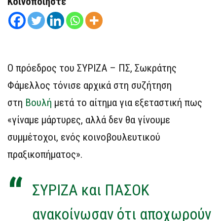
Κοινοποιήστε
Ο πρόεδρος του ΣΥΡΙΖΑ – ΠΣ, Σωκράτης
Φάμελλος τόνισε αρχικά στη συζήτηση
στη
Βουλή
μετά το αίτημα για εξεταστική πως
«γίναμε μάρτυρες, αλλά δεν θα γίνουμε
συμμέτοχοι, ενός κοινοβουλευτικού
πραξικοπήματος».
ΣΥΡΙΖΑ και ΠΑΣΟΚ
ανακοίνωσαν ότι αποχωρούν