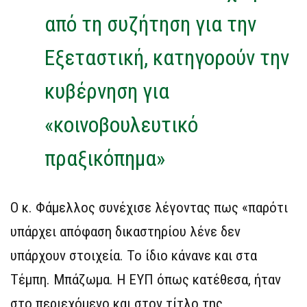
από τη συζήτηση για την
Εξεταστική, κατηγορούν την
κυβέρνηση για
«κοινοβουλευτικό
πραξικόπημα»
Ο κ. Φάμελλος συνέχισε λέγοντας πως «παρότι
υπάρχει απόφαση δικαστηρίου λένε δεν
υπάρχουν στοιχεία. Το ίδιο κάνανε και στα
Τέμπη. Μπάζωμα. Η ΕΥΠ όπως κατέθεσα, ήταν
στο περιεχόμενο και στον τίτλο της