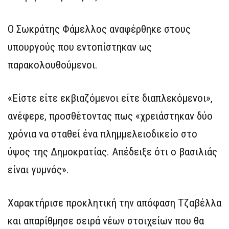
Ο Σωκράτης Φάμελλος αναφέρθηκε στους
υπουργούς που εντοπίστηκαν ως
παρακολουθούμενοι.
«Είστε είτε εκβιαζόμενοι είτε διαπλεκόμενοι»,
ανέφερε, προσθέτοντας πως «χρειάστηκαν δύο
χρόνια να σταθεί ένα πλημμελειοδικείο στο
ύψος της Δημοκρατίας. Απέδειξε ότι ο βασιλιάς
είναι γυμνός».
Χαρακτήρισε προκλητική την απόφαση Τζαβέλλα
και απαρίθμησε σειρά νέων στοιχείων που θα