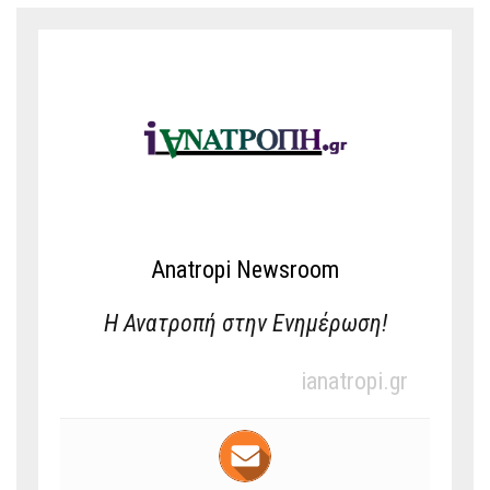
Anatropi Newsroom
Η Ανατροπή στην Ενημέρωση!
ianatropi.gr