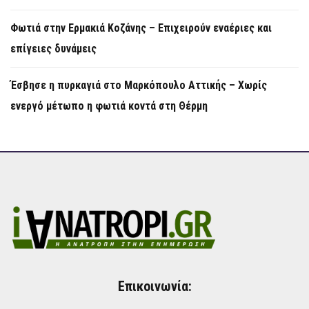
Φωτιά στην Ερμακιά Κοζάνης – Επιχειρούν εναέριες και
επίγειες δυνάμεις
Έσβησε η πυρκαγιά στο Μαρκόπουλο Αττικής – Χωρίς
ενεργό μέτωπο η φωτιά κοντά στη Θέρμη
Επικοινωνία: