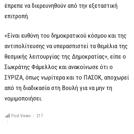
έπρεπε να διερευνηθούν από την εξεταστική
επιτροπή.
«Είναι ευθύνη του δημοκρατικού κόσμου και της
αντιπολίτευσης να υπερασπιστεί τα θεμέλια της
θεσμικής λειτουργίας της Δημοκρατίας», είπε ο
Σωκράτης Φάμελλος και ανακοίνωσε ότι ο
ΣΥΡΙΖΑ, όπως νωρίτερα και το ΠΑΣΟΚ, αποχωρεί
από τη διαδικασία στη Βουλή για να μην τη
νομιμοποιήσει.
Post Views:
217