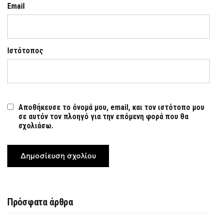
Email
Ιστότοπος
Αποθήκευσε το όνομά μου, email, και τον ιστότοπο μου
σε αυτόν τον πλοηγό για την επόμενη φορά που θα
σχολιάσω.
Πρόσφατα άρθρα