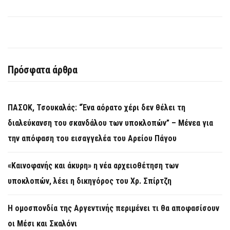
Πρόσφατα άρθρα
ΠΑΣΟΚ, Τσουκαλάς: “Ένα αόρατο χέρι δεν θέλει τη
διαλεύκανση του σκανδάλου των υποκλοπών” – Μένεα για
την απόφαση του εισαγγελέα του Αρείου Πάγου
«Καινοφανής και άκυρη» η νέα αρχειοθέτηση των
υποκλοπών, λέει η δικηγόρος του Χρ. Σπίρτζη
Η ομοσπονδία της Αργεντινής περιμένει τι θα αποφασίσουν
οι Μέσι και Σκαλόνι