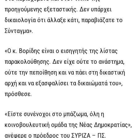
προηγούμενης εξεταστικής. Δεν υπάρχει
δικαιολογία ότι άλλαξε κάτι, παραβιάζατε το
Σύνταγμα».
«Ο κ. Βορίδης είναι ο εισηγητής της λίστας
παρακολούθησης. Δεν είχε ούτε το ανάστημα,
ούτε την πεποίθηση και να πάει στη δικαστική
αρχή και να εξασφαλίσει τα δικαιώματά του»,
πρόσθεσε.
«Είστε συνένοχοι στο μπάζωμα, όλη η
κοινοβουλευτική ομάδα της Νέας Δημοκρατίας»,
ανέφερε ο πρόεδρος του ΣΥΡΙΖΑ – ΠΣ.