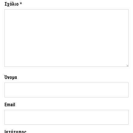
Σχόλιο
*
Όνομα
Email
Ιστότοπος