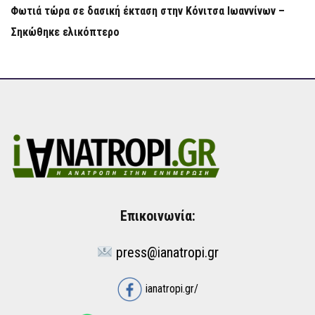
Φωτιά τώρα σε δασική έκταση στην Κόνιτσα Ιωαννίνων –
Σηκώθηκε ελικόπτερο
Επικοινωνία:
press@ianatropi.gr
ianatropi.gr/