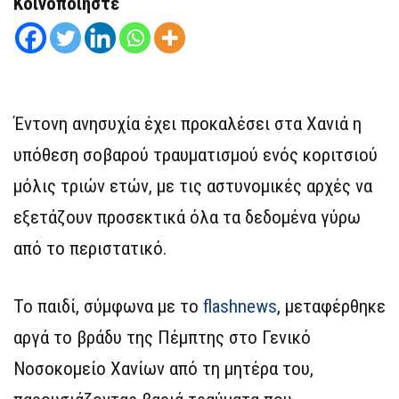
Κοινοποιήστε
Έντονη ανησυχία έχει προκαλέσει στα Χανιά η
υπόθεση σοβαρού τραυματισμού ενός κοριτσιού
μόλις τριών ετών, με τις αστυνομικές αρχές να
εξετάζουν προσεκτικά όλα τα δεδομένα γύρω
από το περιστατικό.
Το παιδί, σύμφωνα με το
flashnews
, μεταφέρθηκε
αργά το βράδυ της Πέμπτης στο Γενικό
Νοσοκομείο Χανίων από τη μητέρα του,