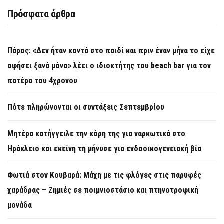
Πρόσφατα άρθρα
Πάρος: «Δεν ήταν κοντά στο παιδί και πριν έναν μήνα το είχε
αφήσει ξανά μόνο» λέει ο ιδιοκτήτης του beach bar για τον
πατέρα του 4χρονου
Πότε πληρώνονται οι συντάξεις Σεπτεμβρίου
Μητέρα κατήγγειλε την κόρη της για ναρκωτικά στο
Ηράκλειο και εκείνη τη μήνυσε για ενδοοικογενειακή βία
Φωτιά στον Κουβαρά: Μάχη με τις φλόγες στις παρυφές
χαράδρας – Ζημιές σε ποιμνιοστάσιο και πτηνοτροφική
μονάδα