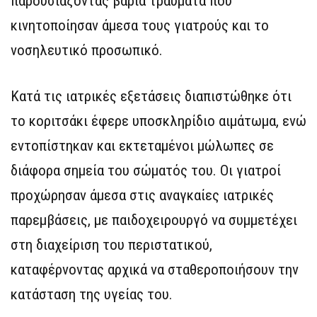
παρουσιάζοντας βαριά τραύματα που
κινητοποίησαν άμεσα τους γιατρούς και το
νοσηλευτικό προσωπικό.
Κατά τις ιατρικές εξετάσεις διαπιστώθηκε ότι
το κοριτσάκι έφερε υποσκληρίδιο αιμάτωμα, ενώ
εντοπίστηκαν και εκτεταμένοι μώλωπες σε
διάφορα σημεία του σώματός του. Οι γιατροί
προχώρησαν άμεσα στις αναγκαίες ιατρικές
παρεμβάσεις, με παιδοχειρουργό να συμμετέχει
στη διαχείριση του περιστατικού,
καταφέρνοντας αρχικά να σταθεροποιήσουν την
κατάσταση της υγείας του.