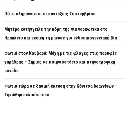
Πότε πληρώνονται οι συντάξεις Σεπτεμβρίου
Μητέρα κατήγγειλε την κόρη της για ναρκωτικά στο
Ηράκλειο και εκείνη τη μήνυσε για ενδοοικογενειακή βία
Φωτιά στον Κουβαρά: Μάχη με τις φλόγες στις παρυφές
χαράδρας – Ζημιές σε ποιμνιοστάσιο και πτηνοτροφική
μονάδα
Φωτιά τώρα σε δασική έκταση στην Κόνιτσα Ιωαννίνων –
Σηκώθηκε ελικόπτερο