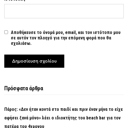
Αποθήκευσε το όνομά μου, email, και τον ιστότοπο μου
σε αυτόν τον πλοηγό για την επόμενη φορά που θα
σχολιάσω.
Πρόσφατα άρθρα
Πάρος: «Δεν ήταν κοντά στο παιδί και πριν έναν μήνα το είχε
αφήσει ξανά μόνο» λέει ο ιδιοκτήτης του beach bar για τον
πατέρα του 4χρονου