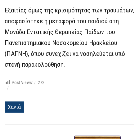
Εξαιτίας όμως της κρισιμότητας των τραυμάτων,
αποφασίστηκε η μεταφορά του παιδιού στη
Μονάδα Εντατικής Θεραπείας Παίδων του
Πανεπιστημιακού Νοσοκομείου Ηρακλείου
(ΠΑΓΝΗ), όπου συνεχίζει να νοσηλεύεται υπό
στενή παρακολούθηση.
Post Views:
272
Χανιά