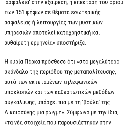
‘ασφάλεια’ στην εξαίρεση, η επέκταση του ορίου
των 151 ψήφων σε θέματα εσωτερικής
ασφάλειας ή λειτουργίας των μυστικών
υπηρεσιών αποτελεί καταχρηστική και
αυθαίρετη ερμηνεία» υποστήριξε.
Η κυρία Πέρκα πρόσθεσε ότι «στο μεγαλύτερο
σκάνδαλο της περιόδου της μεταπολίτευσης,
αυτό των εκτεταμένων τηλεφωνικών
υποκλοπών και των καθεστωτικών μεθόδων
συγκάλυψης, υπάρχει πια με τη ‘βούλα’ της
Δικαιοσύνης μια ρωγμή». Σύμφωνα με την ίδια,
«τα νέα στοιχεία που παρουσιάστηκαν στην