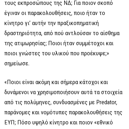
τους εκπροσώπους της ΝΔ; Για ποιον σκοπό
έγιναν οι παρακολουθήσεις, ποιο ήταν το
κίνητρο γι’ αυτήν την πραξικοπηματική
δραστηριότητα, από πού αντλούσαν το αίσθημα
της ατιμωρησίας; Ποιοι ήταν συμμέτοχοι και
ποιοι γνώστες του υλικού που προέκυψε;»
σημείωσε.
«Ποιοι είναι ακόμη και σήμερα κάτοχοι και
δυνάμενοι να χρησιμοποιήσουν αυτά τα στοιχεία
από τις πολύμηνες, συνδυασμένες με Predator,
παράνομες και νομότυπες παρακολουθήσεις της
ΕΥΠ; Πόσο υψηλό κίνητρο και ποιον «εθνικό