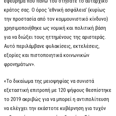
εφεύρημα που πάνω του στήσατε το αυταρχικό
κράτος σας. Ο όρος ‘εθνική ασφάλεια’ (κυρίως
την προστασία από τον κομμουνιστικό κίνδυνο)
χρησιμοποιήθηκε ως νομική και πολιτική βάση
για να διώξει τους ηττημένους της αριστεράς.
Αυτό περιλάμβανε φυλακίσεις, εκτελέσεις,
εξορίες και πιστοποιητικά κοινωνικών
φρονημάτων».
«Το δικαίωμα της μειοψηφίας να συνιστά
εξεταστική επιτροπή με 120 ψήφους θεσπίστηκε
το 2019 ακριβώς για να μπορεί η αντιπολίτευση
να ελέγχει την εκάστοτε κυβέρνηση για τυχόν