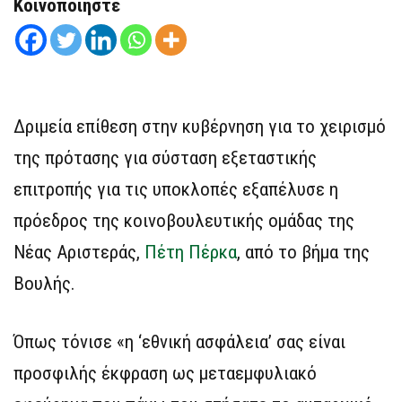
Κοινοποιήστε
Δριμεία επίθεση στην κυβέρνηση για το χειρισμό
της πρότασης για σύσταση εξεταστικής
επιτροπής για τις υποκλοπές εξαπέλυσε η
πρόεδρος της κοινοβουλευτικής ομάδας της
Νέας Αριστεράς,
Πέτη Πέρκα
, από το βήμα της
Βουλής.
Όπως τόνισε «η ‘εθνική ασφάλεια’ σας είναι
προσφιλής έκφραση ως μεταεμφυλιακό