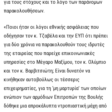
για τους στόχους και το λόγο των παράνομων
παρακολουθήσεων.
«Ποιοι ήταν οι λόγοι εθνικής ασφάλειας που
οδήγησαν τον κ. Τζαβέλα και την ΕΥΠ ότι πρέπει
για δύο χρόνια να παρακολουθούν τους ιδρυτές
της εταιρείας που παρείχε επικοινωνιακές
υπηρεσίες στο Μέγαρο Μαξίμου, τον κ. Ολύμπιο
και τον κ. Βαρβιτσιώτη; Είναι δυνατόν να
κινήθηκαν αυτοβούλως οι τέσσερις
επιχειρηματίες, για τη ‘μη μαρτυρία’ των οποίων
ενώπιον των αρμόδιων Επιτροπών της Βουλής
δόθηκε μια απροκάλυπτα ντροπιαστική μάχη από