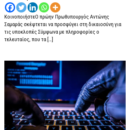
ΓΙΑ
ΤΙΣ
ΥΠΟΚΛΟΠΈΣ
ΚοινοποιήστεΟ πρώην Πρωθυπουργός Αντώνης
Σαμαράς σκέφτεται να προσφύγει στη δικαιοσύνη για
τις υποκλοπές Σύμφωνα με πληροφορίες ο
τελευταίος, που τα […]