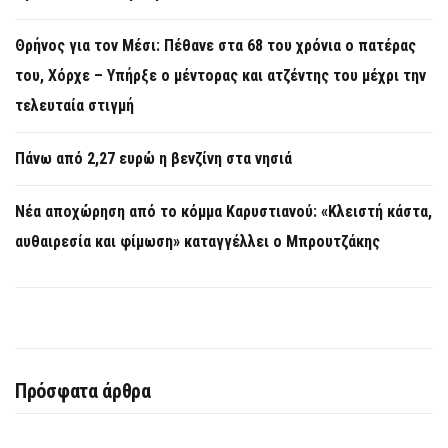
Θρήνος για τον Μέσι: Πέθανε στα 68 του χρόνια ο πατέρας
του, Χόρχε – Υπήρξε ο μέντορας και ατζέντης του μέχρι την
τελευταία στιγμή
Πάνω από 2,27 ευρώ η βενζίνη στα νησιά
Νέα αποχώρηση από το κόμμα Καρυστιανού: «Κλειστή κάστα,
αυθαιρεσία και φίμωση» καταγγέλλει ο Μπρουτζάκης
Πρόσφατα άρθρα