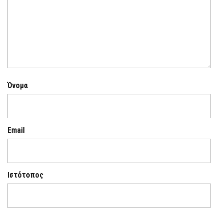
Όνομα
Email
Ιστότοπος