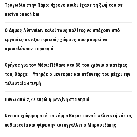
Τραγωδία στην Πάρο: 4χρονο παιδί έχασε τη ζωή του σε
πισίνα beach bar
Ο Δήμος Αθηναίων καλεί τους πολίτες να απέχουν από
εργασίες σε εξωτερικούς χώρους που μπορεί να
προκαλέσουν πυρκαγιά
Θρήνος για τον Μέσι: Πέθανε στα 68 του χρόνια ο πατέρας
του, Χόρχε – Υπήρξε ο μέντορας και ατζέντης του μέχρι την
τελευταία στιγμή
Πάνω από 2,27 ευρώ η βενζίνη στα νησιά
Νέα αποχώρηση από το κόμμα Καρυστιανού: «Κλειστή κάστα,
αυθαιρεσία και φίμωση» καταγγέλλει ο Μπρουτζάκης