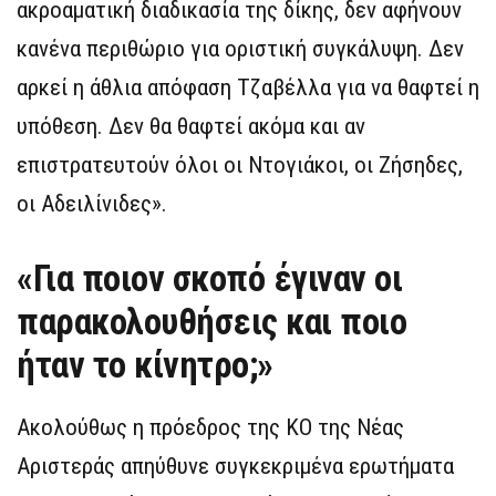
ακροαματική διαδικασία της δίκης, δεν αφήνουν
κανένα περιθώριο για οριστική συγκάλυψη. Δεν
αρκεί η άθλια απόφαση Τζαβέλλα για να θαφτεί η
υπόθεση. Δεν θα θαφτεί ακόμα και αν
επιστρατευτούν όλοι οι Ντογιάκοι, οι Ζήσηδες,
οι Αδειλίνιδες».
«Για ποιον σκοπό έγιναν οι
παρακολουθήσεις και ποιο
ήταν το κίνητρο;»
Ακολούθως η πρόεδρος της ΚΟ της Νέας
Αριστεράς απηύθυνε συγκεκριμένα ερωτήματα