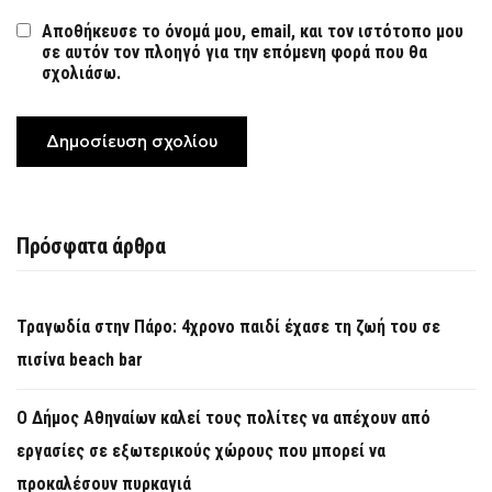
Αποθήκευσε το όνομά μου, email, και τον ιστότοπο μου
σε αυτόν τον πλοηγό για την επόμενη φορά που θα
σχολιάσω.
Πρόσφατα άρθρα
Τραγωδία στην Πάρο: 4χρονο παιδί έχασε τη ζωή του σε
πισίνα beach bar
Ο Δήμος Αθηναίων καλεί τους πολίτες να απέχουν από
εργασίες σε εξωτερικούς χώρους που μπορεί να
προκαλέσουν πυρκαγιά