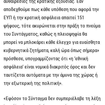
αυθαιρεσίες της κρατικής εξουσίας. Εάν
αποδεχθούμε πως κάθε υπόθεση που αφορά την
ΕΥΠ ή την κρατική ασφάλεια απαιτεί 151
ψήφους, τότε ακυρώνεται στην πράξη το πνεύμα
του Συντάγματος, καθώς η πλειοψηφία θα
μπορεί να μπλοκάρει κάθε έλεγχο για ευαίσθητα
κυβερνητικά ζητήματα, καλή ώρα όπως σήμερα»
πρόσθεσε, υπογραμμίζοντας ότι «η ‘εθνική
ασφάλεια’ είναι νομικά διακριτός όρος και δεν
ταυτίζεται αυτόματα με την άμυνα της χώρας ή
την εξωτερική της πολιτική».
«Εφόσον το Σύνταγμα δεν συμπεριέλαβε τη λέξη