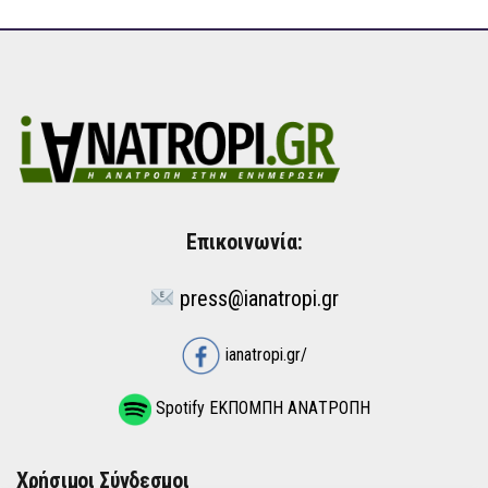
Επικοινωνία:
press@ianatropi.gr
ianatropi.gr/
Spotify ΕΚΠΟΜΠΗ ΑΝΑΤΡΟΠΗ
Χρήσιμοι Σύνδεσμοι