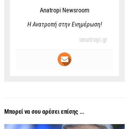
Anatropi Newsroom
Η Ανατροπή στην Ενημέρωση!
ianatropi.gr
Μπορεί να σου αρέσει επίσης …