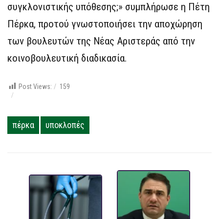
συγκλονιστικής υπόθεσης;» συμπλήρωσε η Πέτη
Πέρκα, προτού γνωστοποιήσει την αποχώρηση
των βουλευτών της Νέας Αριστεράς από την
κοινοβουλευτική διαδικασία.
Post Views:
159
πέρκα
υποκλοπές