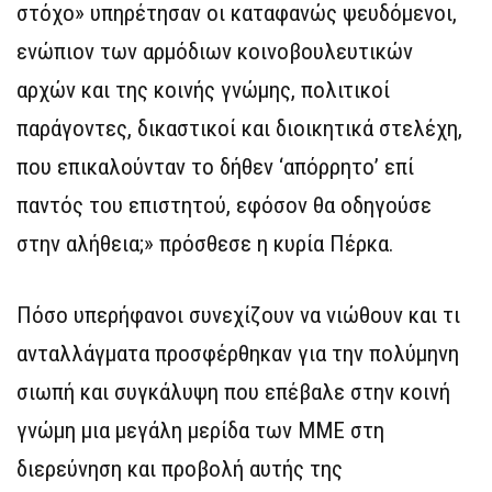
στόχο» υπηρέτησαν οι καταφανώς ψευδόμενοι,
ενώπιον των αρμόδιων κοινοβουλευτικών
αρχών και της κοινής γνώμης, πολιτικοί
παράγοντες, δικαστικοί και διοικητικά στελέχη,
που επικαλούνταν το δήθεν ‘απόρρητο’ επί
παντός του επιστητού, εφόσον θα οδηγούσε
στην αλήθεια;» πρόσθεσε η κυρία Πέρκα.
Πόσο υπερήφανοι συνεχίζουν να νιώθουν και τι
ανταλλάγματα προσφέρθηκαν για την πολύμηνη
σιωπή και συγκάλυψη που επέβαλε στην κοινή
γνώμη μια μεγάλη μερίδα των ΜΜΕ στη
διερεύνηση και προβολή αυτής της