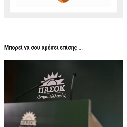
Μπορεί να σου αρέσει επίσης …