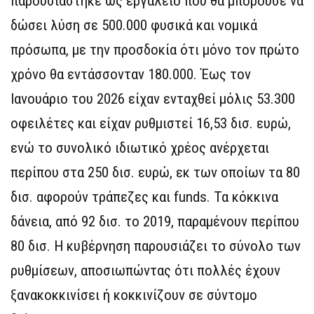
παρουσιάστηκε ως εργαλείο που θα μπορούσε να
δώσει λύση σε 500.000 φυσικά και νομικά
πρόσωπα, με την προσδοκία ότι μόνο τον πρώτο
χρόνο θα εντάσσονταν 180.000. Έως τον
Ιανουάριο του 2026 είχαν ενταχθεί μόλις 53.300
οφειλέτες και είχαν ρυθμιστεί 16,53 δισ. ευρώ,
ενώ το συνολικό ιδιωτικό χρέος ανέρχεται
περίπου στα 250 δισ. ευρώ, εκ των οποίων τα 80
δισ. αφορούν τράπεζες και funds. Τα κόκκινα
δάνεια, από 92 δισ. το 2019, παραμένουν περίπου
80 δισ. Η κυβέρνηση παρουσιάζει το σύνολο των
ρυθμίσεων, αποσιωπώντας ότι πολλές έχουν
ξανακοκκινίσει ή κοκκινίζουν σε σύντομο