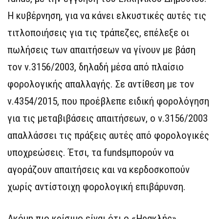
Η κυβέρνηση, για να κάνει ελκυστικές αυτές τις
τιτλοποιήσεις για τις τράπεζες, επέλεξε οι
πωλήσεις των απαιτήσεων να γίνουν με βάση
τον ν.3156/2003, δηλαδή μέσα από πλαίσιο
φορολογικής απαλλαγής. Σε αντίθεση με τον
ν.4354/2015, που προέβλεπε ειδική φορολόγηση
για τις μεταβιβάσεις απαιτήσεων, ο ν.3156/2003
απαλλάσσει τις πράξεις αυτές από φορολογικές
υποχρεώσεις. Έτσι, τα fundsμπορούν να
αγοράζουν απαιτήσεις και να κερδοσκοπούν
χωρίς αντίστοιχη φορολογική επιβάρυνση.
Ακόμη πιο κρίσιμο είναι ότι ο «Ηρακλής»