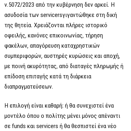
ν.5072/2023 από την κυβέρνηση δεν αρκεί. Η
ασυδοσία των servicersγιγαντώθηκε στη δική
της θητεία. Χρειάζονται πλήρες ιστορικό
οφειλής, κανόνες επικοινωνίας, τήρηση
φακέλων, απαγόρευση καταχρηστικών
συμπεριφορών, αυστηρές κυρώσεις και αποχή,
με ποινή ακυρότητας, από διαταγές πληρωμής ή
επίδοση επιταγής κατά τη διάρκεια
διαπραγματεύσεων.
Η επιλογή είναι καθαρή: ή θα συνεχιστεί ένα
μοντέλο όπου ο πολίτης μένει μόνος απέναντι
σε funds και servicers ή θα θεσπιστεί ένα νέο