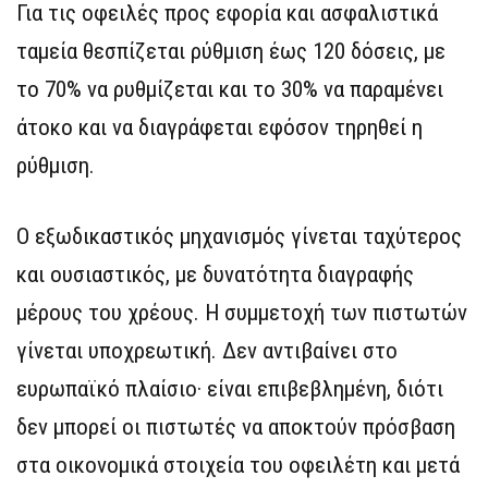
Για τις οφειλές προς εφορία και ασφαλιστικά
ταμεία θεσπίζεται ρύθμιση έως 120 δόσεις, με
το 70% να ρυθμίζεται και το 30% να παραμένει
άτοκο και να διαγράφεται εφόσον τηρηθεί η
ρύθμιση.
Ο εξωδικαστικός μηχανισμός γίνεται ταχύτερος
και ουσιαστικός, με δυνατότητα διαγραφής
μέρους του χρέους. Η συμμετοχή των πιστωτών
γίνεται υποχρεωτική. Δεν αντιβαίνει στο
ευρωπαϊκό πλαίσιο· είναι επιβεβλημένη, διότι
δεν μπορεί οι πιστωτές να αποκτούν πρόσβαση
στα οικονομικά στοιχεία του οφειλέτη και μετά