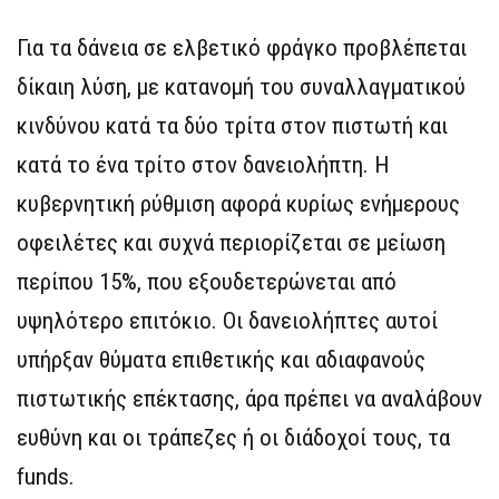
Για τα δάνεια σε ελβετικό φράγκο προβλέπεται
δίκαιη λύση, με κατανομή του συναλλαγματικού
κινδύνου κατά τα δύο τρίτα στον πιστωτή και
κατά το ένα τρίτο στον δανειολήπτη. Η
κυβερνητική ρύθμιση αφορά κυρίως ενήμερους
οφειλέτες και συχνά περιορίζεται σε μείωση
περίπου 15%, που εξουδετερώνεται από
υψηλότερο επιτόκιο. Οι δανειολήπτες αυτοί
υπήρξαν θύματα επιθετικής και αδιαφανούς
πιστωτικής επέκτασης, άρα πρέπει να αναλάβουν
ευθύνη και οι τράπεζες ή οι διάδοχοί τους, τα
funds.