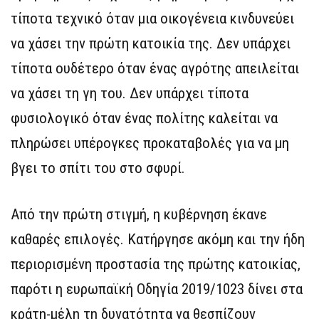
τίποτα τεχνικό όταν μια οικογένεια κινδυνεύει
να χάσει την πρώτη κατοικία της. Δεν υπάρχει
τίποτα ουδέτερο όταν ένας αγρότης απειλείται
να χάσει τη γη του. Δεν υπάρχει τίποτα
φυσιολογικό όταν ένας πολίτης καλείται να
πληρώσει υπέρογκες προκαταβολές για να μη
βγει το σπίτι του στο σφυρί.
Από την πρώτη στιγμή, η κυβέρνηση έκανε
καθαρές επιλογές. Κατήργησε ακόμη και την ήδη
περιορισμένη προστασία της πρώτης κατοικίας,
παρότι η ευρωπαϊκή Οδηγία 2019/1023 δίνει στα
κράτη-μέλη τη δυνατότητα να θεσπίζουν