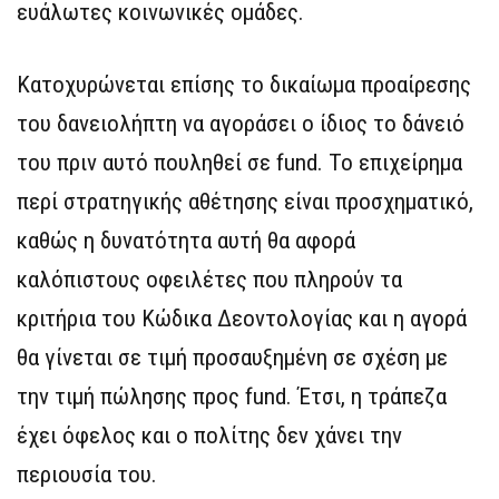
ευάλωτες κοινωνικές ομάδες.
Κατοχυρώνεται επίσης το δικαίωμα προαίρεσης
του δανειολήπτη να αγοράσει ο ίδιος το δάνειό
του πριν αυτό πουληθεί σε fund. Το επιχείρημα
περί στρατηγικής αθέτησης είναι προσχηματικό,
καθώς η δυνατότητα αυτή θα αφορά
καλόπιστους οφειλέτες που πληρούν τα
κριτήρια του Κώδικα Δεοντολογίας και η αγορά
θα γίνεται σε τιμή προσαυξημένη σε σχέση με
την τιμή πώλησης προς fund. Έτσι, η τράπεζα
έχει όφελος και ο πολίτης δεν χάνει την
περιουσία του.