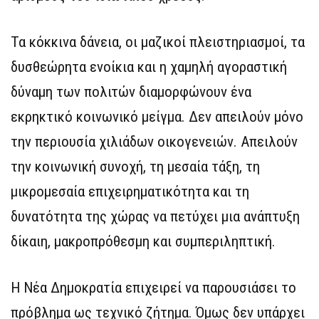
Τα κόκκινα δάνεια, οι μαζικοί πλειστηριασμοί, τα
δυσθεώρητα ενοίκια και η χαμηλή αγοραστική
δύναμη των πολιτών διαμορφώνουν ένα
εκρηκτικό κοινωνικό μείγμα. Δεν απειλούν μόνο
την περιουσία χιλιάδων οικογενειών. Απειλούν
την κοινωνική συνοχή, τη μεσαία τάξη, τη
μικρομεσαία επιχειρηματικότητα και τη
δυνατότητα της χώρας να πετύχει μια ανάπτυξη
δίκαιη, μακροπρόθεσμη και συμπεριληπτική.
Η Νέα Δημοκρατία επιχειρεί να παρουσιάσει το
πρόβλημα ως τεχνικό ζήτημα. Όμως δεν υπάρχει