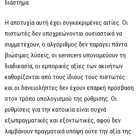
διάστημα.
Η αποτυχία αυτή έχει συγκεκριμένες αιτίες. Οι
πιστωτές δεν υποχρεώνονται ουσιαστικά να
συμμετέχουν, ο αλγόριθμος δεν παράγει πάντα
βιώσιμες λύσεις, οι servicers υπονομεύουν τη
διαδικασία, οι εμπορικές αξίες των ακινήτων
καθορίζονται από τους ίδιους τους πιστωτές
και οι δανειολήπτες δεν έχουν επαρκή πρόσβαση
στον τρόπο υπολογισμού της ρύθμισης. Οι
ρυθμίσεις για την κατοικία είναι συχνά
εξωπραγματικές και εξοντωτικές, αφού δεν
λαμβάνουν πραγματικά υπόψη ούτε την αξία της