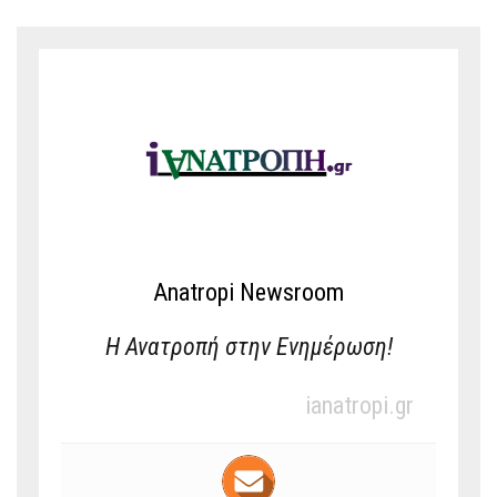
Anatropi Newsroom
Η Ανατροπή στην Ενημέρωση!
ianatropi.gr