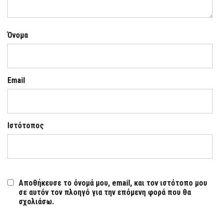
Όνομα
Email
Ιστότοπος
Αποθήκευσε το όνομά μου, email, και τον ιστότοπο μου
σε αυτόν τον πλοηγό για την επόμενη φορά που θα
σχολιάσω.