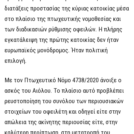
διατάξεις προστασίας της κύριας κατοικίας μέσα
στο πλαίσιο της πτωχευτικής νομοθεσίας και
των διαδικασιών ρύθμισης οφειλών. Η πλήρης
εγκατάλειψη της πρώτης κατοικίας δεν ήταν
ευρωπαϊκός μονόδρομος. Ήταν πολιτική
επιλογή.
Με τον Πτωχευτικό Νόμο 4738/2020 άνοιξε ο
ασκός του Αιόλου. Το πλαίσιο αυτό προβλέπει
ρευστοποίηση του συνόλου των περιουσιακών
στοιχείων του οφειλέτη και οδηγεί είτε στην
απώλεια της ακίνητης περιουσίας είτε, στην
καλύτερη περίπτωση, στη μετατροπή του