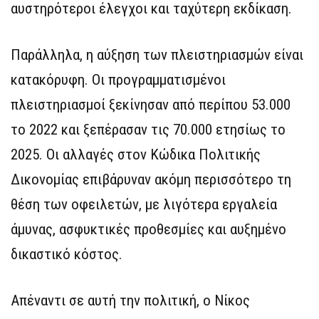
αυστηρότεροι έλεγχοι και ταχύτερη εκδίκαση.
Παράλληλα, η αύξηση των πλειστηριασμών είναι
κατακόρυφη. Οι προγραμματισμένοι
πλειστηριασμοί ξεκίνησαν από περίπου 53.000
το 2022 και ξεπέρασαν τις 70.000 ετησίως το
2025. Οι αλλαγές στον Κώδικα Πολιτικής
Δικονομίας επιβάρυναν ακόμη περισσότερο τη
θέση των οφειλετών, με λιγότερα εργαλεία
άμυνας, ασφυκτικές προθεσμίες και αυξημένο
δικαστικό κόστος.
Απέναντι σε αυτή την πολιτική, ο Νίκος