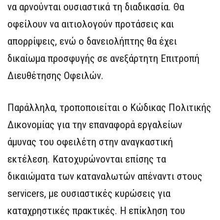
να αρνούνται ουσιαστικά τη διαδικασία. Θα
οφείλουν να αιτιολογούν προτάσεις και
απορρίψεις, ενώ ο δανειολήπτης θα έχει
δικαίωμα προσφυγής σε ανεξάρτητη Επιτροπή
Διευθέτησης Οφειλών.
Παράλληλα, τροποποιείται ο Κώδικας Πολιτικής
Δικονομίας για την επαναφορά εργαλείων
άμυνας του οφειλέτη στην αναγκαστική
εκτέλεση. Κατοχυρώνονται επίσης τα
δικαιώματα των καταναλωτών απέναντι στους
servicers, με ουσιαστικές κυρώσεις για
καταχρηστικές πρακτικές. Η επίκληση του