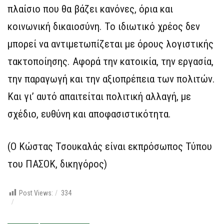
πλαίσιο που θα βάζει κανόνες, όρια και
κοινωνική δικαιοσύνη. Το ιδιωτικό χρέος δεν
μπορεί να αντιμετωπίζεται με όρους λογιστικής
τακτοποίησης. Αφορά την κατοικία, την εργασία,
την παραγωγή και την αξιοπρέπεια των πολιτών.
Και γι’ αυτό απαιτείται πολιτική αλλαγή, με
σχέδιο, ευθύνη και αποφασιστικότητα.
(Ο Κώστας Τσουκαλάς είναι εκπρόσωπος Τύπου
του ΠΑΣΟΚ, δικηγόρος)
Post Views:
334