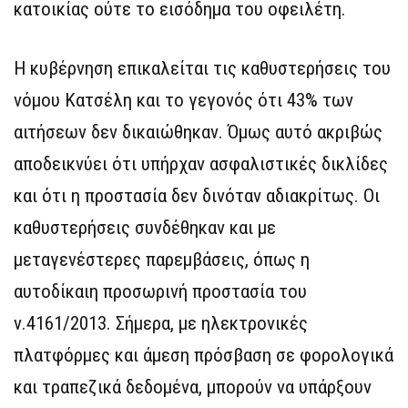
κατοικίας ούτε το εισόδημα του οφειλέτη.
Η κυβέρνηση επικαλείται τις καθυστερήσεις του
νόμου Κατσέλη και το γεγονός ότι 43% των
αιτήσεων δεν δικαιώθηκαν. Όμως αυτό ακριβώς
αποδεικνύει ότι υπήρχαν ασφαλιστικές δικλίδες
και ότι η προστασία δεν δινόταν αδιακρίτως. Οι
καθυστερήσεις συνδέθηκαν και με
μεταγενέστερες παρεμβάσεις, όπως η
αυτοδίκαιη προσωρινή προστασία του
ν.4161/2013. Σήμερα, με ηλεκτρονικές
πλατφόρμες και άμεση πρόσβαση σε φορολογικά
και τραπεζικά δεδομένα, μπορούν να υπάρξουν