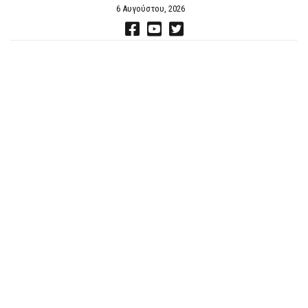
6 Αυγούστου, 2026