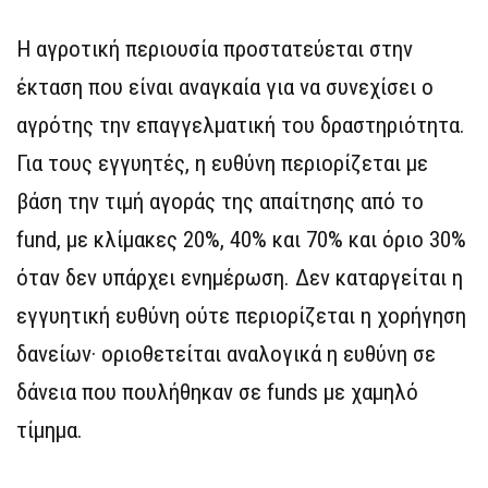
Η αγροτική περιουσία προστατεύεται στην
έκταση που είναι αναγκαία για να συνεχίσει ο
αγρότης την επαγγελματική του δραστηριότητα.
Για τους εγγυητές, η ευθύνη περιορίζεται με
βάση την τιμή αγοράς της απαίτησης από το
fund, με κλίμακες 20%, 40% και 70% και όριο 30%
όταν δεν υπάρχει ενημέρωση. Δεν καταργείται η
εγγυητική ευθύνη ούτε περιορίζεται η χορήγηση
δανείων· οριοθετείται αναλογικά η ευθύνη σε
δάνεια που πουλήθηκαν σε funds με χαμηλό
τίμημα.