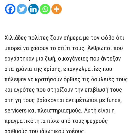
Χιλιάδες πολίτες ζουν σήμερα με τον φόβο ότι
μπορεί να χάσουν το σπίτι τους. Άνθρωποι που
εργάστηκαν μια ζωή, οικογένειες που άντεξαν
στα χρόνια της κρίσης, επαγγελματίες που
πάλεψαν να κρατήσουν όρθιες τις δουλειές τους
και αγρότες που στηρίζουν την επιβίωσή τους
στη γη τους βρίσκονται αντιμέτωποι με funds,
servicers και πλειστηριασμούς. Αυτή είναι η
πραγματικότητα πίσω από τους ψυχρούς
αριθμούς του ιδιωτικού χρέους.