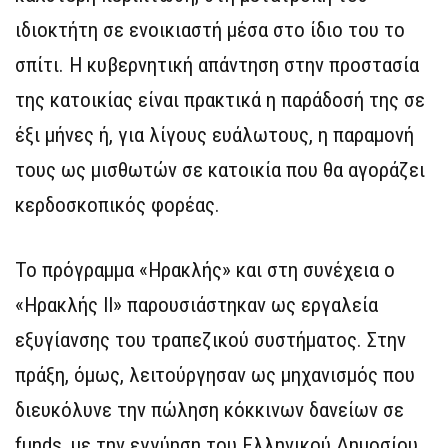
ιδιοκτήτη σε ενοικιαστή μέσα στο ίδιο του το
σπίτι. Η κυβερνητική απάντηση στην προστασία
της κατοικίας είναι πρακτικά η παράδοσή της σε
έξι μήνες ή, για λίγους ευάλωτους, η παραμονή
τους ως μισθωτών σε κατοικία που θα αγοράζει
κερδοσκοπικός φορέας.
Το πρόγραμμα «Ηρακλής» και στη συνέχεια ο
«Ηρακλής ΙΙ» παρουσιάστηκαν ως εργαλεία
εξυγίανσης του τραπεζικού συστήματος. Στην
πράξη, όμως, λειτούργησαν ως μηχανισμός που
διευκόλυνε την πώληση κόκκινων δανείων σε
funds, με την εγγύηση του Ελληνικού Δημοσίου.