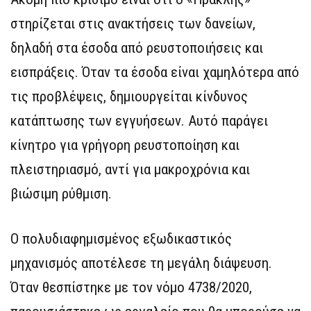
στηρίζεται στις ανακτήσεις των δανείων,
δηλαδή στα έσοδα από ρευστοποιήσεις και
εισπράξεις. Όταν τα έσοδα είναι χαμηλότερα από
τις προβλέψεις, δημιουργείται κίνδυνος
κατάπτωσης των εγγυήσεων. Αυτό παράγει
κίνητρο για γρήγορη ρευστοποίηση και
πλειστηριασμό, αντί για μακροχρόνια και
βιώσιμη ρύθμιση.
Ο πολυδιαφημισμένος εξωδικαστικός
μηχανισμός αποτέλεσε τη μεγάλη διάψευση.
Όταν θεσπίστηκε με τον νόμο 4738/2020,