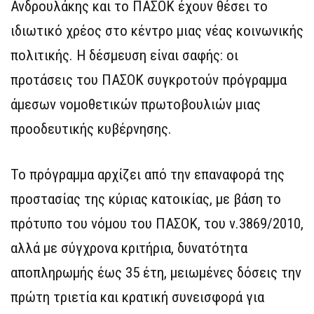
Ανδρουλάκης και το ΠΑΣΟΚ έχουν θέσει το
ιδιωτικό χρέος στο κέντρο μιας νέας κοινωνικής
πολιτικής. Η δέσμευση είναι σαφής: οι
προτάσεις του ΠΑΣΟΚ συγκροτούν πρόγραμμα
άμεσων νομοθετικών πρωτοβουλιών μιας
προοδευτικής κυβέρνησης.
Το πρόγραμμα αρχίζει από την επαναφορά της
προστασίας της κύριας κατοικίας, με βάση το
πρότυπο του νόμου του ΠΑΣΟΚ, του ν.3869/2010,
αλλά με σύγχρονα κριτήρια, δυνατότητα
αποπληρωμής έως 35 έτη, μειωμένες δόσεις την
πρώτη τριετία και κρατική συνεισφορά για