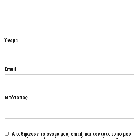
Όνομα
Email
Ιστότοπος
Αποθήκευσε το όνομά μου, email, και τον ιστότοπο μου