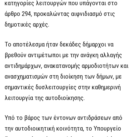
κατηγορίες λειτουργών που υπάγονται στο
άρθρο 294, προκαλώντας αιφνιδιασμό στις
δημοτικές αρχές.
Το αποτέλεσμα ήταν δεκάδες δήμαρχοι να
βρεθούν αντιμέτωποι με την ανάγκη αλλαγής
αντιδημάρχων, ανακατανομής αρμοδιοτήτων και
ανασχηματισμών στη διοίκηση των δήμων, με
σημαντικές δυσλειτουργίες στην καθημερινή
λειτουργία της αυτοδιοίκησης.
Υπό το βάρος των έντονων αντιδράσεων από
την αυτοδιοικητική κοινότητα, το Υπουργείο