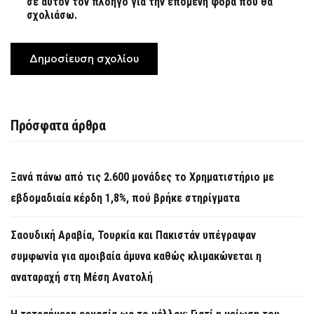
σε αυτόν τον πλοηγό για την επόμενη φορά που θα
σχολιάσω.
Πρόσφατα άρθρα
Ξανά πάνω από τις 2.600 μονάδες το Χρηματιστήριο με
εβδομαδιαία κέρδη 1,8%, πού βρήκε στηρίγματα
Σαουδική Αραβία, Τουρκία και Πακιστάν υπέγραψαν
συμφωνία για αμοιβαία άμυνα καθώς κλιμακώνεται η
αναταραχή στη Μέση Ανατολή