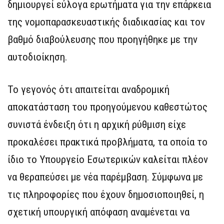
δημιουργεί εύλογα ερωτήματα για την επάρκεια
της νομοπαρασκευαστικής διαδικασίας και τον
βαθμό διαβούλευσης που προηγήθηκε με την
αυτοδιοίκηση.
Το γεγονός ότι απαιτείται αναδρομική
αποκατάσταση του προηγούμενου καθεστώτος
συνιστά ένδειξη ότι η αρχική ρύθμιση είχε
προκαλέσει πρακτικά προβλήματα, τα οποία το
ίδιο το Υπουργείο Εσωτερικών καλείται πλέον
να θεραπεύσει με νέα παρέμβαση. Σύμφωνα με
τις πληροφορίες που έχουν δημοσιοποιηθεί, η
σχετική υπουργική απόφαση αναμένεται να