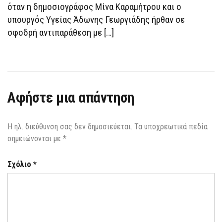
όταν η δημοσιογράφος Μίνα Καραμήτρου και ο
υπουργός Υγείας Άδωνης Γεωργιάδης ήρθαν σε
σφοδρή αντιπαράθεση με […]
Αφήστε μια απάντηση
Η ηλ. διεύθυνση σας δεν δημοσιεύεται.
Τα υποχρεωτικά πεδία
σημειώνονται με
*
Σχόλιο
*