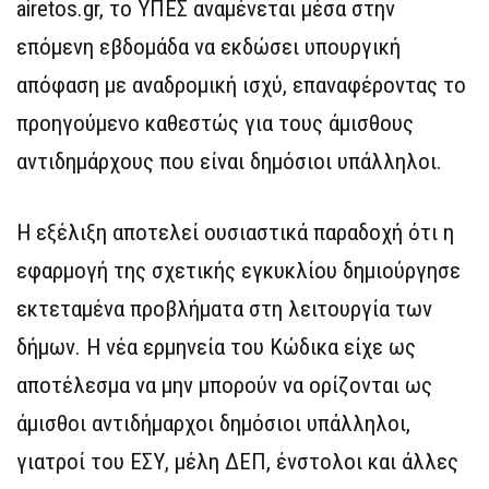
airetos.gr, το ΥΠΕΣ αναμένεται μέσα στην
επόμενη εβδομάδα να εκδώσει υπουργική
απόφαση με αναδρομική ισχύ, επαναφέροντας το
προηγούμενο καθεστώς για τους άμισθους
αντιδημάρχους που είναι δημόσιοι υπάλληλοι.
Η εξέλιξη αποτελεί ουσιαστικά παραδοχή ότι η
εφαρμογή της σχετικής εγκυκλίου δημιούργησε
εκτεταμένα προβλήματα στη λειτουργία των
δήμων. Η νέα ερμηνεία του Κώδικα είχε ως
αποτέλεσμα να μην μπορούν να ορίζονται ως
άμισθοι αντιδήμαρχοι δημόσιοι υπάλληλοι,
γιατροί του ΕΣΥ, μέλη ΔΕΠ, ένστολοι και άλλες