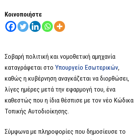
Κοινοποιήστε
Σοβαρή πολιτική και νομοθετική αμηχανία
καταγράφεται στο
Υπουργείο Εσωτερικών
,
καθώς η κυβέρνηση αναγκάζεται να διορθώσει,
λίγες ημέρες μετά την εφαρμογή του, ένα
καθεστώς που η ίδια θέσπισε με τον νέο Κώδικα
Τοπικής Αυτοδιοίκησης.
Σύμφωνα με πληροφορίες που δημοσίευσε το