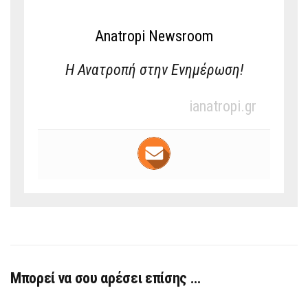
Anatropi Newsroom
Η Ανατροπή στην Ενημέρωση!
ianatropi.gr
Μπορεί να σου αρέσει επίσης …