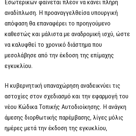
Εσωτερικών φαίνεται πλέον να κάνει πλήρη
αναδίπλωση. Η προαναγγελθείσα υπουργική
απόφαση θα επαναφέρει το προηγούμενο
καθεστώς και μάλιστα με αναδρομική ισχύ, ώστε
να καλυφθεί το χρονικό διάστημα που
μεσολάβησε από την έκδοση της επίμαχης
εγκυκλίου.
Η κυβερνητική υπαναχώρηση αναδεικνύει τις
αστοχίες στον σχεδιασμό και την εφαρμογή του
νέου Κώδικα Τοπικής Αυτοδιοίκησης. Η ανάγκη
άμεσης διορθωτικής παρέμβασης, λίγες μόλις
ημέρες μετά την έκδοση της εγκυκλίου,