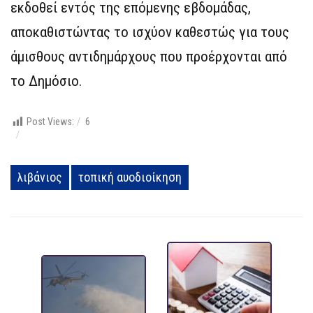
εκδοθεί εντός της επόμενης εβδομάδας,
αποκαθιστώντας το ισχύον καθεστώς για τους
άμισθους αντιδημάρχους που προέρχονται από
το Δημόσιο.
Post Views:
6
λιβάνιος
τοπική αυοδιοίκηση