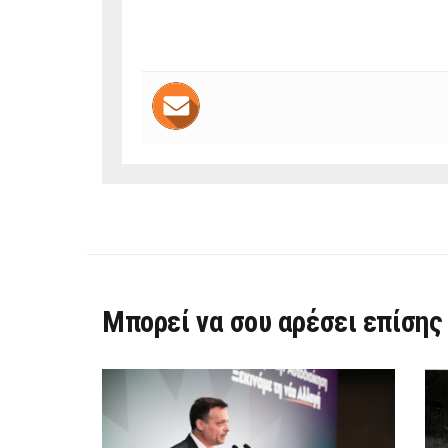
Μπορεί να σου αρέσει επίσης