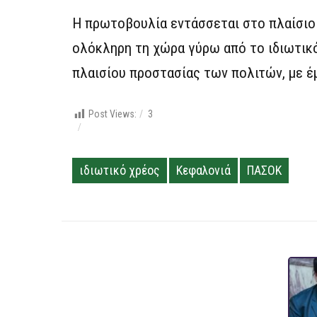
Η πρωτοβουλία εντάσσεται στο πλαίσιο
ολόκληρη τη χώρα γύρω από το ιδιωτικό
πλαισίου προστασίας των πολιτών, με έμ
Post Views:
3
ιδιωτικό χρέος
Κεφαλονιά
ΠΑΣΟΚ