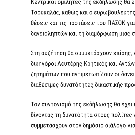
Κεντρικοί ομιλητές της εκδήλωσης θα 
Τσουκαλάς, καθώς και ο ευρωβουλευτής 
θέσεις και τις προτάσεις του ΠΑΣΟΚ για
δανειοληπτών και τη διαμόρφωση μιας σ
Στη συζήτηση θα συμμετάσχουν επίσης, 
δικηγόροι Λευτέρης Κρητικός και Αντώνη
ζητημάτων που αντιμετωπίζουν οι δανει
διαθέσιμες δυνατότητες δικαστικής προ
Τον συντονισμό της εκδήλωσης θα έχει 
δίνοντας τη δυνατότητα στους πολίτες 
συμμετάσχουν στον δημόσιο διάλογο για