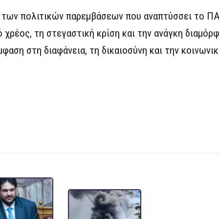
 των πολιτικών παρεμβάσεων που αναπτύσσει το Π
 χρέος, τη στεγαστική κρίση και την ανάγκη διαμόρ
φαση στη διαφάνεια, τη δικαιοσύνη και την κοινωνικ