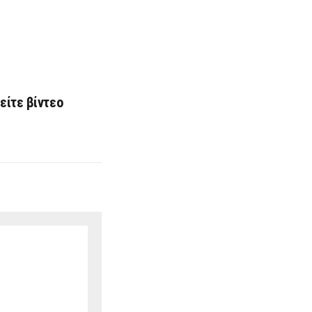
είτε βίντεο