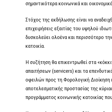
σημαντικότερα κοινωνικά και οικονομικ
Στόχος της εκδήλωσης είναι να αναδειχθ
επιχειρήσεις εξαιτίας του υψηλού ιδιωτ
δυσκολεύει ολοένα και περισσότερο την
κατοικία.
Η συζήτηση θα επικεντρωθεί στα «κόκκιν
απαιτήσεων (servicers) και τα επενδυτι
οφειλών προς τη Φορολογική Διοίκηση 
αποτελεσματικής προστασίας της κύρια
προγράμματος κοινωνικής κατοικίας που