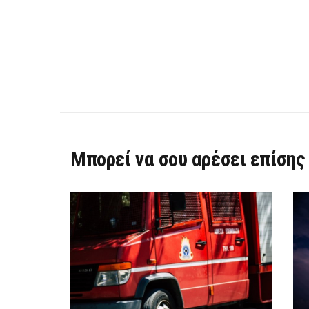
Μπορεί να σου αρέσει επίσης