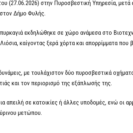
ου (27.06.2026) στην Πυροσβεστική Υπηρεσία, μετά
 στον Δήμο Φυλής.
 πυρκαγιά εκδηλώθηκε σε χώρο ανάμεσα στο Βιοτεχ
Λιόσια, καίγοντας ξερά χόρτα και απορρίμματα που 
υνάμεις, με τουλάχιστον δύο πυροσβεστικά οχήματα
τιάς και τον περιορισμό της εξάπλωσής της.
ια απειλή σε κατοικίες ή άλλες υποδομές, ενώ οι αρ
πύρινου μετώπου.