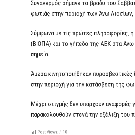
Συναγερμός σήμανε το βράδυ του Σαββάτ
φωτιάς στην περιοχή των Άνω Λιοσίων,
Σύμφωνα με τις πρώτες πληροφορίες, η
(ΒΙΟΠΑ) και το γήπεδο της ΑΕΚ στα Άνω 
σημείο.
Άμεσα κινητοποιήθηκαν πυροσβεστικές δ
στην περιοχή για την κατάσβεση της φω
Μέχρι στιγμής δεν υπάρχουν αναφορές γ
παρακολουθούν στενά την εξέλιξη του 
Post Views:
10