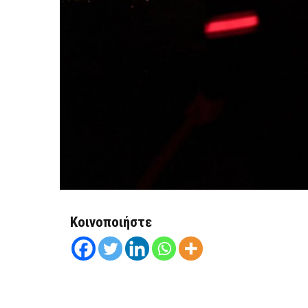
Κοινοποιήστε