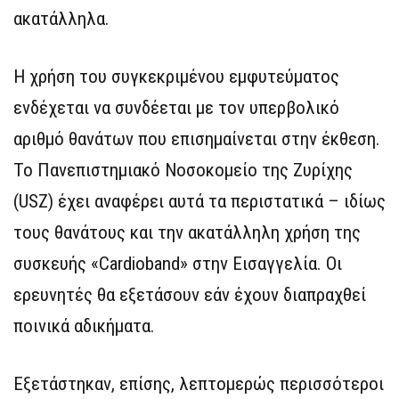
ακατάλληλα.
Η χρήση του συγκεκριμένου εμφυτεύματος
ενδέχεται να συνδέεται με τον υπερβολικό
αριθμό θανάτων που επισημαίνεται στην έκθεση.
Το Πανεπιστημιακό Νοσοκομείο της Ζυρίχης
(USZ) έχει αναφέρει αυτά τα περιστατικά – ιδίως
τους θανάτους και την ακατάλληλη χρήση της
συσκευής «Cardioband» στην Εισαγγελία. Οι
ερευνητές θα εξετάσουν εάν έχουν διαπραχθεί
ποινικά αδικήματα.
Εξετάστηκαν, επίσης, λεπτομερώς περισσότεροι