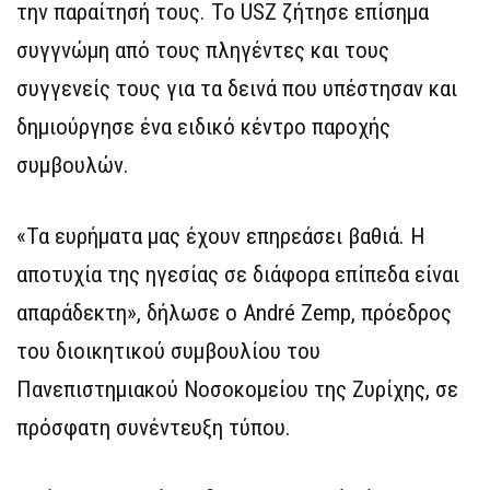
την παραίτησή τους. Το USZ ζήτησε επίσημα
συγγνώμη από τους πληγέντες και τους
συγγενείς τους για τα δεινά που υπέστησαν και
δημιούργησε ένα ειδικό κέντρο παροχής
συμβουλών.
«Τα ευρήματα μας έχουν επηρεάσει βαθιά. Η
αποτυχία της ηγεσίας σε διάφορα επίπεδα είναι
απαράδεκτη», δήλωσε ο André Zemp, πρόεδρος
του διοικητικού συμβουλίου του
Πανεπιστημιακού Νοσοκομείου της Ζυρίχης, σε
πρόσφατη συνέντευξη τύπου.