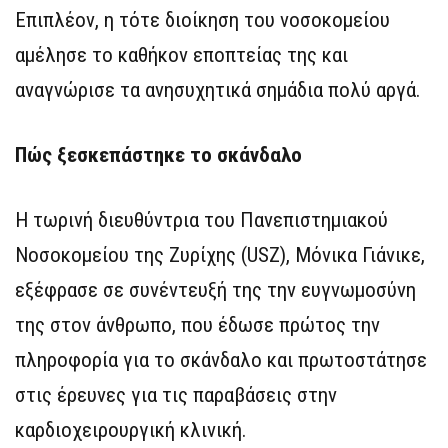
Επιπλέον, η τότε διοίκηση του νοσοκομείου
αμέλησε το καθήκον εποπτείας της και
αναγνώρισε τα ανησυχητικά σημάδια πολύ αργά.
Πώς ξεσκεπάστηκε το σκάνδαλο
Η τωρινή διευθύντρια του Πανεπιστημιακού
Νοσοκομείου της Ζυρίχης (USZ), Μόνικα Γιάνικε,
εξέφρασε σε συνέντευξή της την ευγνωμοσύνη
της στον άνθρωπο, που έδωσε πρώτος την
πληροφορία για το σκάνδαλο και πρωτοστάτησε
στις έρευνες για τις παραβάσεις στην
καρδιοχειρουργική κλινική.