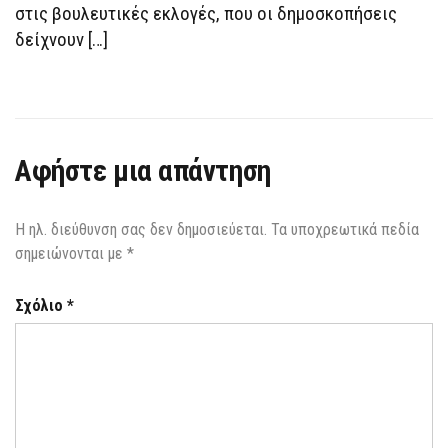
στις βουλευτικές εκλογές, που οι δημοσκοπήσεις
δείχνουν […]
Αφήστε μια απάντηση
Η ηλ. διεύθυνση σας δεν δημοσιεύεται.
Τα υποχρεωτικά πεδία
σημειώνονται με
*
Σχόλιο
*