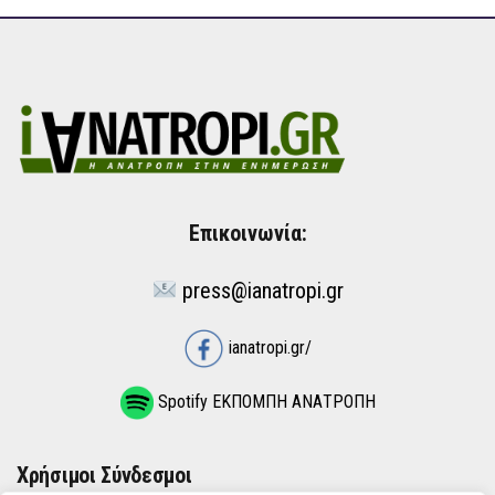
Επικοινωνία:
press@ianatropi.gr
ianatropi.gr/
Spotify ΕΚΠΟΜΠΗ ΑΝΑΤΡΟΠΗ
Χρήσιμοι Σύνδεσμοι