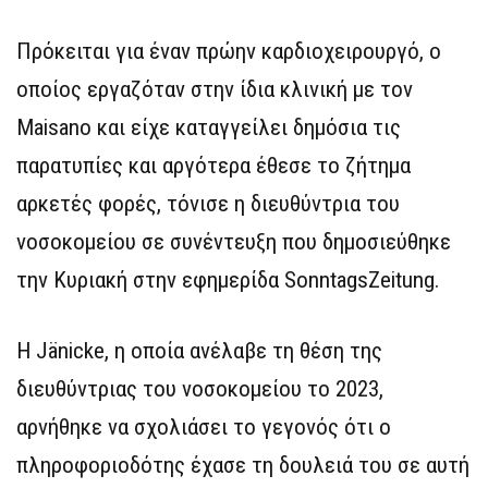
Πρόκειται για έναν πρώην καρδιοχειρουργό, ο
οποίος εργαζόταν στην ίδια κλινική με τον
Maisano και είχε καταγγείλει δημόσια τις
παρατυπίες και αργότερα έθεσε το ζήτημα
αρκετές φορές, τόνισε η διευθύντρια του
νοσοκομείου σε συνέντευξη που δημοσιεύθηκε
την Κυριακή στην εφημερίδα SonntagsZeitung.
Η Jänicke, η οποία ανέλαβε τη θέση της
διευθύντριας του νοσοκομείου το 2023,
αρνήθηκε να σχολιάσει το γεγονός ότι ο
πληροφοριοδότης έχασε τη δουλειά του σε αυτή