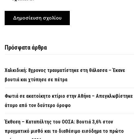
Πρόσφατα άρθρα
Χαλκιδική: 8χρονος τραυματίστηκε στη θάλασσα – Έκανε
βουτιά και χτύπησε σε πέτρα
Φωτιά σε ακατοίκητο κτίριο στην Αθήνα – Απεγκλωβίστηκε
άτομο από τον δεύτερο όροφο
Έκθεση – Καταπέλτης του ΟΟΣΑ: Βουτιά 3,6% στον
πραγματικό μισθό και το διαθέσιμο εισόδημα το πρώτο