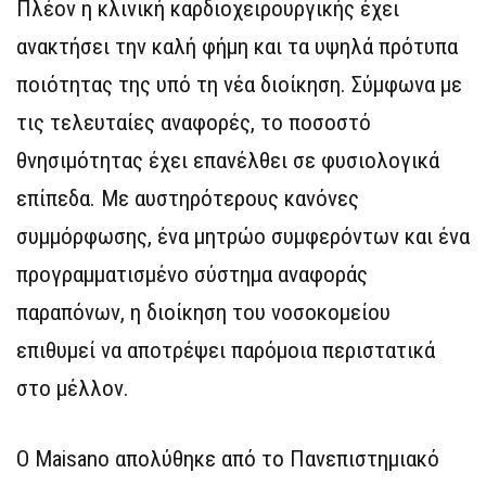
Πλέον η κλινική καρδιοχειρουργικής έχει
ανακτήσει την καλή φήμη και τα υψηλά πρότυπα
ποιότητας της υπό τη νέα διοίκηση. Σύμφωνα με
τις τελευταίες αναφορές, το ποσοστό
θνησιμότητας έχει επανέλθει σε φυσιολογικά
επίπεδα. Με αυστηρότερους κανόνες
συμμόρφωσης, ένα μητρώο συμφερόντων και ένα
προγραμματισμένο σύστημα αναφοράς
παραπόνων, η διοίκηση του νοσοκομείου
επιθυμεί να αποτρέψει παρόμοια περιστατικά
στο μέλλον.
Ο Maisano απολύθηκε από το Πανεπιστημιακό