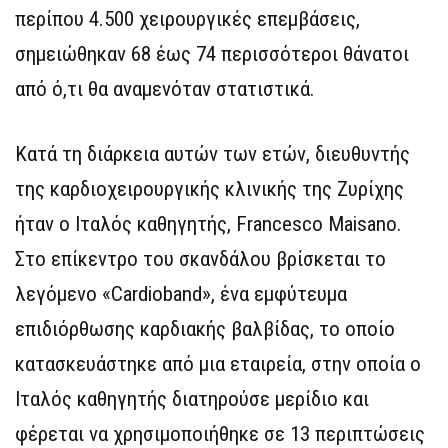
περίπου 4.500 χειρουργικές επεμβάσεις,
σημειώθηκαν 68 έως 74 περισσότεροι θάνατοι
από ό,τι θα αναμενόταν στατιστικά.
Κατά τη διάρκεια αυτών των ετών, διευθυντής
της καρδιοχειρουργικής κλινικής της Ζυρίχης
ήταν ο Ιταλός καθηγητής, Francesco Maisano.
Στο επίκεντρο του σκανδάλου βρίσκεται το
λεγόμενο «Cardioband», ένα εμφύτευμα
επιδιόρθωσης καρδιακής βαλβίδας, το οποίο
κατασκευάστηκε από μια εταιρεία, στην οποία ο
Ιταλός καθηγητής διατηρούσε μερίδιο και
φέρεται να χρησιμοποιήθηκε σε 13 περιπτώσεις