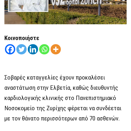
Κοινοποιήστε
Σοβαρές καταγγελίες έχουν προκαλέσει
αναστάτωση στην Ελβετία, καθώς διευθυντής
καρδιολογικής κλινικής στο Πανεπιστημιακό
Νοσοκομείο της Ζυρίχης φέρεται να συνδέεται
με τον θάνατο περισσότερων από 70 ασθενών.