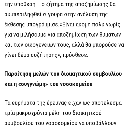
την υπόθεση. Το ζήτημα της αποζημίωσης θα
συμπεριληφθεί σίγουρα στην ανάλυση της
έκθεσης υπογράμμισε.«Είναι ακόμη πολύ νωρίς
για να μιλήσουμε για αποζημίωση των θυμάτων
και των οικογενειών τους, αλλά θα μπορούσε να
γίνει θέμα συζήτησης», πρόσθεσε.
Παραίτηση μελών του διοικητικού συμβουλίου
και η «συγγνώμη» του νοσοκομείου
Τα ευρήματα της έρευνας είχαν ως αποτέλεσμα
τρία μακροχρόνια μέλη του διοικητικού
συμβουλίου του νοσοκομείου να υποβάλλουν