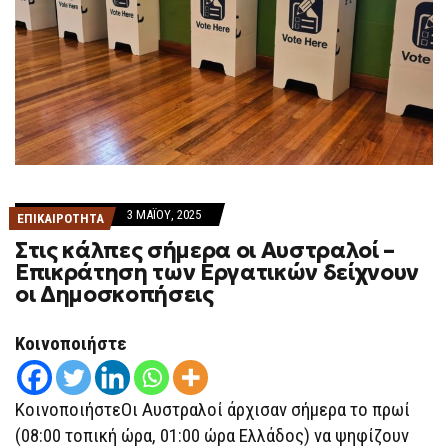
3 ΜΑΪ́ΟΥ, 2025
ΕΠΙΚΑΙΡΟΤΗΤΑ
Στις κάλπες σήμερα οι Αυστραλοί –
Επικράτηση των Εργατικών δείχνουν
οι Δημοσκοπήσεις
Κοινοποιήστε
ΚοινοποιήστεΟι Αυστραλοί άρχισαν σήμερα το πρωί
(08:00 τοπική ώρα, 01:00 ώρα Ελλάδος) να ψηφίζουν