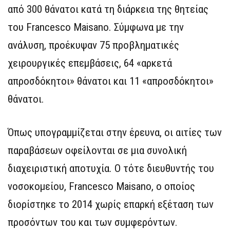
από 300 θάνατοι κατά τη διάρκεια της θητείας
του Francesco Maisano. Σύμφωνα με την
ανάλυση, προέκυψαν 75 προβληματικές
χειρουργικές επεμβάσεις, 64 «αρκετά
απροσδόκητοι» θάνατοι και 11 «απροσδόκητοι»
θάνατοι.
Όπως υπογραμμίζεται στην έρευνα, οι αιτίες των
παραβάσεων οφείλονται σε μια συνολική
διαχειριστική αποτυχία. Ο τότε διευθυντής του
νοσοκομείου, Francesco Maisano, ο οποίος
διορίστηκε το 2014 χωρίς επαρκή εξέταση των
προσόντων του και των συμφερόντων.