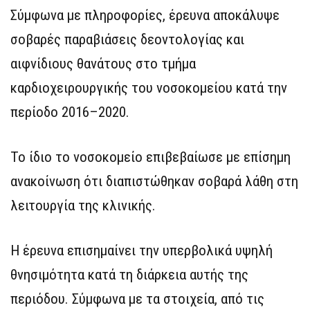
Σύμφωνα με πληροφορίες, έρευνα αποκάλυψε
σοβαρές παραβιάσεις δεοντολογίας και
αιφνίδιους θανάτους στο τμήμα
καρδιοχειρουργικής του νοσοκομείου κατά την
περίοδο 2016–2020.
Το ίδιο το νοσοκομείο επιβεβαίωσε με επίσημη
ανακοίνωση ότι διαπιστώθηκαν σοβαρά λάθη στη
λειτουργία της κλινικής.
Η έρευνα επισημαίνει την υπερβολικά υψηλή
θνησιμότητα κατά τη διάρκεια αυτής της
περιόδου. Σύμφωνα με τα στοιχεία, από τις