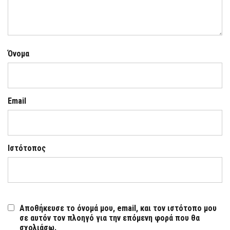
Όνομα
Email
Ιστότοπος
Αποθήκευσε το όνομά μου, email, και τον ιστότοπο μου
σε αυτόν τον πλοηγό για την επόμενη φορά που θα
σχολιάσω.