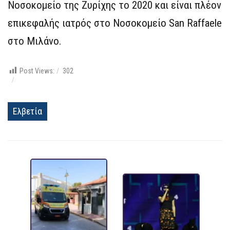
Νοσοκομείο της Ζυρίχης το 2020 και είναι πλέον
επικεφαλής ιατρός στο Νοσοκομείο San Raffaele
στο Μιλάνο.
Post Views:
302
Ελβετία