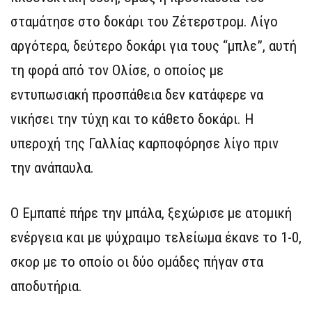
σταμάτησε στο δοκάρι του Ζέτερστρομ. Λίγο
αργότερα, δεύτερο δοκάρι για τους “μπλε”, αυτή
τη φορά από τον Ολίσε, ο οποίος με
εντυπωσιακή προσπάθεια δεν κατάφερε να
νικήσει την τύχη και το κάθετο δοκάρι. Η
υπεροχή της Γαλλίας καρποφόρησε λίγο πριν
την ανάπαυλα.
Ο Εμπαπέ πήρε την μπάλα, ξεχώρισε με ατομική
ενέργεια και με ψύχραιμο τελείωμα έκανε το 1-0,
σκορ με το οποίο οι δύο ομάδες πήγαν στα
αποδυτήρια.