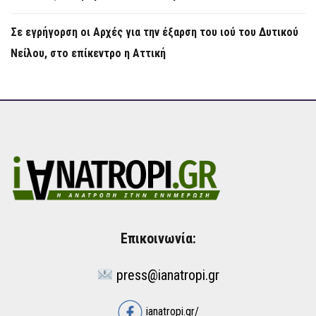
Σε εγρήγορση οι Αρχές για την έξαρση του ιού του Δυτικού
Νείλου, στο επίκεντρο η Αττική
Επικοινωνία:
press@ianatropi.gr
ianatropi.gr/