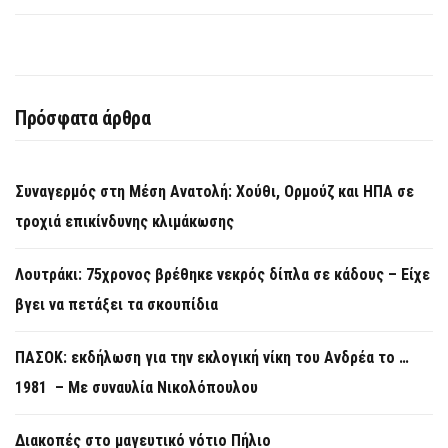
Πρόσφατα άρθρα
Συναγερμός στη Μέση Ανατολή: Χούθι, Ορμούζ και ΗΠΑ σε
τροχιά επικίνδυνης κλιμάκωσης
Λουτράκι: 75χρονος βρέθηκε νεκρός δίπλα σε κάδους – Είχε
βγει να πετάξει τα σκουπίδια
ΠΑΣΟΚ: εκδήλωση για την εκλογική νίκη του Ανδρέα το …
1981 – Με συναυλία Νικολόπουλου
Διακοπές στο μαγευτικό νότιο Πήλιο