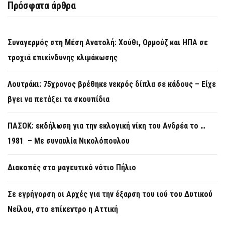
Πρόσφατα άρθρα
Συναγερμός στη Μέση Ανατολή: Χούθι, Ορμούζ και ΗΠΑ σε
τροχιά επικίνδυνης κλιμάκωσης
Λουτράκι: 75χρονος βρέθηκε νεκρός δίπλα σε κάδους – Είχε
βγει να πετάξει τα σκουπίδια
ΠΑΣΟΚ: εκδήλωση για την εκλογική νίκη του Ανδρέα το …
1981 – Με συναυλία Νικολόπουλου
Διακοπές στο μαγευτικό νότιο Πήλιο
Σε εγρήγορση οι Αρχές για την έξαρση του ιού του Δυτικού
Νείλου, στο επίκεντρο η Αττική