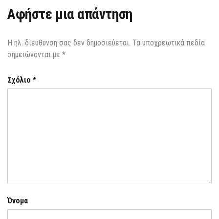
Αφήστε μια απάντηση
Η ηλ. διεύθυνση σας δεν δημοσιεύεται.
Τα υποχρεωτικά πεδία
σημειώνονται με
*
Σχόλιο
*
Όνομα