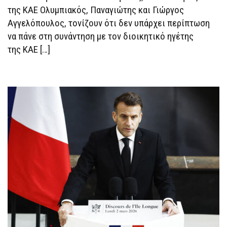
της ΚΑΕ Ολυμπιακός, Παναγιώτης και Γιώργος
Αγγελόπουλος, τονίζουν ότι δεν υπάρχει περίπτωση
να πάνε στη συνάντηση με τον διοικητικό ηγέτης
της ΚΑΕ […]