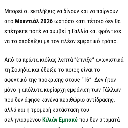
Μπορεί οι εκπλήξεις να δίνουν και να παίρνουν
στο
Μουντιάλ 2026
ωστόσο κάτι τέτοιο δεν θα
επέτρεπε ποτέ να συμβεί η Γαλλία και φρόντισε
να το αποδείξει με τον πλέον εμφατικό τρόπο.
Από τα πρώτα κιόλας λεπτά “έπνιξε” αγωνιστικά
τη Σουηδία και έδειξε το ποιος είναι το
αφεντικό της πρόκρισης στους “16”. Δεν ήταν
μόνο η απόλυτα κυρίαρχη εμφάνιση των Γάλλων
που δεν άφησε κανένα περιθώριο αντίδρασης,
αλλά και η τρομερή κατάσταση του
σεληνιασμένου
Κιλιάν Εμπαπέ
που δεν σταματά