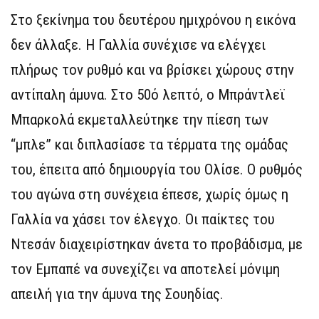
Στο ξεκίνημα του δευτέρου ημιχρόνου η εικόνα
δεν άλλαξε. Η Γαλλία συνέχισε να ελέγχει
πλήρως τον ρυθμό και να βρίσκει χώρους στην
αντίπαλη άμυνα. Στο 50ό λεπτό, ο Μπράντλεϊ
Μπαρκολά εκμεταλλεύτηκε την πίεση των
“μπλε” και διπλασίασε τα τέρματα της ομάδας
του, έπειτα από δημιουργία του Ολίσε. Ο ρυθμός
του αγώνα στη συνέχεια έπεσε, χωρίς όμως η
Γαλλία να χάσει τον έλεγχο. Οι παίκτες του
Ντεσάν διαχειρίστηκαν άνετα το προβάδισμα, με
τον Εμπαπέ να συνεχίζει να αποτελεί μόνιμη
απειλή για την άμυνα της Σουηδίας.