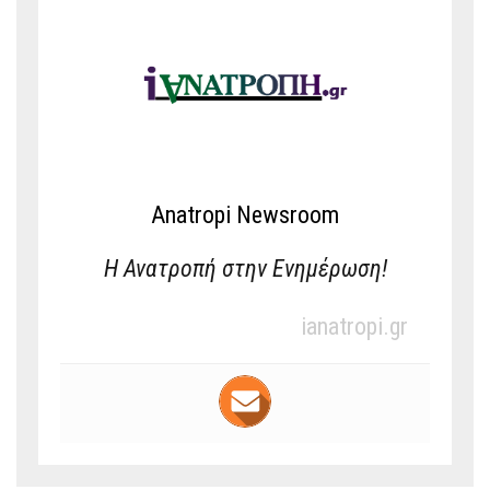
Anatropi Newsroom
Η Ανατροπή στην Ενημέρωση!
ianatropi.gr