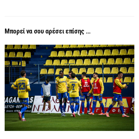
Μπορεί να σου αρέσει επίσης …