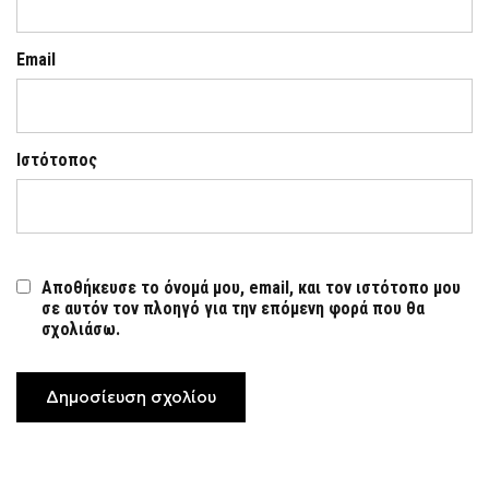
Email
Ιστότοπος
Αποθήκευσε το όνομά μου, email, και τον ιστότοπο μου
σε αυτόν τον πλοηγό για την επόμενη φορά που θα
σχολιάσω.