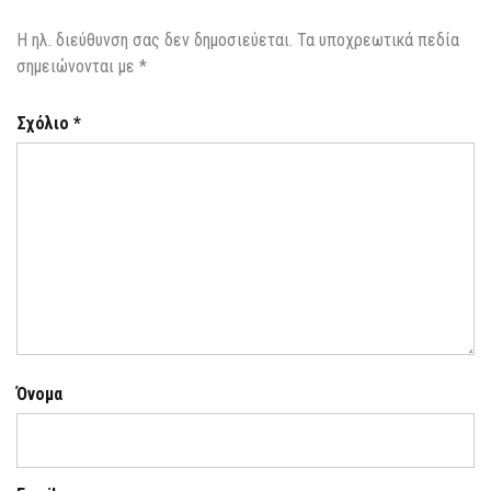
Η ηλ. διεύθυνση σας δεν δημοσιεύεται.
Τα υποχρεωτικά πεδία
σημειώνονται με
*
Σχόλιο
*
Όνομα