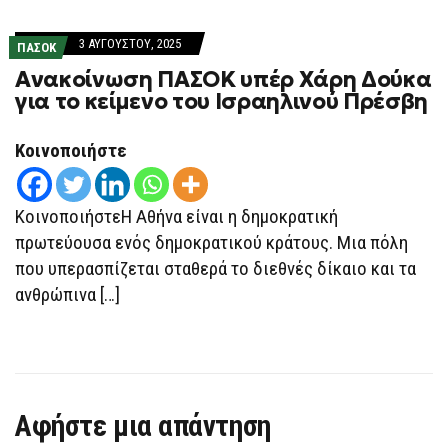
3 ΑΥΓΟΎΣΤΟΥ, 2025
ΠΑΣΟΚ
Ανακοίνωση ΠΑΣΟΚ υπέρ Χάρη Δούκα
για το κείμενο του Ισραηλινού Πρέσβη
Κοινοποιήστε
ΚοινοποιήστεΗ Αθήνα είναι η δημοκρατική
πρωτεύουσα ενός δημοκρατικού κράτους. Μια πόλη
που υπερασπίζεται σταθερά το διεθνές δίκαιο και τα
ανθρώπινα […]
Αφήστε μια απάντηση