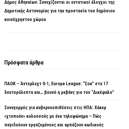
Δήμος Αθηναίων: Συνεχίζονται οι εντατικοί έλεγχοι της
Δημοτικής Αστυνομίας για την προστασία του δημόσιου
κοινόχρηστου χώρου
Πρόσφατα άρθρα
ΠΑΟΚ – Άντερλεχτ 0-1, Europa League: “Σοκ” στα 17
δευτερόλεπτα και… βουνό η ρεβάνς για τον “Δικέφαλο”
Συναγερμός για κυβερνοεπιθέσεις στις ΗΠΑ: Χάκερ
«χτυπούν» κολοσσούς με ένα τηλεφώνημα – Πώς
παγιδεύουν εργαζομένους και αρπάζουν κωδικούς