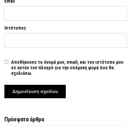
Email
Ιστότοπος
Αποθήκευσε το όνομά μου, email, και τον ιστότοπο μου
σε αυτόν τον πλοηγό για την επόμενη φορά που θα
σχολιάσω.
Πρόσφατα άρθρα