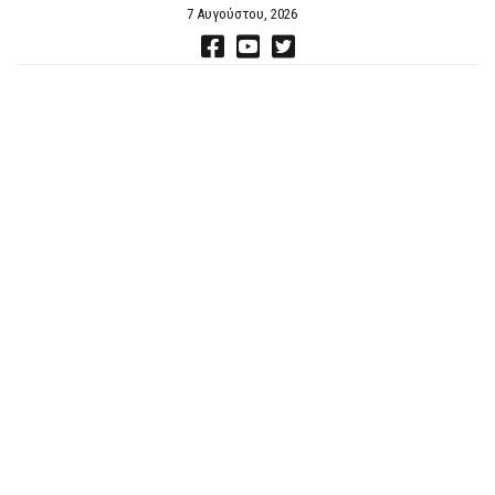
7 Αυγούστου, 2026