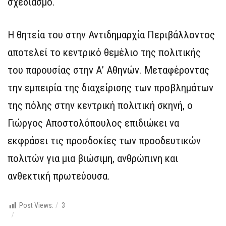
σχεδιασμό.
Η θητεία του στην Αντιδημαρχία Περιβάλλοντος
αποτελεί το κεντρικό θεμέλιο της πολιτικής
του παρουσίας στην Α’ Αθηνών. Μεταφέροντας
την εμπειρία της διαχείρισης των προβλημάτων
της πόλης στην κεντρική πολιτική σκηνή, ο
Γιώργος Αποστολόπουλος επιδιώκει να
εκφράσει τις προσδοκίες των προοδευτικών
πολιτών για μια βιώσιμη, ανθρώπινη και
ανθεκτική πρωτεύουσα.
Post Views:
3