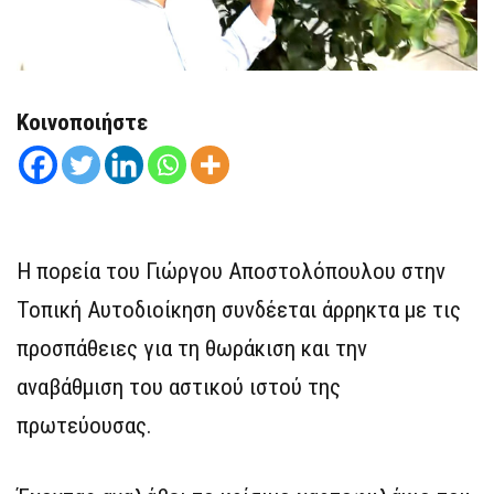
Κοινοποιήστε
Η πορεία του Γιώργου Αποστολόπουλου στην
Τοπική Αυτοδιοίκηση συνδέεται άρρηκτα με τις
προσπάθειες για τη θωράκιση και την
αναβάθμιση του αστικού ιστού της
πρωτεύουσας.