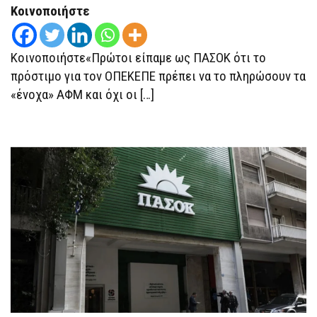
Κοινοποιήστε
Κοινοποιήστε«Πρώτοι είπαμε ως ΠΑΣΟΚ ότι το
πρόστιμο για τον ΟΠΕΚΕΠΕ πρέπει να το πληρώσουν τα
«ένοχα» ΑΦΜ και όχι οι […]