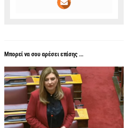
Μπορεί να σου αρέσει επίσης …