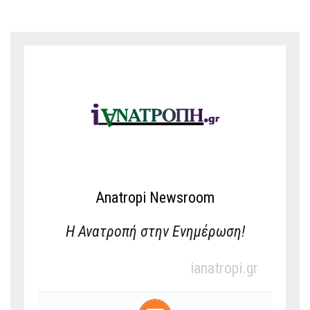
Anatropi Newsroom
Η Ανατροπή στην Ενημέρωση!
ianatropi.gr