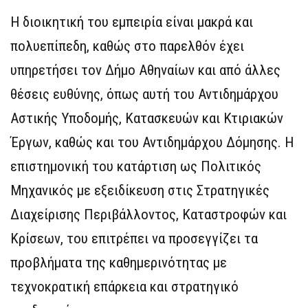
Η διοικητική του εμπειρία είναι μακρά και
πολυεπίπεδη, καθώς στο παρελθόν έχει
υπηρετήσει τον Δήμο Αθηναίων και από άλλες
θέσεις ευθύνης, όπως αυτή του Αντιδημάρχου
Αστικής Υποδομής, Κατασκευών και Κτιριακών
Έργων, καθώς και του Αντιδημάρχου Δόμησης. Η
επιστημονική του κατάρτιση ως Πολιτικός
Μηχανικός με εξειδίκευση στις Στρατηγικές
Διαχείρισης Περιβάλλοντος, Καταστροφών και
Κρίσεων, του επιτρέπει να προσεγγίζει τα
προβλήματα της καθημερινότητας με
τεχνοκρατική επάρκεια και στρατηγικό