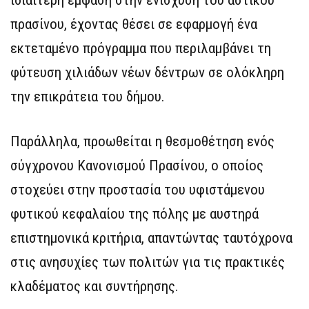
ιδιαίτερη έμφαση στην ενίσχυση του αστικού
πρασίνου, έχοντας θέσει σε εφαρμογή ένα
εκτεταμένο πρόγραμμα που περιλαμβάνει τη
φύτευση χιλιάδων νέων δέντρων σε ολόκληρη
την επικράτεια του δήμου.
Παράλληλα, προωθείται η θεσμοθέτηση ενός
σύγχρονου Κανονισμού Πρασίνου, ο οποίος
στοχεύει στην προστασία του υφιστάμενου
φυτικού κεφαλαίου της πόλης με αυστηρά
επιστημονικά κριτήρια, απαντώντας ταυτόχρονα
στις ανησυχίες των πολιτών για τις πρακτικές
κλαδέματος και συντήρησης.