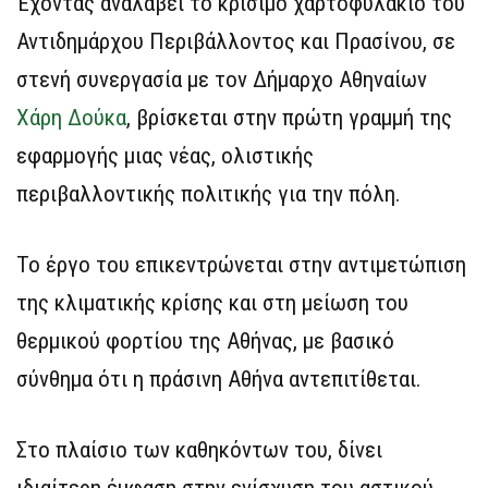
Έχοντας αναλάβει το κρίσιμο χαρτοφυλάκιο του
Αντιδημάρχου Περιβάλλοντος και Πρασίνου, σε
στενή συνεργασία με τον Δήμαρχο Αθηναίων
Χάρη Δούκα
, βρίσκεται στην πρώτη γραμμή της
εφαρμογής μιας νέας, ολιστικής
περιβαλλοντικής πολιτικής για την πόλη.
Το έργο του επικεντρώνεται στην αντιμετώπιση
της κλιματικής κρίσης και στη μείωση του
θερμικού φορτίου της Αθήνας, με βασικό
σύνθημα ότι η πράσινη Αθήνα αντεπιτίθεται.
Στο πλαίσιο των καθηκόντων του, δίνει