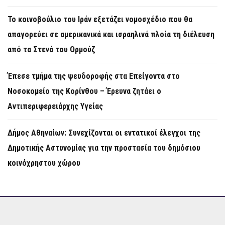
Το κοινοβούλιο του Ιράν εξετάζει νομοσχέδιο που θα
απαγορεύει σε αμερικανικά και ισραηλινά πλοία τη διέλευση
από τα Στενά του Ορμούζ
Έπεσε τμήμα της ψευδοροφής στα Επείγοντα στο
Νοσοκομείο της Κορίνθου – Έρευνα ζητάει ο
Αντιπεριφερειάρχης Υγείας
Δήμος Αθηναίων: Συνεχίζονται οι εντατικοί έλεγχοι της
Δημοτικής Αστυνομίας για την προστασία του δημόσιου
κοινόχρηστου χώρου