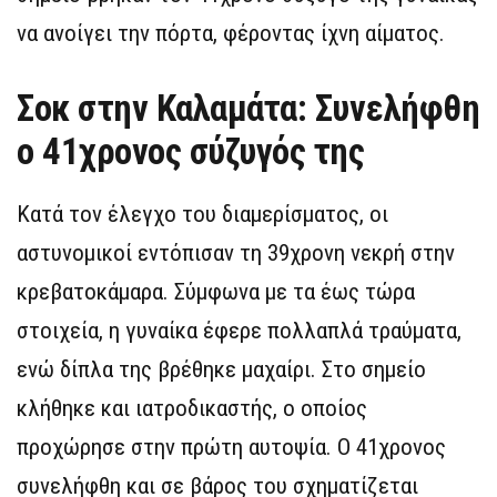
να ανοίγει την πόρτα, φέροντας ίχνη αίματος.
Σοκ στην Καλαμάτα: Συνελήφθη
ο 41χρονος σύζυγός της
Κατά τον έλεγχο του διαμερίσματος, οι
αστυνομικοί εντόπισαν τη 39χρονη νεκρή στην
κρεβατοκάμαρα. Σύμφωνα με τα έως τώρα
στοιχεία, η γυναίκα έφερε πολλαπλά τραύματα,
ενώ δίπλα της βρέθηκε μαχαίρι. Στο σημείο
κλήθηκε και ιατροδικαστής, ο οποίος
προχώρησε στην πρώτη αυτοψία. Ο 41χρονος
συνελήφθη και σε βάρος του σχηματίζεται