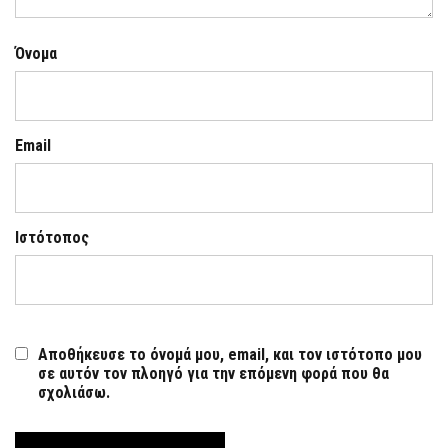
Όνομα
Email
Ιστότοπος
Αποθήκευσε το όνομά μου, email, και τον ιστότοπο μου
σε αυτόν τον πλοηγό για την επόμενη φορά που θα
σχολιάσω.