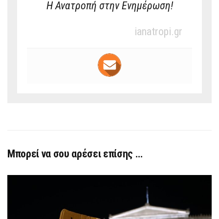
Η Ανατροπή στην Ενημέρωση!
ianatropi.gr
Μπορεί να σου αρέσει επίσης …