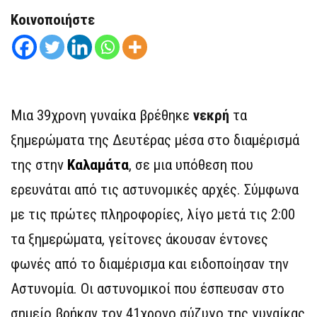
Κοινοποιήστε
Μια 39χρονη γυναίκα βρέθηκε
νεκρή
τα
ξημερώματα της Δευτέρας μέσα στο διαμέρισμά
της στην
Καλαμάτα
, σε μια υπόθεση που
ερευνάται από τις αστυνομικές αρχές. Σύμφωνα
με τις πρώτες πληροφορίες, λίγο μετά τις 2:00
τα ξημερώματα, γείτονες άκουσαν έντονες
φωνές από το διαμέρισμα και ειδοποίησαν την
Αστυνομία. Οι αστυνομικοί που έσπευσαν στο
σημείο βρήκαν τον 41χρονο σύζυγο της γυναίκας