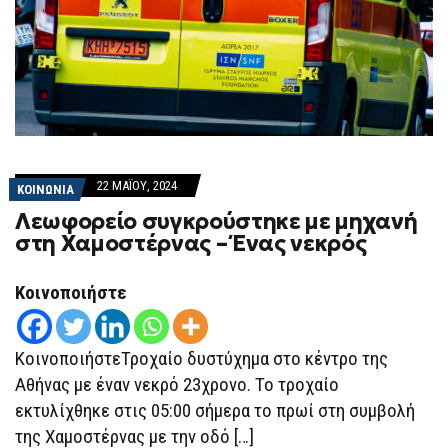
22 ΜΑΪ́ΟΥ, 2024
ΚΟΙΝΩΝΙΑ
Λεωφορείο συγκρούστηκε με μηχανή
στη Χαμοστέρνας – Ένας νεκρός
Κοινοποιήστε
ΚοινοποιήστεΤροχαίο δυστύχημα στο κέντρο της
Αθήνας με έναν νεκρό 23χρονο. Το τροχαίο
εκτυλίχθηκε στις 05:00 σήμερα το πρωί στη συμβολή
της Χαμοστέρνας με την οδό […]