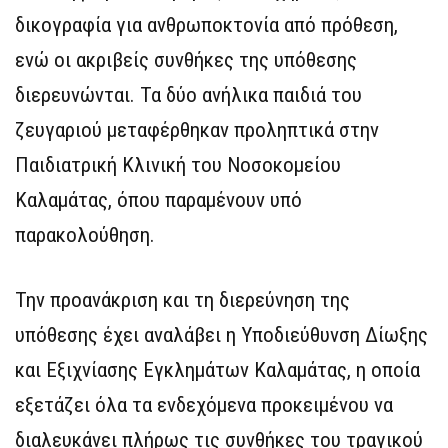
δικογραφία για ανθρωποκτονία από πρόθεση,
ενώ οι ακριβείς συνθήκες της υπόθεσης
διερευνώνται. Τα δύο ανήλικα παιδιά του
ζευγαριού μεταφέρθηκαν προληπτικά στην
Παιδιατρική Κλινική του Νοσοκομείου
Καλαμάτας, όπου παραμένουν υπό
παρακολούθηση.
Την προανάκριση και τη διερεύνηση της
υπόθεσης έχει αναλάβει η Υποδιεύθυνση Δίωξης
και Εξιχνίασης Εγκλημάτων Καλαμάτας, η οποία
εξετάζει όλα τα ενδεχόμενα προκειμένου να
διαλευκάνει πλήρως τις συνθήκες του τραγικού