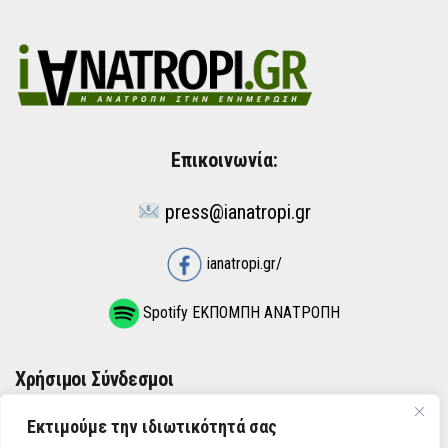
Επικοινωνία:
press@ianatropi.gr
ianatropi.gr/
Spotify ΕΚΠΟΜΠΗ ΑΝΑΤΡΟΠΗ
Χρήσιμοι Σύνδεσμοι
Εκτιμούμε την ιδιωτικότητά σας
ΌΡΟΙ ΧΡΉΣΗΣ