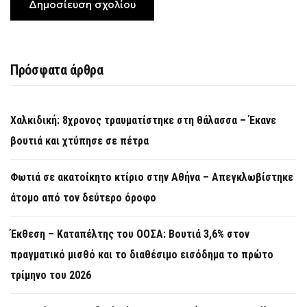
Πρόσφατα άρθρα
Χαλκιδική: 8χρονος τραυματίστηκε στη θάλασσα – Έκανε
βουτιά και χτύπησε σε πέτρα
Φωτιά σε ακατοίκητο κτίριο στην Αθήνα – Απεγκλωβίστηκε
άτομο από τον δεύτερο όροφο
Έκθεση – Καταπέλτης του ΟΟΣΑ: Βουτιά 3,6% στον
πραγματικό μισθό και το διαθέσιμο εισόδημα το πρώτο
τρίμηνο του 2026