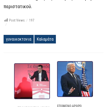
περιστατικού.
Post Views:
197
γυναικοκτονια
Καλαμάτα
ΕΠΌΜΕΝΟ ΆΡΘΡΟ