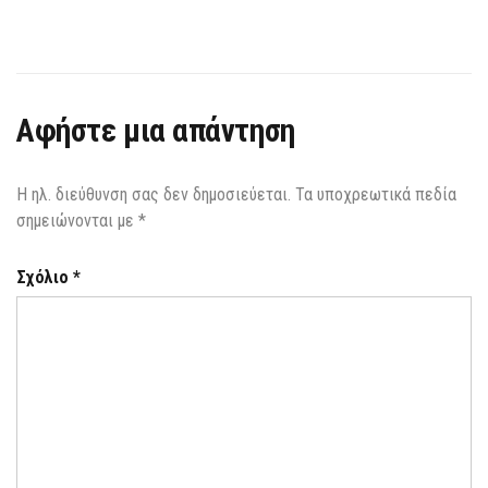
Αφήστε μια απάντηση
Η ηλ. διεύθυνση σας δεν δημοσιεύεται.
Τα υποχρεωτικά πεδία
σημειώνονται με
*
Σχόλιο
*