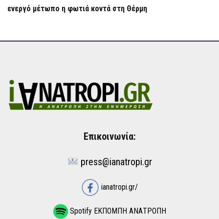
ενεργό μέτωπο η φωτιά κοντά στη Θέρμη
Επικοινωνία:
press@ianatropi.gr
ianatropi.gr/
Spotify ΕΚΠΟΜΠΗ ΑΝΑΤΡΟΠΗ