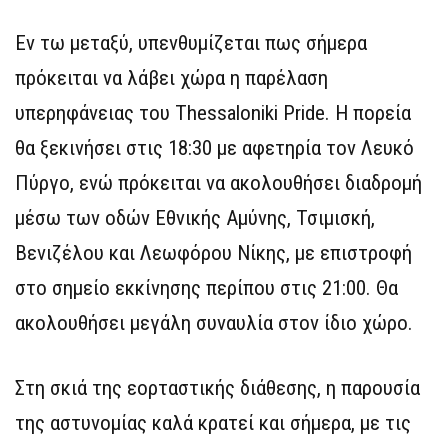
Εν τω μεταξύ, υπενθυμίζεται πως σήμερα
πρόκειται να λάβει χώρα η παρέλαση
υπερηφάνειας του Thessaloniki Pride. Η πορεία
θα ξεκινήσει στις 18:30 με αφετηρία τον Λευκό
Πύργο, ενώ πρόκειται να ακολουθήσει διαδρομή
μέσω των οδών Εθνικής Αμύνης, Τσιμισκή,
Βενιζέλου και Λεωφόρου Νίκης, με επιστροφή
στο σημείο εκκίνησης περίπου στις 21:00. Θα
ακολουθήσει μεγάλη συναυλία στον ίδιο χώρο.
Στη σκιά της εορταστικής διάθεσης, η παρουσία
της αστυνομίας καλά κρατεί και σήμερα, με τις