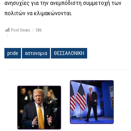
ανησυχίες για την ανεμπόδιστη συμμετοχή των
πολιτών να κλιμακώνονται.
Post Views:
586
pride
αστυνομια
ΘΕΣΣΑΛΟΝΙΚΗ