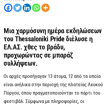
Μια χαρμόσυνη ημέρα εκδηλώσεων
του Thessaloniki
Pride
διέλυσε η
ΕΛ.ΑΣ. χθες το βράδυ,
προχωρώντας σε μπαράζ
συλλήψεων.
Οι αρχές προσήγαγαν 13 άτομα, 12 από τα οποία
είναι ανήλικα στην περιοχή της πλατείας Λευκού
Πύργου, όπου πραγματοποιούνταν το πάρτι του
φεστιβάλ. Σύμφωνα με πληροφορίες, οι