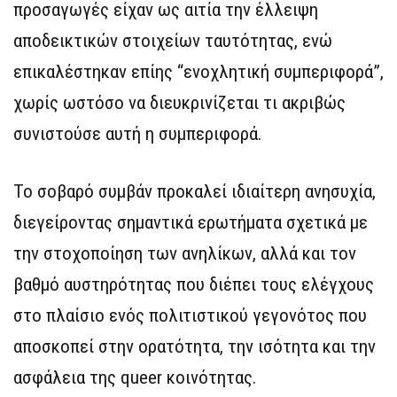
προσαγωγές είχαν ως αιτία την έλλειψη
αποδεικτικών στοιχείων ταυτότητας, ενώ
επικαλέστηκαν επίης “ενοχλητική συμπεριφορά”,
χωρίς ωστόσο να διευκρινίζεται τι ακριβώς
συνιστούσε αυτή η συμπεριφορά.
Το σοβαρό συμβάν προκαλεί ιδιαίτερη ανησυχία,
διεγείροντας σημαντικά ερωτήματα σχετικά με
την στοχοποίηση των ανηλίκων, αλλά και τον
βαθμό αυστηρότητας που διέπει τους ελέγχους
στο πλαίσιο ενός πολιτιστικού γεγονότος που
αποσκοπεί στην ορατότητα, την ισότητα και την
ασφάλεια της queer κοινότητας.