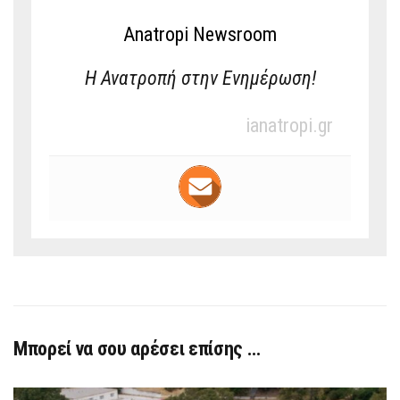
Anatropi Newsroom
Η Ανατροπή στην Ενημέρωση!
ianatropi.gr
Μπορεί να σου αρέσει επίσης …