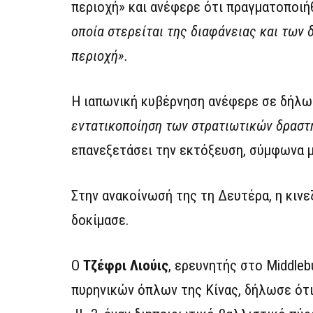
περιοχή» και ανέφερε ότι πραγματοποι
οποία στερείται της διαφάνειας και των 
περιοχή».
Η ιαπωνική κυβέρνηση ανέφερε σε δήλω
εντατικοποίηση των στρατιωτικών δραστ
επανεξετάσει την εκτόξευση, σύμφωνα 
Στην ανακοίνωσή της τη Δευτέρα, η κινε
δοκίμασε.
Ο
Τζέφρι Λιούις
, ερευνητής στο Middle
πυρηνικών όπλων της Κίνας, δήλωσε ότι,