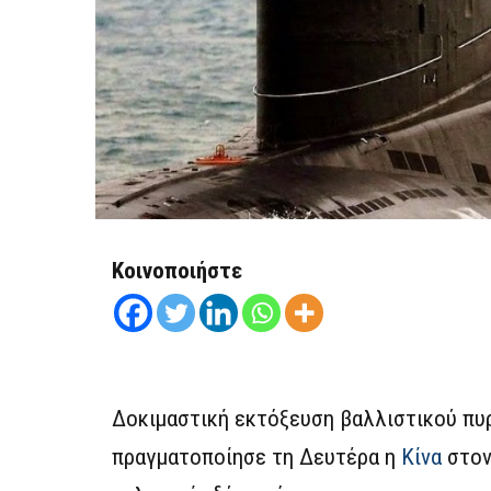
Κοινοποιήστε
Δοκιμαστική εκτόξευση βαλλιστικού πυ
πραγματοποίησε τη Δευτέρα η
Κίνα
στον