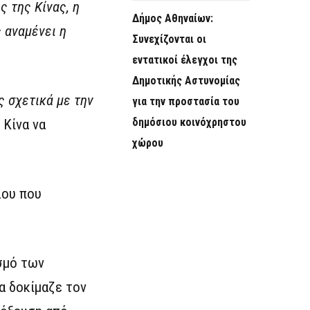
ς της Κίνας, η
Δήμος Αθηναίων:
 αναμένει η
Συνεχίζονται οι
εντατικοί έλεγχοι της
Δημοτικής Αστυνομίας
 σχετικά με την
για την προστασία του
δημόσιου κοινόχρηστου
 Κίνα να
χώρου
λου που
ισμό των
α δοκίμαζε τον