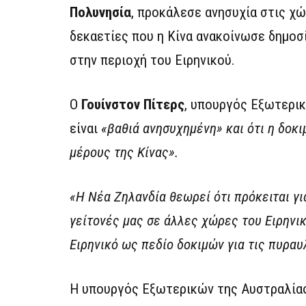
Πολυνησία
, προκάλεσε ανησυχία στις χ
δεκαετίες που η Κίνα ανακοίνωσε δημοσ
στην περιοχή του Ειρηνικού.
Ο
Γουίνστον Πίτερς
, υπουργός Εξωτερι
είναι
«βαθιά ανησυχημένη» και ότι η δοκ
μέρους της Κίνας».
«Η Νέα Ζηλανδία θεωρεί ότι πρόκειται για
γείτονές μας σε άλλες χώρες του Ειρηνικ
Ειρηνικό ως πεδίο δοκιμών για τις πυρα
Η υπουργός Εξωτερικών της Αυστραλία