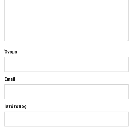
Όνομα
Email
Ιστότοπος