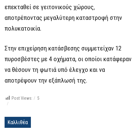
επεκταθεί σε γειτονικούς χώρους,
αποτρέποντας μεγαλύτερη καταστροφή στην
πολυκατοικία.
Στην επιχείρηση κατάσβεσης συμμετείχαν 12
πυροσβέστες με 4 οχήματα, οι οποίοι κατάφεραν
να θέσουν τη φωτιά υπό έλεγχο και να
αποτρέψουν την εξάπλωσή της.
Post Views:
5
Καλλιθέα