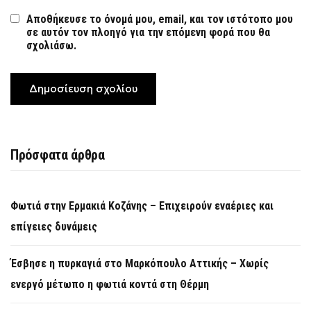
Αποθήκευσε το όνομά μου, email, και τον ιστότοπο μου
σε αυτόν τον πλοηγό για την επόμενη φορά που θα
σχολιάσω.
Πρόσφατα άρθρα
Φωτιά στην Ερμακιά Κοζάνης – Επιχειρούν εναέριες και
επίγειες δυνάμεις
Έσβησε η πυρκαγιά στο Μαρκόπουλο Αττικής – Χωρίς
ενεργό μέτωπο η φωτιά κοντά στη Θέρμη