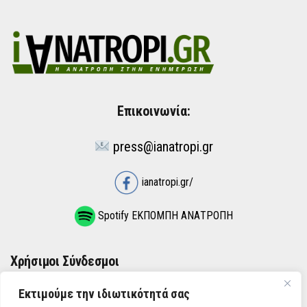
Επικοινωνία:
press@ianatropi.gr
ianatropi.gr/
Spotify ΕΚΠΟΜΠΗ ΑΝΑΤΡΟΠΗ
Χρήσιμοι Σύνδεσμοι
Εκτιμούμε την ιδιωτικότητά σας
ΌΡΟΙ ΧΡΉΣΗΣ