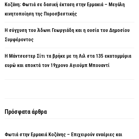
Κοζάνη: Φωτιά σε δασική έκταση στην Ερμακιά – Μεγάλη
κινητοποίηση της Πυροσβεστικής
Η σύγχυση του Άδωνι Γεωργιάδη και η ουσία του Δημοσίου
Συμφέροντος
Η Μάντσεστερ Σίτι τα βρήκε με τη Λιλ στα 135 εκατομμύρια
ευρώ και αποκτά τον 19χρονο Αγιούμπ Μπουαντί
Πρόσφατα άρθρα
Φωτιά στην Ερμακιά Κοζάνης – Επιχειρούν εναέριες και