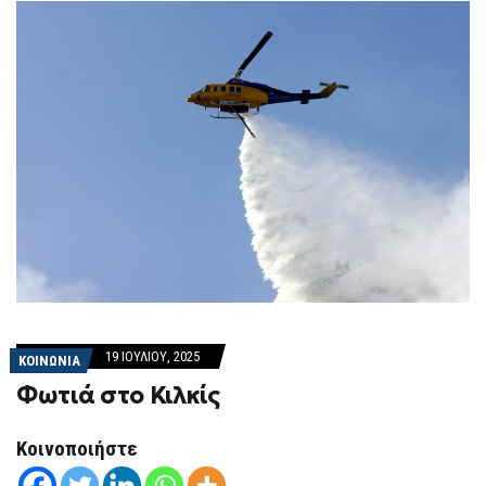
19 ΙΟΥΛΊΟΥ, 2025
ΚΟΙΝΩΝΙΑ
Φωτιά στο Κιλκίς
Κοινοποιήστε