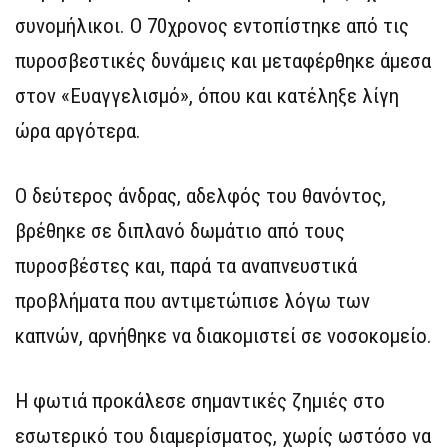
συνομήλικοι. Ο 70χρονος εντοπίστηκε από τις
πυροσβεστικές δυνάμεις και μεταφέρθηκε άμεσα
στον «Ευαγγελισμό», όπου και κατέληξε λίγη
ώρα αργότερα.
Ο δεύτερος άνδρας, αδελφός του θανόντος,
βρέθηκε σε διπλανό δωμάτιο από τους
πυροσβέστες και, παρά τα αναπνευστικά
προβλήματα που αντιμετώπισε λόγω των
καπνών, αρνήθηκε να διακομιστεί σε νοσοκομείο.
Η φωτιά προκάλεσε σημαντικές ζημιές στο
εσωτερικό του διαμερίσματος, χωρίς ωστόσο να