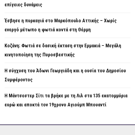
επίγειες δυνάμεις
Έσβησε η πυρκαγιά στο Μαρκόπουλο Αττικής – Χωρίς
ενεργό μέτωπο η φωτιά κοντά στη Θέρμη
Κοζάνη: Φωτιά σε δασική έκταση στην Ερμακιά – Μεγάλη
κινητοποίηση της Πυροσβεστικής
Η σύγχυση του Άδωνι Γεωργιάδη και η ουσία του Δημοσίου
Συμφέροντος
Η Μάντσεστερ Σίτι τα βρήκε με τη Λιλ στα 135 εκατομμύρια
ευρώ και αποκτά τον 19χρονο Αγιούμπ Μπουαντί