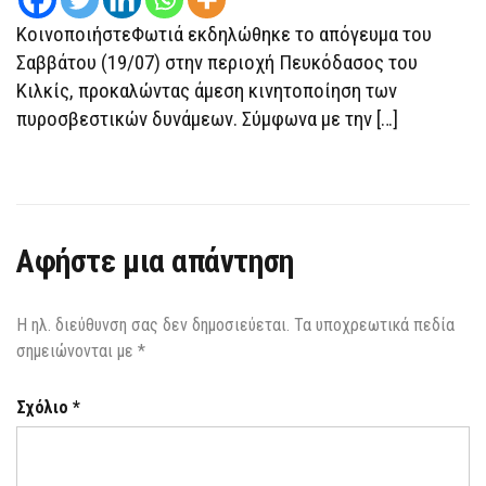
ΚοινοποιήστεΦωτιά εκδηλώθηκε το απόγευμα του
Σαββάτου (19/07) στην περιοχή Πευκόδασος του
Κιλκίς, προκαλώντας άμεση κινητοποίηση των
πυροσβεστικών δυνάμεων. Σύμφωνα με την […]
Αφήστε μια απάντηση
Η ηλ. διεύθυνση σας δεν δημοσιεύεται.
Τα υποχρεωτικά πεδία
σημειώνονται με
*
Σχόλιο
*