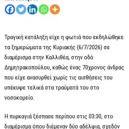
Τραγική κατάληξη είχε η φωτιά που εκδηλώθηκε
τα ξημερώματα της Κυριακής (6/7/2026) σε
διαμέρισμα στην Καλλιθέα, στην οδό
Δημητρακοπούλου, καθώς ένας 70χρονος άνδρας
που είχε ανασυρθεί χωρίς τις αισθήσεις του
υπέκυψε τελικά στα τραύματά του στο
νοσοκομείο.
Η πυρκαγιά ξέσπασε περίπου στις 03:30, στο
διαμέρισμα όπου διέμεναν δύο αδέλφια, σχεδόν