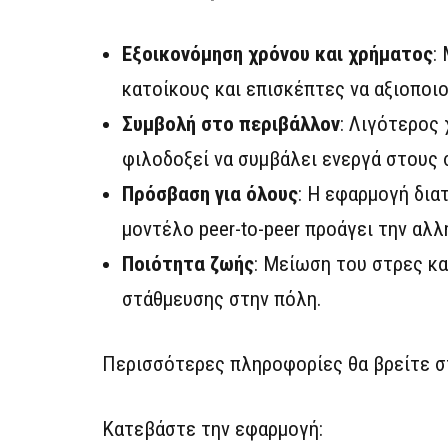
Εξοικονόμηση χρόνου και χρήματος
:
κατοίκους και επισκέπτες να αξιοποι
Συμβολή στο περιβάλλον
: Λιγότερος 
φιλοδοξεί να συμβάλει ενεργά στους
Πρόσβαση για όλους
: Η εφαρμογή δια
μοντέλο peer-to-peer προάγει την αλ
Ποιότητα ζωής
: Μείωση του στρες κα
στάθμευσης στην πόλη.
Περισσότερες πληροφορίες θα βρείτε σ
Κατεβάστε την εφαρμογή: