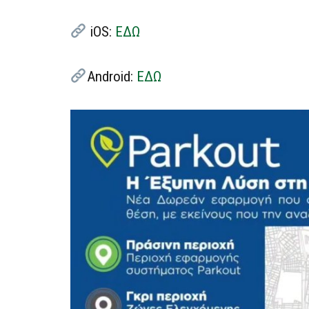
iOS:
ΕΔΩ
Android:
ΕΔΩ