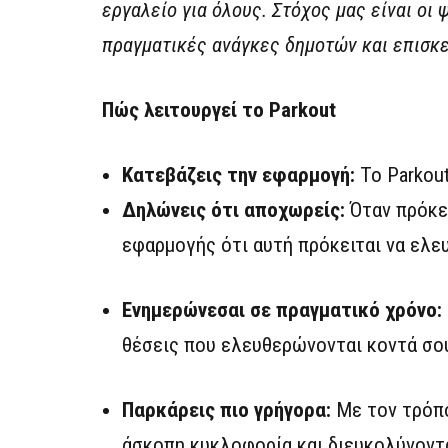
εργαλείο για όλους. Στόχος μας είναι οι
πραγματικές ανάγκες δημοτών και επισκ
Πώς λειτουργεί το Parkout
Κατεβάζεις την εφαρμογή:
Το Parkout
Δηλώνεις ότι αποχωρείς:
Όταν πρόκε
εφαρμογής ότι αυτή πρόκειται να ελε
Ενημερώνεσαι σε πραγματικό χρόνο:
θέσεις που ελευθερώνονται κοντά σο
Παρκάρεις πιο γρήγορα:
Με τον τρόπο
άσκοπη κυκλοφορία και διευκολύνοντα