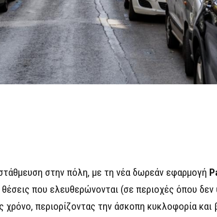
 στάθμευση στην πόλη, με τη νέα δωρεάν εφαρμογή
P
 θέσεις που ελευθερώνονται (σε περιοχές όπου δεν
ς χρόνο, περιορίζοντας την άσκοπη κυκλοφορία και