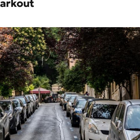
Parkout