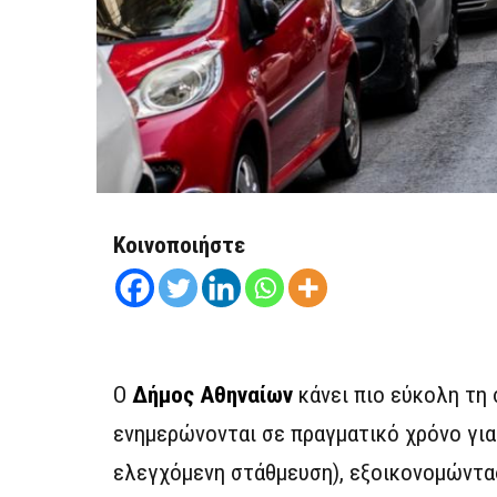
Κοινοποιήστε
Ο
Δήμος Αθηναίων
κάνει πιο εύκολη τη
ενημερώνονται σε πραγματικό χρόνο για
ελεγχόμενη στάθμευση), εξοικονομώντα