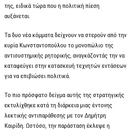
της, ειδικά τώρα που η πολιτική πίεση
αυξάνεται.
Τα δυο νέα κόμματα δείχνουν να στερούν από την
κυρία Κωνσταντοπούλου το μονοπώλιο της
αντισυστημικής ρητορικής, αναγκάζοντάς την να
καταφεύγει στην κατασκευή τεχνητών εντάσεων
για να επιβιώσει πολιτικά.
Το πιο πρόσφατο δείγμα αυτής της στρατηγικής
εκτυλίχθηκε κατά τη διάρκεια μιας έντονης
λεκτικής αντιπαράθεσης με τον Δημήτρη
Καιρίδη. Ωστόσο, την παράσταση έκλεψε η