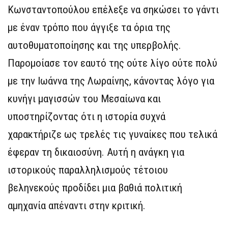
Κωνσταντοπούλου επέλεξε να σηκώσει το γάντι
με έναν τρόπο που άγγιξε τα όρια της
αυτοθυματοποίησης και της υπερβολής.
Παρομοίασε τον εαυτό της ούτε λίγο ούτε πολύ
με την Ιωάννα της Λωραίνης, κάνοντας λόγο για
κυνήγι μαγισσών του Μεσαίωνα και
υποστηρίζοντας ότι η ιστορία συχνά
χαρακτήριζε ως τρελές τις γυναίκες που τελικά
έφεραν τη δικαιοσύνη. Αυτή η ανάγκη για
ιστορικούς παραλληλισμούς τέτοιου
βεληνεκούς προδίδει μια βαθιά πολιτική
αμηχανία απέναντι στην κριτική.