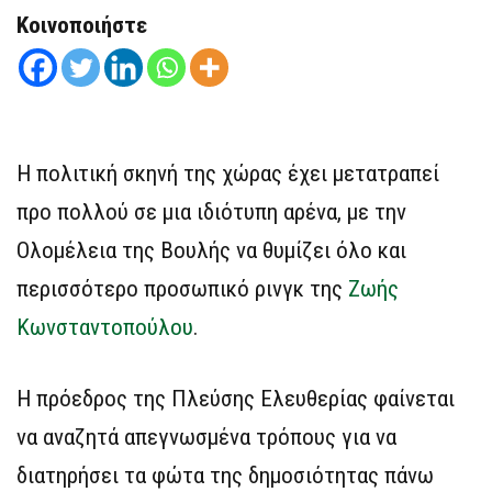
Κοινοποιήστε
Η πολιτική σκηνή της χώρας έχει μετατραπεί
προ πολλού σε μια ιδιότυπη αρένα, με την
Ολομέλεια της Βουλής να θυμίζει όλο και
περισσότερο προσωπικό ρινγκ της
Ζωής
Κωνσταντοπούλου
.
Η πρόεδρος της Πλεύσης Ελευθερίας φαίνεται
να αναζητά απεγνωσμένα τρόπους για να
διατηρήσει τα φώτα της δημοσιότητας πάνω