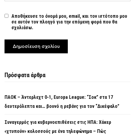
Αποθήκευσε το όνομά μου, email, και τον ιστότοπο μου
σε αυτόν τον πλοηγό για την επόμενη φορά που θα
σχολιάσω.
Πρόσφατα άρθρα
ΠΑΟΚ – Άντερλεχτ 0-1, Europa League: “Σοκ” στα 17
δευτερόλεπτα και… βουνό η ρεβάνς για τον “Δικέφαλο”
Συναγερμός για κυβερνοεπιθέσεις στις ΗΠΑ: Χάκερ
«χτυπούν» κολοσσούς με ένα τηλεφώνημα – Πώς