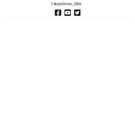
7 Αυγούστου, 2026