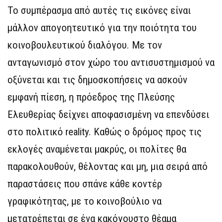
Το συμπέρασμα από αυτές τις εικόνες είναι
μάλλον απογοητευτικό για την ποιότητα του
κοινοβουλευτικού διαλόγου. Με τον
ανταγωνισμό στον χώρο του αντισυστημισμού να
οξύνεται και τις δημοσκοπήσεις να ασκούν
εμφανή πίεση, η πρόεδρος της Πλεύσης
Ελευθερίας δείχνει αποφασισμένη να επενδύσει
στο πολιτικό reality. Καθώς ο δρόμος προς τις
εκλογές αναμένεται μακρύς, οι πολίτες θα
παρακολουθούν, θέλοντας και μη, μια σειρά από
παραστάσεις που σπάνε κάθε κοντέρ
γραφικότητας, με το κοινοβούλιο να
μετατρέπεται σε ένα κακόγουστο θέαμα