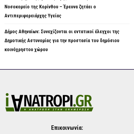
Νοσοκομείο της Κορίνθου – Έρευνα ζητάει ο
Αντιπεριφερειάρχης Υγείας
Δήμος Αθηναίων: Συνεχίζονται οι εντατικοί έλεγχοι της
Δημοτικής Αστυνομίας για την προστασία του δημόσιου
κοινόχρηστου χώρου
Επικοινωνία: