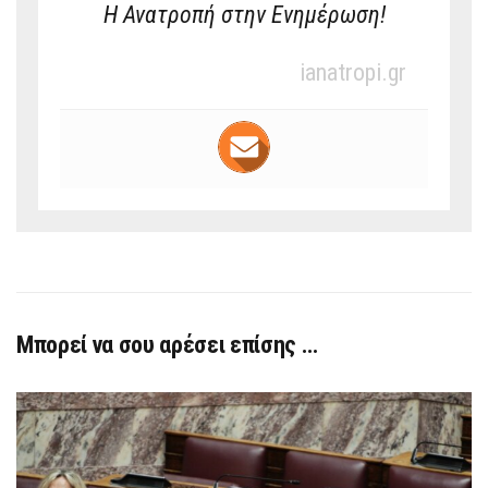
Η Ανατροπή στην Ενημέρωση!
ianatropi.gr
Μπορεί να σου αρέσει επίσης …