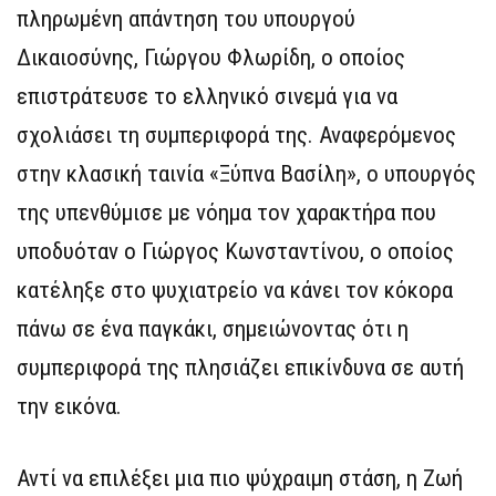
πληρωμένη απάντηση του υπουργού
Δικαιοσύνης, Γιώργου Φλωρίδη, ο οποίος
επιστράτευσε το ελληνικό σινεμά για να
σχολιάσει τη συμπεριφορά της. Αναφερόμενος
στην κλασική ταινία «Ξύπνα Βασίλη», ο υπουργός
της υπενθύμισε με νόημα τον χαρακτήρα που
υποδυόταν ο Γιώργος Κωνσταντίνου, ο οποίος
κατέληξε στο ψυχιατρείο να κάνει τον κόκορα
πάνω σε ένα παγκάκι, σημειώνοντας ότι η
συμπεριφορά της πλησιάζει επικίνδυνα σε αυτή
την εικόνα.
Αντί να επιλέξει μια πιο ψύχραιμη στάση, η Ζωή