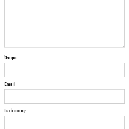
Όνομα
Email
Ιστότοπος