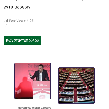
εντυπώσεων.
Post Views:
261
Κωνσταντοπούλου
ΠΡΟΗΓΟΎΜΕΝΟ ΆΡΘΡΟ