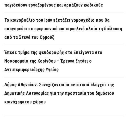
παγιδεύουν εργαζομένους και αρπάζουν κωδικούς
Το κοινοβούλιο του Ιράν εξετάζει νομοσχέδιο που θα
απαγορεύει σε αμερικανικά και ισραηλινά πλοία τη διέλευση
από τα Στενά του Ορμούζ
Έπεσε τμήμα της ψευδοροφής στα Επείγοντα στο
Νοσοκομείο της Κορίνθου – Έρευνα ζητάει ο
Αντιπεριφερειάρχης Υγείας
Δήμος Αθηναίων: Συνεχίζονται οι εντατικοί έλεγχοι της
Δημοτικής Αστυνομίας για την προστασία του δημόσιου
κοινόχρηστου χώρου