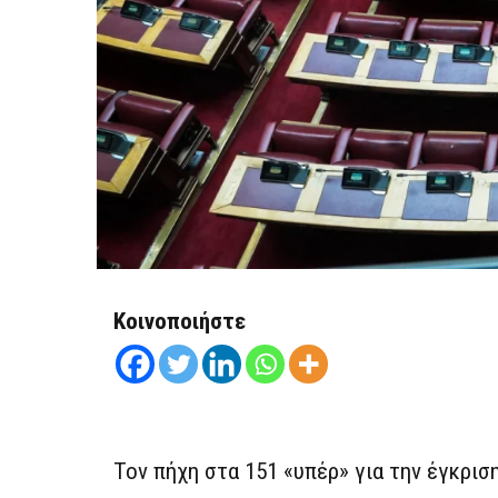
Κοινοποιήστε
Τον πήχη στα 151 «υπέρ» για την έγκρι