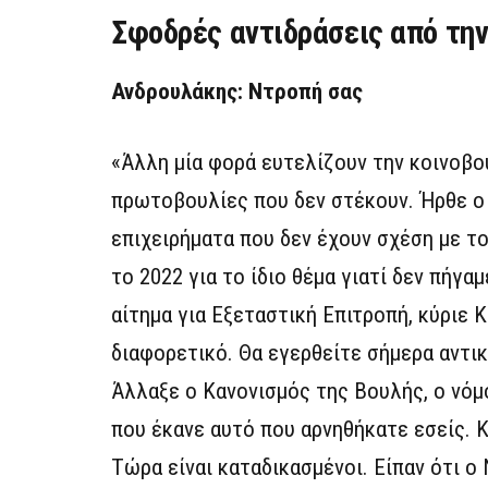
Σφοδρές αντιδράσεις από την
Ανδρουλάκης: Ντροπή σας
«Άλλη μία φορά ευτελίζουν την κοινοβου
πρωτοβουλίες που δεν στέκουν. Ήρθε ο 
επιχειρήματα που δεν έχουν σχέση με το
το 2022 για το ίδιο θέμα γιατί δεν πήγ
αίτημα για Εξεταστική Επιτροπή, κύριε 
διαφορετικό. Θα εγερθείτε σήμερα αντικρ
Άλλαξε ο Κανονισμός της Βουλής, ο νόμο
που έκανε αυτό που αρνηθήκατε εσείς. 
Τώρα είναι καταδικασμένοι. Είπαν ότι ο 