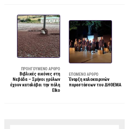
ΠΡΟΗΓΟΎΜΕΝΟ ΆΡΘΡΟ
Βιβλικές εικόνες στη
ΕΠΌΜΕΝΟ ΆΡΘΡΟ
Νεβάδα – Σμήνοι γρύλων
Έναρξη καλοκαιρινών
έχουν καταλάβει την πόλη
παραστάσεων του ΔΗΘΕΜΑ
Elko