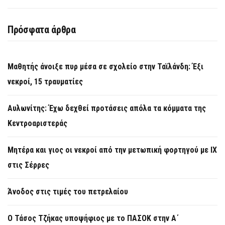
Πρόσφατα άρθρα
Μαθητής άνοιξε πυρ μέσα σε σχολείο στην Ταϊλάνδη: Έξι
νεκροί, 15 τραυματίες
Αυλωνίτης: Έχω δεχθεί προτάσεις απόλα τα κόμματα της
Κεντροαριστεράς
Μητέρα και γιος οι νεκροί από την μετωπική φορτηγού με ΙΧ
στις Σέρρες
Άνοδος στις τιμές του πετρελαίου
Ο Τάσος Τζήκας υποψήφιος με το ΠΑΣΟΚ στην Α΄