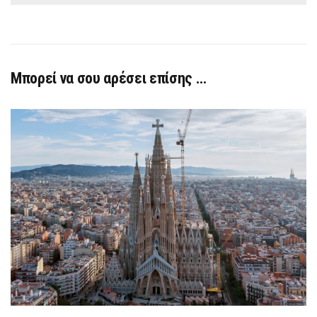
Μπορεί να σου αρέσει επίσης …