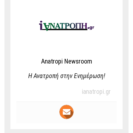
Anatropi Newsroom
Η Ανατροπή στην Ενημέρωση!
ianatropi.gr