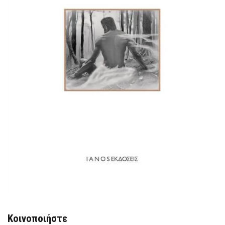
Κοινοποιήστε