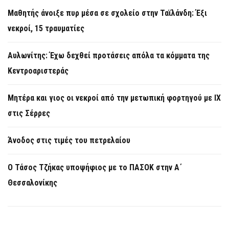
Μαθητής άνοιξε πυρ μέσα σε σχολείο στην Ταϊλάνδη: Έξι
νεκροί, 15 τραυματίες
Αυλωνίτης: Έχω δεχθεί προτάσεις απόλα τα κόμματα της
Κεντροαριστεράς
Μητέρα και γιος οι νεκροί από την μετωπική φορτηγού με ΙΧ
στις Σέρρες
Άνοδος στις τιμές του πετρελαίου
Ο Τάσος Τζήκας υποψήφιος με το ΠΑΣΟΚ στην Α΄
Θεσσαλονίκης