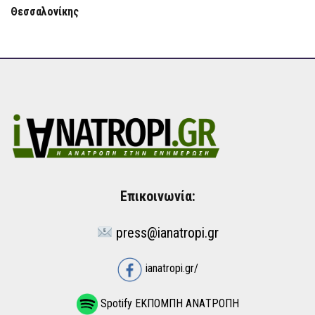
Θεσσαλονίκης
Επικοινωνία:
press@ianatropi.gr
ianatropi.gr/
Spotify ΕΚΠΟΜΠΗ ΑΝΑΤΡΟΠΗ