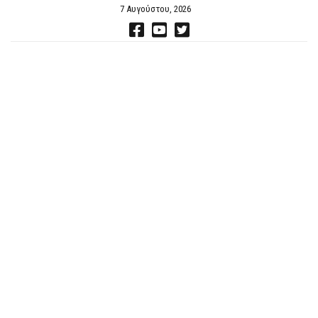
7 Αυγούστου, 2026