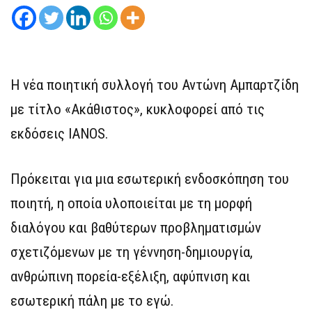
Η νέα ποιητική συλλογή του Αντώνη Αμπαρτζίδη
με τίτλο «Ακάθιστος», κυκλοφορεί από τις
εκδόσεις IANOS.
Πρόκειται για μια εσωτερική ενδοσκόπηση του
ποιητή, η οποία υλοποιείται με τη μορφή
διαλόγου και βαθύτερων προβληματισμών
σχετιζόμενων με τη γέννηση-δημιουργία,
ανθρώπινη πορεία-εξέλιξη, αφύπνιση και
εσωτερική πάλη με το εγώ.