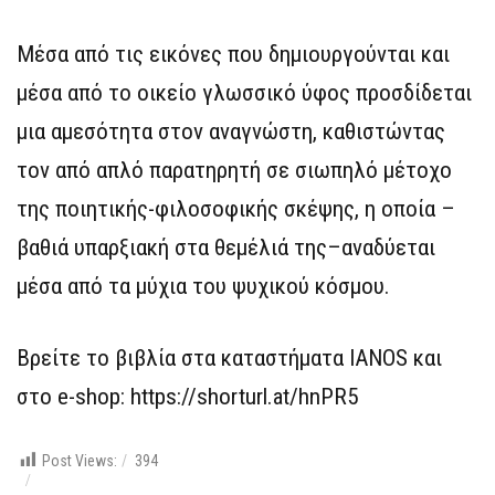
Μέσα από τις εικόνες που δημιουργούνται και
μέσα από το οικείο γλωσσικό ύφος προσδίδεται
μια αμεσότητα στον αναγνώστη, καθιστώντας
τον από απλό παρατηρητή σε σιωπηλό μέτοχο
της ποιητικής-φιλοσοφικής σκέψης, η οποία –
βαθιά υπαρξιακή στα θεμέλιά της–αναδύεται
μέσα από τα μύχια του ψυχικού κόσμου.
Βρείτε το βιβλία στα καταστήματα IANOS και
στο e-shop: https://shorturl.at/hnPR5
Post Views:
394