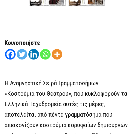
Κοινοποιήστε
Η Αναμνηστική Σειρά Γραμματοσήμων
«Κοστούμια του Θεάτρου», που κυκλοφορούν τα
Ελληνικά Ταχυδρομεία αυτές τις μέρες,
αποτελείται από πέντε γραμματόσημα που
απεικονίζουν κοστούμια κορυφαίων δημιουργών