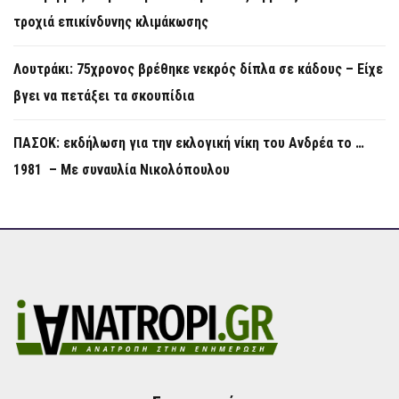
τροχιά επικίνδυνης κλιμάκωσης
Λουτράκι: 75χρονος βρέθηκε νεκρός δίπλα σε κάδους – Είχε
βγει να πετάξει τα σκουπίδια
ΠΑΣΟΚ: εκδήλωση για την εκλογική νίκη του Ανδρέα το …
1981 – Με συναυλία Νικολόπουλου