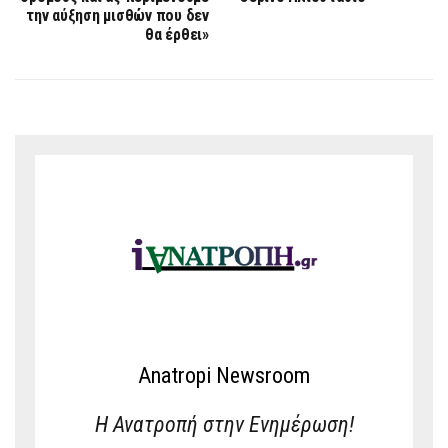
την αύξηση μισθών που δεν
θα έρθει»
Anatropi Newsroom
Η Ανατροπή στην Ενημέρωση!