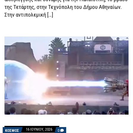
της Τετάρτης, στην Τεχνόπολη του Δήμου Αθηναίων.
Στην αντιπολεμική […]
16 ΙΟΥΝΊΟΥ, 2026
COMMENTS
ΚΟΣΜΟΣ
0