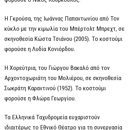
Η Γκρούσα, της Ιωάννας Παπαντωνίου από Τον
κύκλο με την κιμωλία του Μπέρτολτ Μπρεχτ, σε
σκηνοθεσία Κώστα Τσιάνου (2005). Το κοστούμι
φορούσε η Λυδία Κονιόρδου.
Η Χορεύτρια, του Γιώργου Βακαλό από τον
Αρχοντοχωριάτη του Μολιέρου, σε σκηνοθεσία
Σωκράτη Καραντινού (1952). Το κοστούμι
φορούσε η Φλώρα Γεωργίου.
Τα Ελληνικά Ταχυδρομεία ευχαριστούν
ιδιαιτέρως το Εθνικό Θέατρο για τη συνεργασία