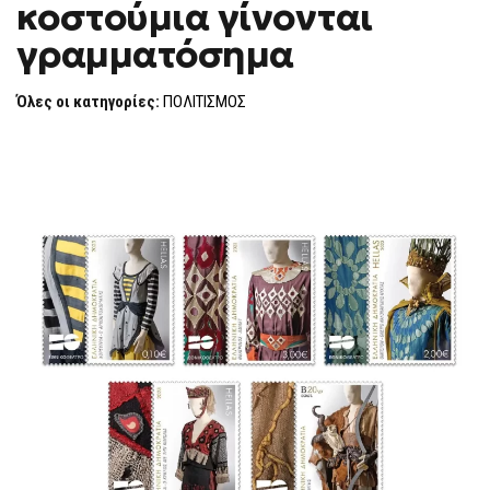
κοστούμια γίνονται
F
O
γραμματόσημα
R
M
Όλες οι κατηγορίες:
ΠΟΛΙΤΙΣΜΟΣ