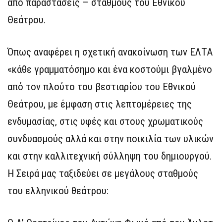
από παραστάσεις – σταθμούς του Εθνικού
Θεάτρου.
Όπως αναφέρει η σχετική ανακοίνωση των ΕΛΤΑ
«κάθε γραμματόσημο και ένα κοστούμι βγαλμένο
από τον πλούτο του βεστιαρίου του Εθνικού
Θεάτρου, με έμφαση στις λεπτομέρειες της
ενδυμασίας, στις υφές και στους χρωματικούς
συνδυασμούς αλλά και στην ποικιλία των υλικών
και στην καλλιτεχνική σύλληψη του δημιουργού.
Η Σειρά μας ταξιδεύει σε μεγάλους σταθμούς
του ελληνικού θεάτρου: