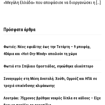
«Μεγάλη Ελλάδα» που αποφάσισε να διοργανώσει η […]
Πρόσφατα άρθρα
Φωτιές: Νέος εφιάλτης έως την Τετάρτη – 9 μποφόρ,
40άρια και «Hot-Dry-Windy» απειλούν τη χώρα
Φωτιά στο Σπήλαιο Ορεστιάδας, σηκώθηκε ελικόπτερο
Συναγερμός στη Μέση Ανατολή: Χούθι, Ορμούζ και ΗΠΑ σε
τροχιά επικίνδυνης κλιμάκωσης
Λουτράκι: 75χρονος βρέθηκε νεκρός δίπλα σε κάδους – Είχε