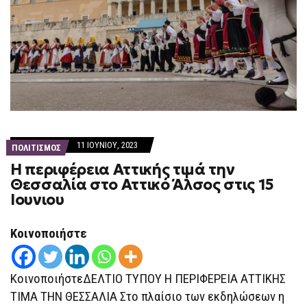
11 ΙΟΥΝΊΟΥ, 2023
ΠΟΛΙΤΙΣΜΟΣ
Η περιφέρεια Αττικής τιμά την
Θεσσαλία στο Αττικό Άλσος στις 15
Ιουνιου
Κοινοποιήστε
ΚοινοποιήστεΔΕΛΤΙΟ ΤΥΠΟΥ Η ΠΕΡΙΦΕΡΕΙΑ ΑΤΤΙΚΗΣ
ΤΙΜΑ ΤΗΝ ΘΕΣΣΑΛΙΑ Στο πλαίσιο των εκδηλώσεων η