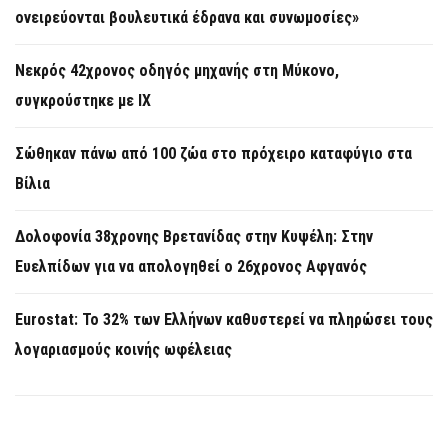
ονειρεύονται βουλευτικά έδρανα και συνωμοσίες»
Νεκρός 42χρονος οδηγός μηχανής στη Μύκονο,
συγκρούστηκε με ΙΧ
Σώθηκαν πάνω από 100 ζώα στο πρόχειρο καταφύγιο στα
Βίλια
Δολοφονία 38χρονης Βρετανίδας στην Κυψέλη: Στην
Ευελπίδων για να απολογηθεί ο 26χρονος Αφγανός
Eurostat: Το 32% των Ελλήνων καθυστερεί να πληρώσει τους
λογαριασμούς κοινής ωφέλειας