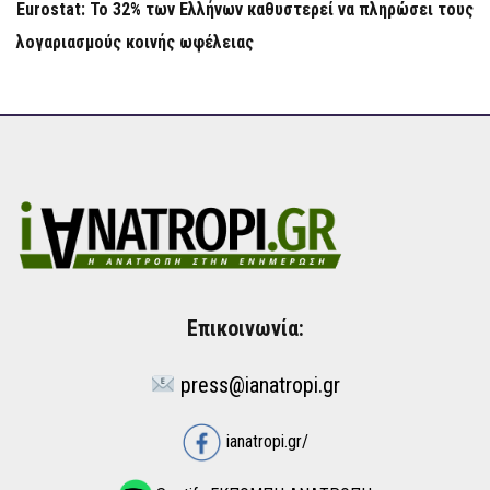
Eurostat: Το 32% των Ελλήνων καθυστερεί να πληρώσει τους
λογαριασμούς κοινής ωφέλειας
Επικοινωνία:
press@ianatropi.gr
ianatropi.gr/