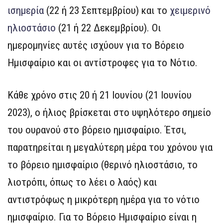
ισημερία
(22 ή 23 Σεπτεμβρίου) και το
χειμερινό
ηλιοστάσιο
(21 ή 22 Δεκεμβρίου). Οι
ημερομηνίες αυτές ισχύουν για το Βόρειο
Ημισφαίριο και οι αντίστροφες για το Νότιο.
Κάθε χρόνο στις 20 ή 21 Ιουνίου (21 Ιουνίου
2023), ο ήλιος βρίσκεται στο υψηλότερο σημείο
του ουρανού στο βόρειο ημισφαίριο. Έτσι,
παρατηρείται η μεγαλύτερη μέρα του χρόνου για
το βόρειο ημισφαίριο (θερινό ηλιοστάσιο, το
λιοτρόπι, όπως το λέει ο λαός) και
αντιστρόφως η μικρότερη ημέρα για το νότιο
ημισφαίριο. Για το Βόρειο Ημισφαίριο είναι η