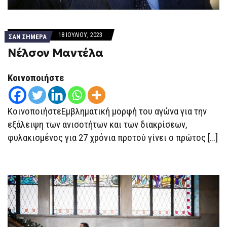
18 ΙΟΥΛΊΟΥ, 2023
ΣΑΝ ΣΗΜΕΡΑ
Νέλσον Μαντέλα
Κοινοποιήστε
ΚοινοποιήστεΕμβληματική μορφή του αγώνα για την
εξάλειψη των ανισοτήτων και των διακρίσεων,
φυλακισμένος για 27 χρόνια προτού γίνει ο πρώτος […]