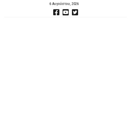
6 Αυγούστου, 2026