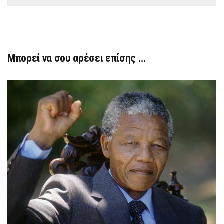
Μπορεί να σου αρέσει επίσης …