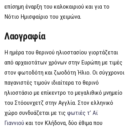
επίσημη έναρξη του καλοκαιριού και για το
Νότιο Ημισφαίριο του χειμώνα.
Λαογραφία
Η ημέρα του θερινού ηλιοστασίου γιορτάζεται
από αρχαιοτάτων χρόνων στην Ευρώπη με τιμές
στον φωτοδότη και ζωοδότη Ήλιο. Οι σύγχρονοι
παγανιστές τιμούν ιδιαίτερα το θερινό
ηλιοστάσιο με επίκεντρο το μεγαλιθικό μνημείο
του Στόουνχετζ στην Αγγλία. Στον ελληνικό
χώρο συνδυάζεται με τις
φωτιές τ’ Αϊ
Γιαννιού
και τον Κλήδονα, δύο έθιμα που