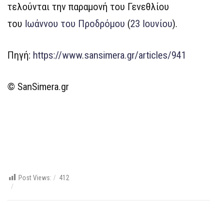
τελούνται την παραμονή του Γενεθλίου
του
Ιωάννου του Προδρόμου
(
23 Ιουνίου
).
Πηγή:
https://www.sansimera.gr/articles/941
© SanSimera.gr
Post Views:
412