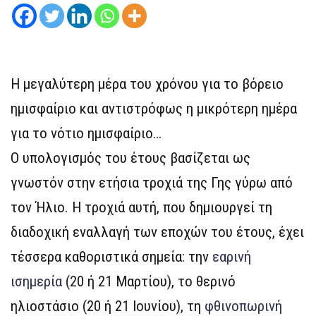
Η μεγαλύτερη μέρα του χρόνου για το βόρειο
ημισφαίριο και αντιστρόφως η μικρότερη ημέρα
για το νότιο ημισφαίριο…
Ο υπολογισμός του έτους βασίζεται ως
γνωστόν στην ετήσια τροχιά της Γης γύρω από
τον Ήλιο. Η τροχιά αυτή, που δημιουργεί τη
διαδοχική εναλλαγή των εποχών του έτους, έχει
τέσσερα καθοριστικά σημεία: την
εαρινή
ισημερία
(20 ή 21 Μαρτίου), το θερινό
ηλιοστάσιο (20 ή 21 Ιουνίου), τη
φθινοπωρινή