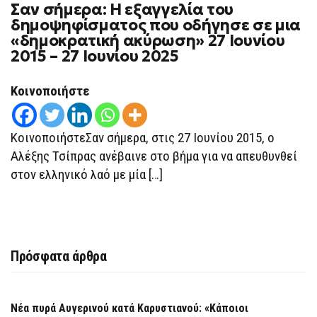
Σαν σήμερα: Η εξαγγελία του
δημοψηφίσματος που οδήγησε σε μια
«δημοκρατική ακύρωση» 27 Ιουνίου
2015 – 27 Ιουνίου 2025
Κοινοποιήστε
ΚοινοποιήστεΣαν σήμερα, στις 27 Ιουνίου 2015, ο
Αλέξης Τσίπρας ανέβαινε στο βήμα για να απευθυνθεί
στον ελληνικό λαό με μία […]
Πρόσφατα άρθρα
Νέα πυρά Αυγερινού κατά Καρυστιανού: «Κάποιοι