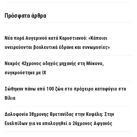
Πρόσφατα άρθρα
Νέα πυρά Αυγερινού κατά Καρυστιανού: «Κάποιοι
ονειρεύονται βουλευτικά έδρανα και συνωμοσίες»
Νεκρός 42χρονος οδηγός μηχανής στη Μύκονο,
συγκρούστηκε με ΙΧ
Σώθηκαν πάνω από 100 ζώα στο πρόχειρο καταφύγιο στα
Βίλια
Δολοφονία 38χρονης Βρετανίδας στην Κυψέλη: Στην
Ευελπίδων για να απολογηθεί ο 26χρονος Αφγανός