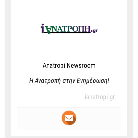
Anatropi Newsroom
Η Ανατροπή στην Ενημέρωση!
ianatropi.gr