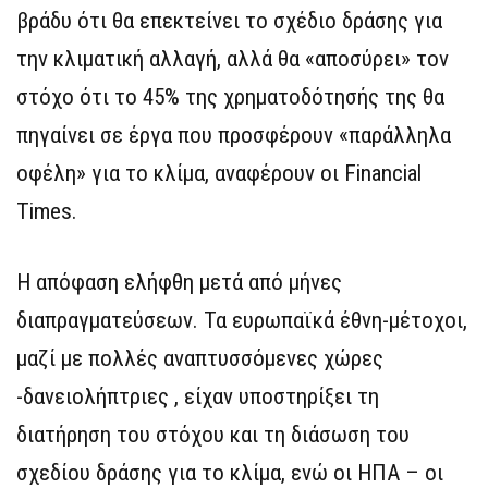
βράδυ ότι θα επεκτείνει το σχέδιο δράσης για
την κλιματική αλλαγή, αλλά θα «αποσύρει» τον
στόχο ότι το 45% της χρηματοδότησής της θα
πηγαίνει σε έργα που προσφέρουν «παράλληλα
οφέλη» για το κλίμα, αναφέρουν οι Financial
Times.
Η απόφαση ελήφθη μετά από μήνες
διαπραγματεύσεων. Τα ευρωπαϊκά έθνη-μέτοχοι,
μαζί με πολλές αναπτυσσόμενες χώρες
-δανειολήπτριες , είχαν υποστηρίξει τη
διατήρηση του στόχου και τη διάσωση του
σχεδίου δράσης για το κλίμα, ενώ οι ΗΠΑ – οι