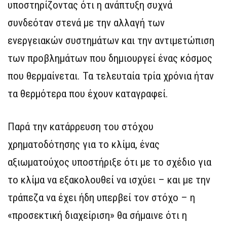
υποστηρίζοντας ότι η ανάπτυξη συχνά
συνδεόταν στενά με την αλλαγή των
ενεργειακών συστημάτων και την αντιμετώπιση
των προβλημάτων που δημιουργεί ένας κόσμος
που θερμαίνεται. Τα τελευταία τρία χρόνια ήταν
τα θερμότερα που έχουν καταγραφεί.
Παρά την κατάρρευση του στόχου
χρηματοδότησης για το κλίμα, ένας
αξιωματούχος υποστήριξε ότι με το σχέδιο για
το κλίμα να εξακολουθεί να ισχύει – και με την
τράπεζα να έχει ήδη υπερβεί τον στόχο – η
«προσεκτική διαχείριση» θα σήμαινε ότι η