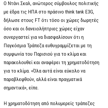
Ο Ντάνι Σκαλ, ανώτερος σύμβουλος πολιτικής
με έδρα τις ΗΠΑ στο πράσινο think tank E3G,
δήλωσε στους FT ότι τόσο οι χώρες δωρητές
όσο και οι δανειολήπτριες χώρες είχαν
συνεργαστεί για να διασφαλίσουν ότι η
Παγκόσμια Τράπεζα ευθυγραμμίζεται με τη
συμφωνία του Παρισιού για το κλίμα και
παρακολουθεί και αναφέρει τη χρηματοδότηση
για το κλίμα. «Όλα αυτά είναι εύκολο να
παραβλεφθούν, αλλά είναι πραγματικά
σημαντικά», είπε.
Η χρηματοδότηση από πολυμερείς τράπεζες