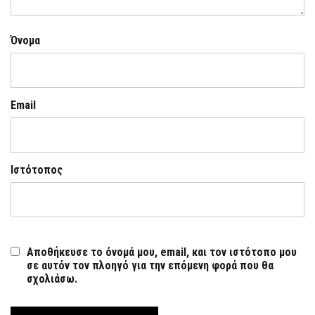
Όνομα
Email
Ιστότοπος
Αποθήκευσε το όνομά μου, email, και τον ιστότοπο μου
σε αυτόν τον πλοηγό για την επόμενη φορά που θα
σχολιάσω.