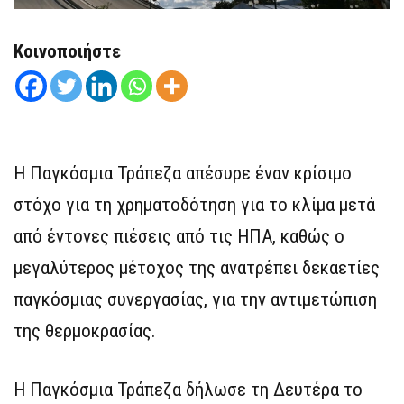
Κοινοποιήστε
Η Παγκόσμια Τράπεζα απέσυρε έναν κρίσιμο
στόχο για τη χρηματοδότηση για το κλίμα μετά
από έντονες πιέσεις από τις ΗΠΑ, καθώς ο
μεγαλύτερος μέτοχος της ανατρέπει δεκαετίες
παγκόσμιας συνεργασίας, για την αντιμετώπιση
της θερμοκρασίας.
Η Παγκόσμια Τράπεζα δήλωσε τη Δευτέρα το