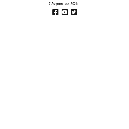
7 Αυγούστου, 2026