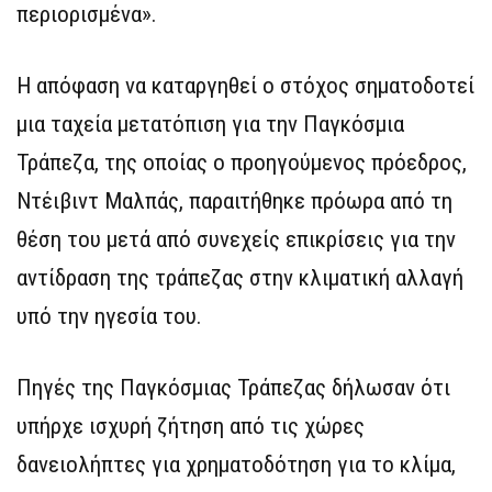
περιορισμένα».
Η απόφαση να καταργηθεί ο στόχος σηματοδοτεί
μια ταχεία μετατόπιση για την Παγκόσμια
Τράπεζα, της οποίας ο προηγούμενος πρόεδρος,
Ντέιβιντ Μαλπάς, παραιτήθηκε πρόωρα από τη
θέση του μετά από συνεχείς επικρίσεις για την
αντίδραση της τράπεζας στην κλιματική αλλαγή
υπό την ηγεσία του.
Πηγές της Παγκόσμιας Τράπεζας δήλωσαν ότι
υπήρχε ισχυρή ζήτηση από τις χώρες
δανειολήπτες για χρηματοδότηση για το κλίμα,