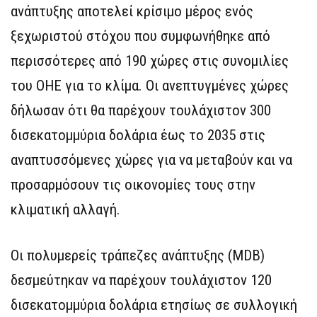
ανάπτυξης αποτελεί κρίσιμο μέρος ενός
ξεχωριστού στόχου που συμφωνήθηκε από
περισσότερες από 190 χώρες στις συνομιλίες
του ΟΗΕ για το κλίμα. Οι ανεπτυγμένες χώρες
δήλωσαν ότι θα παρέχουν τουλάχιστον 300
δισεκατομμύρια δολάρια έως το 2035 στις
αναπτυσσόμενες χώρες για να μεταβούν και να
προσαρμόσουν τις οικονομίες τους στην
κλιματική αλλαγή.
Οι πολυμερείς τράπεζες ανάπτυξης (MDB)
δεσμεύτηκαν να παρέχουν τουλάχιστον 120
δισεκατομμύρια δολάρια ετησίως σε συλλογική