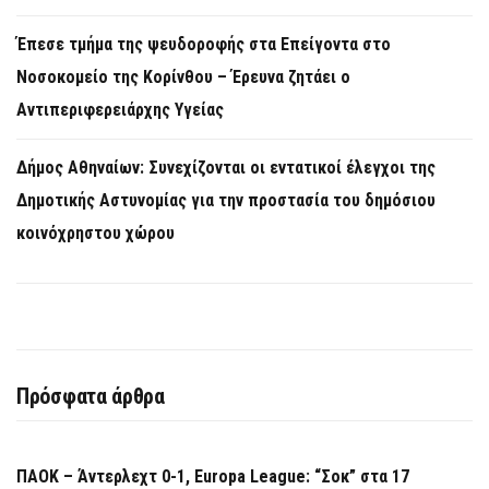
Έπεσε τμήμα της ψευδοροφής στα Επείγοντα στο
Νοσοκομείο της Κορίνθου – Έρευνα ζητάει ο
Αντιπεριφερειάρχης Υγείας
Δήμος Αθηναίων: Συνεχίζονται οι εντατικοί έλεγχοι της
Δημοτικής Αστυνομίας για την προστασία του δημόσιου
κοινόχρηστου χώρου
Πρόσφατα άρθρα
ΠΑΟΚ – Άντερλεχτ 0-1, Europa League: “Σοκ” στα 17