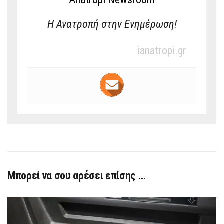
Η Ανατροπή στην Ενημέρωση!
ianatropi.gr
Μπορεί να σου αρέσει επίσης …