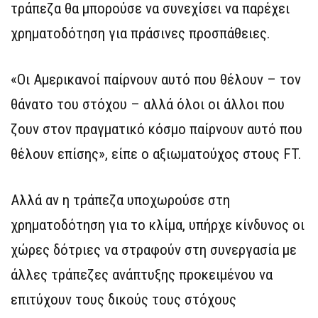
τράπεζα θα μπορούσε να συνεχίσει να παρέχει
χρηματοδότηση για πράσινες προσπάθειες.
«Οι Αμερικανοί παίρνουν αυτό που θέλουν – τον
θάνατο του στόχου – αλλά όλοι οι άλλοι που
ζουν στον πραγματικό κόσμο παίρνουν αυτό που
θέλουν επίσης», είπε ο αξιωματούχος στους FT.
Αλλά αν η τράπεζα υποχωρούσε στη
χρηματοδότηση για το κλίμα, υπήρχε κίνδυνος οι
χώρες δότριες να στραφούν στη συνεργασία με
άλλες τράπεζες ανάπτυξης προκειμένου να
επιτύχουν τους δικούς τους στόχους