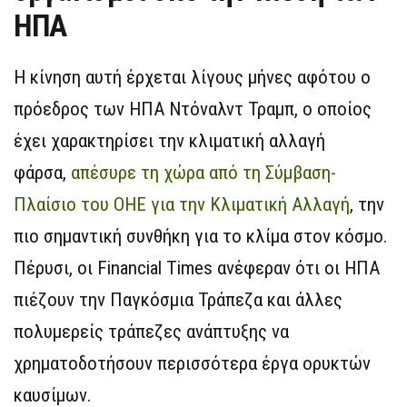
ΗΠΑ
Η κίνηση αυτή έρχεται λίγους μήνες αφότου ο
πρόεδρος των ΗΠΑ Ντόναλντ Τραμπ, ο οποίος
έχει χαρακτηρίσει την κλιματική αλλαγή
φάρσα,
απέσυρε τη χώρα από τη Σύμβαση-
Πλαίσιο του ΟΗΕ για την Κλιματική Αλλαγή
, την
πιο σημαντική συνθήκη για το κλίμα στον κόσμο.
Πέρυσι, οι Financial Times ανέφεραν ότι οι ΗΠΑ
πιέζουν την Παγκόσμια Τράπεζα και άλλες
πολυμερείς τράπεζες ανάπτυξης να
χρηματοδοτήσουν περισσότερα έργα ορυκτών
καυσίμων.