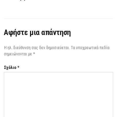
Αφήστε μια απάντηση
Η ηλ. διεύθυνση σας δεν δημοσιεύεται.
Τα υποχρεωτικά πεδία
σημειώνονται με
*
Σχόλιο
*