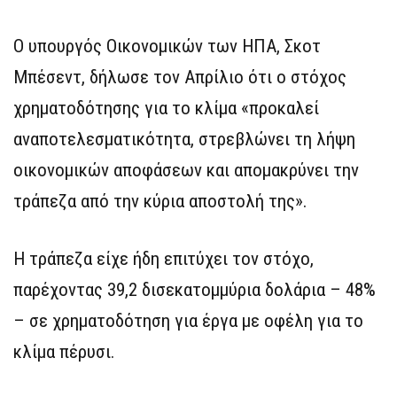
Ο υπουργός Οικονομικών των ΗΠΑ, Σκοτ ​​
Μπέσεντ, δήλωσε τον Απρίλιο ότι ο στόχος
χρηματοδότησης για το κλίμα «προκαλεί
αναποτελεσματικότητα, στρεβλώνει τη λήψη
οικονομικών αποφάσεων και απομακρύνει την
τράπεζα από την κύρια αποστολή της».
Η τράπεζα είχε ήδη επιτύχει τον στόχο,
παρέχοντας 39,2 δισεκατομμύρια δολάρια – 48%
– σε χρηματοδότηση για έργα με οφέλη για το
κλίμα πέρυσι.