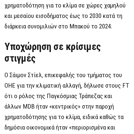
χρηματοδότηση για το κλίμα σε χώρες χαμηλού
και μεσαίου εισοδήματος έως το 2030 κατά τη
διάρκεια συνομιλιών στο Μπακού το 2024.
Υποχώρηση σε κρίσιμες
στιγμές
Ο Σάιμον Στίελ, επικεφαλής του τμήματος του
ΟΗΕ για την κλιματική αλλαγή, δήλωσε στους FT
ότι ο ρόλος της Παγκόσμιας Τράπεζας και
άλλων MDB ήταν «κεντρικός» στην παροχή
χρηματοδότησης για το κλίμα, ειδικά καθώς τα
δημόσια οικονομικά ήταν «περιορισμένα και