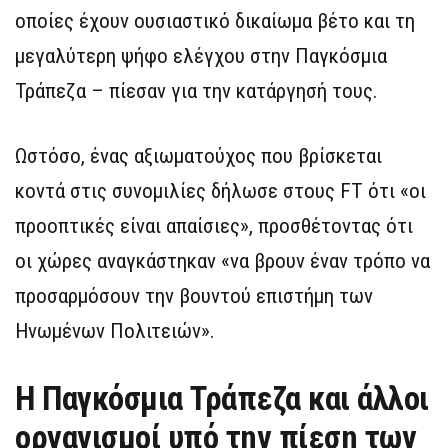
οποίες έχουν ουσιαστικό δικαίωμα βέτο και τη
μεγαλύτερη ψήφο ελέγχου στην Παγκόσμια
Τράπεζα – πίεσαν για την κατάργησή τους.
Ωστόσο, ένας αξιωματούχος που βρίσκεται
κοντά στις συνομιλίες δήλωσε στους FT ότι «οι
προοπτικές είναι απαίσιες», προσθέτοντας ότι
οι χώρες αναγκάστηκαν «να βρουν έναν τρόπο να
προσαρμόσουν την βουντού επιστήμη των
Ηνωμένων Πολιτειών».
Η Παγκόσμια Τράπεζα και άλλοι
οργανισμοί υπό την πίεση των