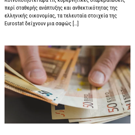
περί σταθερής ανάπτυξης και ανθεκτικότητας της
ελληνικής οικονομίας, τα τελευταία στοιχεία της
Eurostat δείχνουν μια σαφώς […]