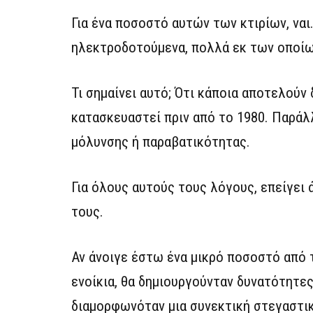
Για ένα ποσοστό αυτών των κτιρίων, ναι
ηλεκτροδοτούμενα, πολλά εκ των οποίω
Τι σημαίνει αυτό; Ότι κάποια αποτελούν
κατασκευαστεί πριν από το 1980. Παράλ
μόλυνσης ή παραβατικότητας.
Για όλους αυτούς τους λόγους, επείγει
τους.
Αν άνοιγε έστω ένα μικρό ποσοστό από 
ενοίκια, θα δημιουργούνταν δυνατότητες
διαμορφωνόταν μια συνεκτική στεγαστικ