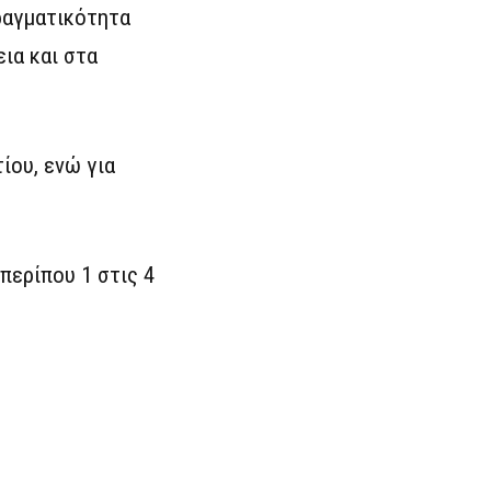
πραγματικότητα
ια και στα
ίου, ενώ για
περίπου 1 στις 4