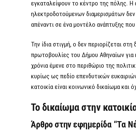
εγκαταλείψουν το κέντρο της πόλης. Η 
ηλεκτροδοτούμενων διαμερισμάτων δεν ε
απέναντι σε ένα μοντέλο ανάπτυξης που 
Την ίδια στιγμή, ο δεν περιορίζεται στ
πρωτοβουλίες του Δήμου Αθηναίων για κ
χρόνια έμενε στο περιθώριο της πολιτικ
κυρίως ως πεδίο επενδυτικών ευκαιριών
κατοικία είναι κοινωνικό δικαίωμα και 
Το δικαίωμα στην κατοικί
Άρθρο στην εφημερίδα “Τα Ν