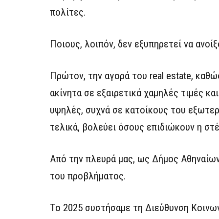
πολίτες.
Ποιους, λοιπόν, δεν εξυπηρετεί να ανοίξ
Πρώτον, την αγορά του real estate, καθώ
ακίνητα σε εξαιρετικά χαμηλές τιμές κα
υψηλές, συχνά σε κατοίκους του εξωτερ
τελικά, βολεύει όσους επιδιώκουν η στ
Από την πλευρά μας, ως Δήμος Αθηναίων,
του προβλήματος.
Το 2025 συστήσαμε τη Διεύθυνση Κοινων