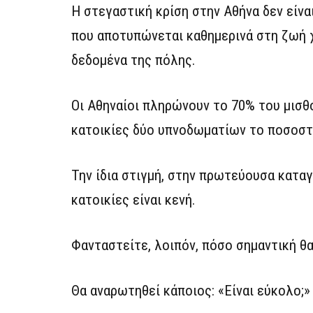
Η στεγαστική κρίση στην Αθήνα δεν είνα
που αποτυπώνεται καθημερινά στη ζωή χ
δεδομένα της πόλης.
Οι Αθηναίοι πληρώνουν το 70% του μισθο
κατοικίες δύο υπνοδωματίων το ποσοστό
Την ίδια στιγμή, στην πρωτεύουσα καταγ
κατοικίες είναι κενή.
Φανταστείτε, λοιπόν, πόσο σημαντική θ
Θα αναρωτηθεί κάποιος: «Είναι εύκολο;»