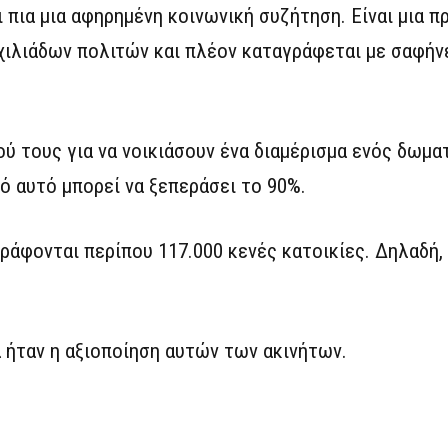
ι πια μια αφηρημένη κοινωνική συζήτηση. Είναι μια 
ιλιάδων πολιτών και πλέον καταγράφεται με σαφήνε
ύ τους για να νοικιάσουν ένα διαμέρισμα ενός δωματ
 αυτό μπορεί να ξεπεράσει το 90%.
ράφονται περίπου 117.000 κενές κατοικίες. Δηλαδή, 
α ήταν η αξιοποίηση αυτών των ακινήτων.