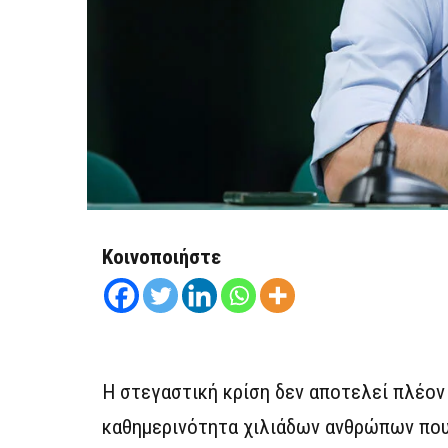
Κοινοποιήστε
Η στεγαστική κρίση δεν αποτελεί πλέον 
καθημερινότητα χιλιάδων ανθρώπων που 