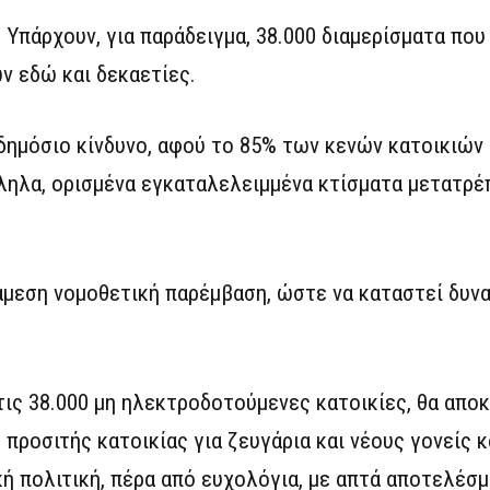
. Υπάρχουν, για παράδειγμα, 38.000 διαμερίσματα πο
ν εδώ και δεκαετίες.
 δημόσιο κίνδυνο, αφού το 85% των κενών κατοικιών 
ληλα, ορισμένα εγκαταλελειμμένα κτίσματα μετατρέ
 άμεση νομοθετική παρέμβαση, ώστε να καταστεί δυνα
τις 38.000 μη ηλεκτροδοτούμενες κατοικίες, θα απο
 προσιτής κατοικίας για ζευγάρια και νέους γονείς κ
ή πολιτική, πέρα από ευχολόγια, με απτά αποτελέσμ