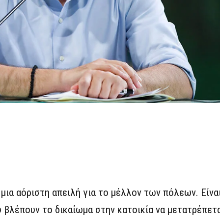
μια αόριστη απειλή για το μέλλον των πόλεων. Είνα
βλέπουν το δικαίωμα στην κατοικία να μετατρέπετα