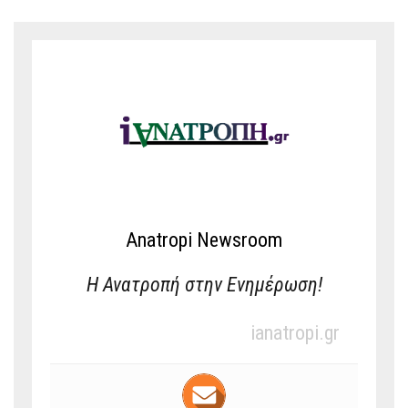
Anatropi Newsroom
Η Ανατροπή στην Ενημέρωση!
ianatropi.gr