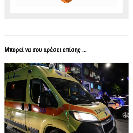
Μπορεί να σου αρέσει επίσης …