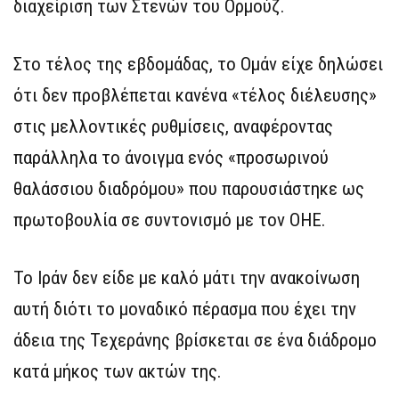
διαχείριση των Στενών του Ορμούζ.
Στο τέλος της εβδομάδας, το Ομάν είχε δηλώσει
ότι δεν προβλέπεται κανένα «τέλος διέλευσης»
στις μελλοντικές ρυθμίσεις, αναφέροντας
παράλληλα το άνοιγμα ενός «προσωρινού
θαλάσσιου διαδρόμου» που παρουσιάστηκε ως
πρωτοβουλία σε συντονισμό με τον ΟΗΕ.
Το Ιράν δεν είδε με καλό μάτι την ανακοίνωση
αυτή διότι το μοναδικό πέρασμα που έχει την
άδεια της Τεχεράνης βρίσκεται σε ένα διάδρομο
κατά μήκος των ακτών της.