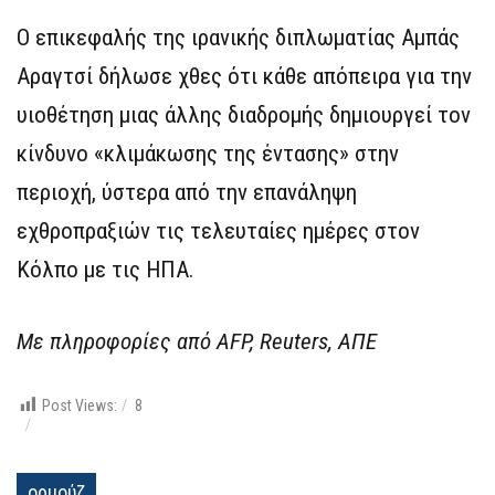
Ο επικεφαλής της ιρανικής διπλωματίας Αμπάς
Αραγτσί δήλωσε χθες ότι κάθε απόπειρα για την
υιοθέτηση μιας άλλης διαδρομής δημιουργεί τον
κίνδυνο «κλιμάκωσης της έντασης» στην
περιοχή, ύστερα από την επανάληψη
εχθροπραξιών τις τελευταίες ημέρες στον
Κόλπο με τις ΗΠΑ.
Με πληροφορίες από AFP, Reuters, ΑΠΕ
Post Views:
8
ορμούζ