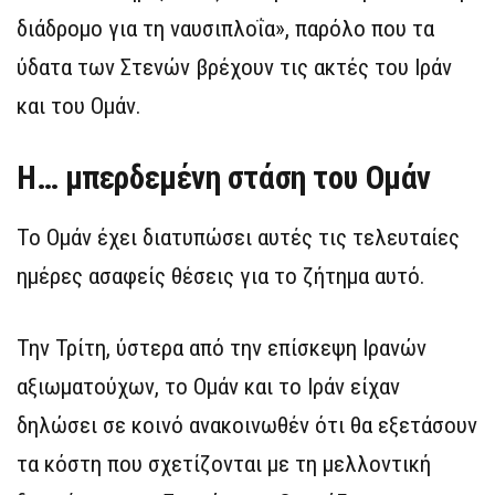
διάδρομο για τη ναυσιπλοΐα», παρόλο που τα
ύδατα των Στενών βρέχουν τις ακτές του Ιράν
και του Ομάν.
Η… μπερδεμένη στάση του Ομάν
Το Ομάν έχει διατυπώσει αυτές τις τελευταίες
ημέρες ασαφείς θέσεις για το ζήτημα αυτό.
Την Τρίτη, ύστερα από την επίσκεψη Ιρανών
αξιωματούχων, το Ομάν και το Ιράν είχαν
δηλώσει σε κοινό ανακοινωθέν ότι θα εξετάσουν
τα κόστη που σχετίζονται με τη μελλοντική