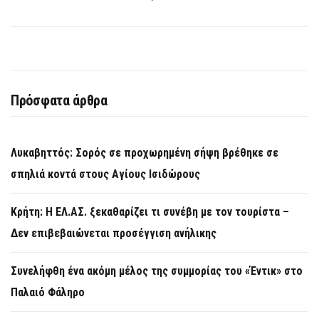
Πρόσφατα άρθρα
Λυκαβηττός: Σορός σε προχωρημένη σήψη βρέθηκε σε
σπηλιά κοντά στους Αγίους Ισιδώρους
Κρήτη: Η ΕΛ.ΑΣ. ξεκαθαρίζει τι συνέβη με τον τουρίστα –
Δεν επιβεβαιώνεται προσέγγιση ανήλικης
Συνελήφθη ένα ακόμη μέλος της συμμορίας του «Έντικ» στο
Παλαιό Φάληρο