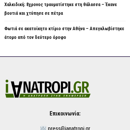
Χαλκιδική: 8χρονος τραυματίστηκε στη θάλασσα – Έκανε
βουτιά και χτύπησε σε πέτρα
Φωτιά σε ακατοίκητο κτίριο στην Αθήνα – Απεγκλωβίστηκε
άτομο από τον δεύτερο όροφο
Επικοινωνία:
press@ianatropi.gr