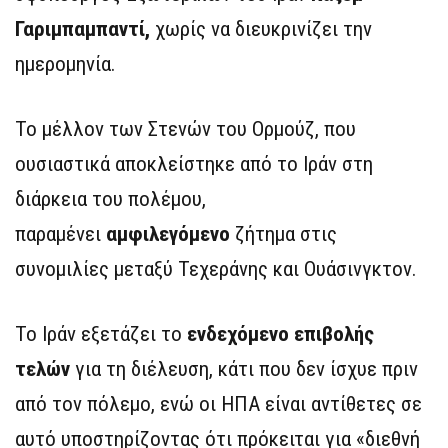
Γαριμπαμπαντί,
χωρίς να διευκρινίζει την
ημερομηνία.
Το μέλλον των Στενών του Ορμούζ, που
ουσιαστικά αποκλείστηκε από το Ιράν στη
διάρκεια του πολέμου,
παραμένει
αμφιλεγόμενο
ζήτημα στις
συνομιλίες μεταξύ Τεχεράνης και Ουάσινγκτον.
Το Ιράν εξετάζει το
ενδεχόμενο επιβολής
τελών
για τη διέλευση, κάτι που δεν ίσχυε πριν
από τον πόλεμο, ενώ οι ΗΠΑ είναι αντίθετες σε
αυτό υποστηρίζοντας ότι πρόκειται για «διεθνή