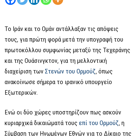
Το Ιράν και το Ομάν αντάλλαξαν τις απόψεις
τους, για πρώτη φορά μετά την υπογραφή του
πρωτοκόλλου συμφωνίας μεταξύ της Τεχεράνης
και της Ουάσινγκτον, για τη μελλοντική
διαχείριση των
Στενών του Ορμούζ
, όπως
ανακοίνωσε σήμερα το ιρανικό υπουργείο
Εξωτερικών.
Ενώ οι δύο χώρες υποστηρίζουν πως ασκούν
κυριαρχικά δικαιώματά τους
επί του Ορμούζ
, η
Σύμβαση των Ηνωμένων Εθνών για το Δίκαιο της