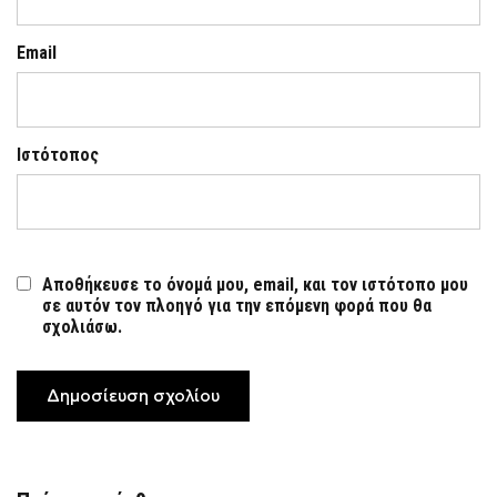
Email
Ιστότοπος
Αποθήκευσε το όνομά μου, email, και τον ιστότοπο μου
σε αυτόν τον πλοηγό για την επόμενη φορά που θα
σχολιάσω.