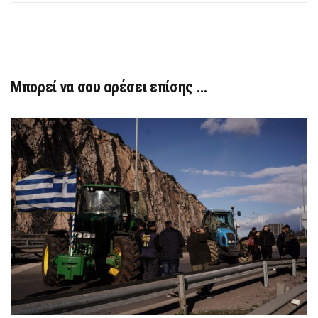
Μπορεί να σου αρέσει επίσης …