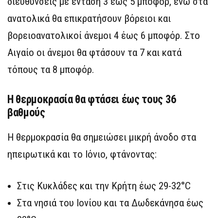
διευθύνσεις με ένταση 3 έως 5 μποφόρ, ενώ στα
ανατολικά θα επικρατήσουν βόρειοι και
βορειοανατολικοί άνεμοι 4 έως 6 μποφόρ. Στο
Αιγαίο οι άνεμοι θα φτάσουν τα 7 και κατά
τόπους τα 8 μποφόρ.
Η θερμοκρασία θα φτάσει έως τους 36
βαθμούς
Η θερμοκρασία θα σημειώσει μικρή άνοδο στα
ηπειρωτικά και το Ιόνιο, φτάνοντας:
Στις Κυκλάδες και την Κρήτη έως 29-32°C
Στα νησιά του Ιονίου και τα Δωδεκάνησα έως