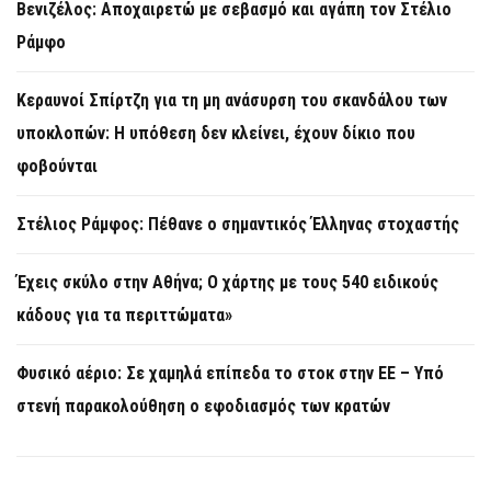
Βενιζέλος: Αποχαιρετώ με σεβασμό και αγάπη τον Στέλιο
Ράμφο
Κεραυνοί Σπίρτζη για τη μη ανάσυρση του σκανδάλου των
υποκλοπών: Η υπόθεση δεν κλείνει, έχουν δίκιο που
φοβούνται
Στέλιος Ράμφος: Πέθανε ο σημαντικός Έλληνας στοχαστής
Έχεις σκύλο στην Αθήνα; Ο χάρτης με τους 540 ειδικούς
κάδους για τα περιττώματα»
Φυσικό αέριο: Σε χαμηλά επίπεδα το στοκ στην ΕΕ – Υπό
στενή παρακολούθηση ο εφοδιασμός των κρατών