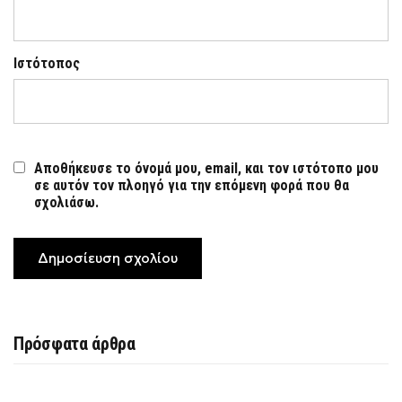
Ιστότοπος
Αποθήκευσε το όνομά μου, email, και τον ιστότοπο μου
σε αυτόν τον πλοηγό για την επόμενη φορά που θα
σχολιάσω.
Πρόσφατα άρθρα