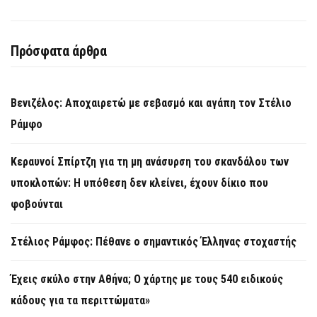
Πρόσφατα άρθρα
Βενιζέλος: Αποχαιρετώ με σεβασμό και αγάπη τον Στέλιο
Ράμφο
Κεραυνοί Σπίρτζη για τη μη ανάσυρση του σκανδάλου των
υποκλοπών: Η υπόθεση δεν κλείνει, έχουν δίκιο που
φοβούνται
Στέλιος Ράμφος: Πέθανε ο σημαντικός Έλληνας στοχαστής
Έχεις σκύλο στην Αθήνα; Ο χάρτης με τους 540 ειδικούς
κάδους για τα περιττώματα»