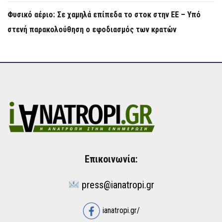
Φυσικό αέριο: Σε χαμηλά επίπεδα το στοκ στην ΕΕ – Υπό
στενή παρακολούθηση ο εφοδιασμός των κρατών
Επικοινωνία:
press@ianatropi.gr
ianatropi.gr/