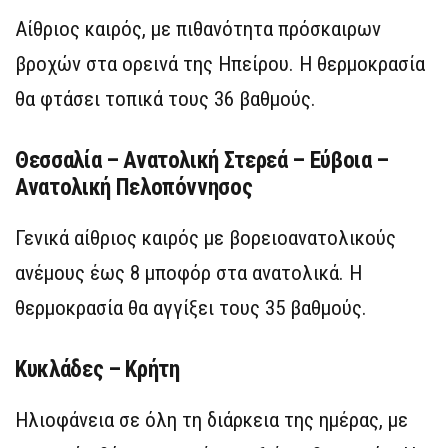
Αίθριος καιρός, με πιθανότητα πρόσκαιρων
βροχών στα ορεινά της Ηπείρου. Η θερμοκρασία
θα φτάσει τοπικά τους 36 βαθμούς.
Θεσσαλία – Ανατολική Στερεά – Εύβοια –
Ανατολική Πελοπόννησος
Γενικά αίθριος καιρός με βορειοανατολικούς
ανέμους έως 8 μποφόρ στα ανατολικά. Η
θερμοκρασία θα αγγίξει τους 35 βαθμούς.
Κυκλάδες – Κρήτη
Ηλιοφάνεια σε όλη τη διάρκεια της ημέρας, με