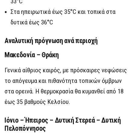
33°C
Στα ηπειρωτικά έως 35°C και τοπικά στα
δυτικά έως 36°C
Αναλυτική πρόγνωση ανά περιοχή
Μακεδονία – Θράκη
Γενικά αίθριος καιρός, με πρόσκαιρες νεφώσεις
το απόγευμα και πιθανότητα τοπικών όμβρων
στα ορεινά. Η θερμοκρασία θα κυμανθεί από 18
έως 35 βαθμούς Κελσίου.
Ιόνιο – Ήπειρος – Δυτική Στερεά – Δυτική
Πελοπόννησος