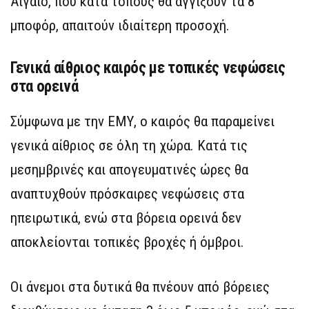
Αιγαίο, που κατά τόπους θα αγγίξουν τα 8
μποφόρ, απαιτούν ιδιαίτερη προσοχή.
Γενικά αίθριος καιρός με τοπικές νεφώσεις
στα ορεινά
Σύμφωνα με την ΕΜΥ, ο καιρός θα παραμείνει
γενικά αίθριος σε όλη τη χώρα. Κατά τις
μεσημβρινές και απογευματινές ώρες θα
αναπτυχθούν πρόσκαιρες νεφώσεις στα
ηπειρωτικά, ενώ στα βόρεια ορεινά δεν
αποκλείονται τοπικές βροχές ή όμβροι.
Οι άνεμοι στα δυτικά θα πνέουν από βόρειες