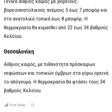
Γενικά αίθριος καιρός με βόρειους-
βορειοανατολικούς ανέμους 5 έως 7 μποφόρ και
στα ανατολικά τοπικά έως 8 μποφόρ. Η
θερμοκρασία θα κυμανθεί από 22 έως 34 βαθμούς
Κελσίου.
Θεσσαλονίκη
Αίθριος καιρός, με πιθανότητα πρόσκαιρων
νεφώσεων και τοπικών όμβρων στα γύρω ορεινά
το απόγευμα. Η θερμοκρασία θα φτάσει τους 34
βαθμούς Κελσίου.
Post Views:
13