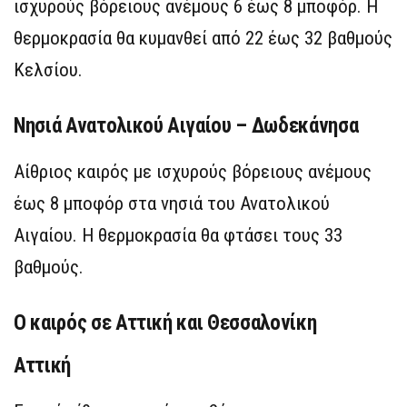
ισχυρούς βόρειους ανέμους 6 έως 8 μποφόρ. Η
θερμοκρασία θα κυμανθεί από 22 έως 32 βαθμούς
Κελσίου.
Νησιά Ανατολικού Αιγαίου – Δωδεκάνησα
Αίθριος καιρός με ισχυρούς βόρειους ανέμους
έως 8 μποφόρ στα νησιά του Ανατολικού
Αιγαίου. Η θερμοκρασία θα φτάσει τους 33
βαθμούς.
Ο καιρός σε Αττική και Θεσσαλονίκη
Αττική