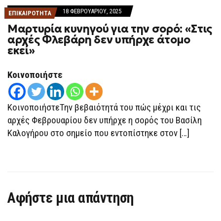
18 ΦΕΒΡΟΥΑΡΊΟΥ, 2025
ΕΠΙΚΑΙΡΟΤΗΤΑ
Μαρτυρία κυνηγού για την σορό: «Στις
αρχές Φλεβάρη δεν υπήρχε άτομο
εκεί»
Κοινοποιήστε
ΚοινοποιήστεΤην βεβαιότητά του πώς μέχρι και τις
αρχές Φεβρουαρίου δεν υπήρχε η σορός του Βασίλη
Καλογήρου στο σημείο που εντοπίστηκε στον […]
Αφήστε μια απάντηση