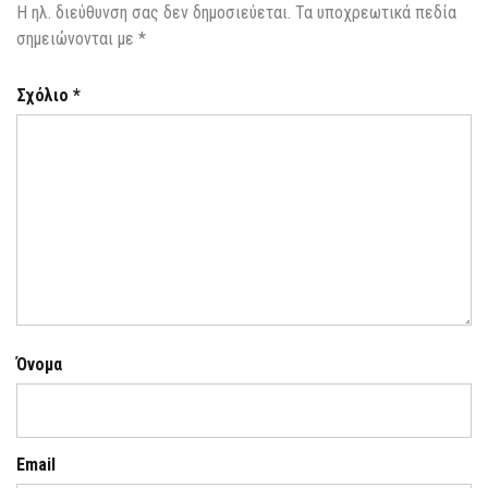
Η ηλ. διεύθυνση σας δεν δημοσιεύεται.
Τα υποχρεωτικά πεδία
σημειώνονται με
*
Σχόλιο
*
Όνομα
Email