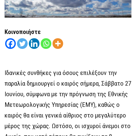
Κοινοποιήστε
Ιδανικές συνθήκες για όσους επιλέξουν την
παραλία δημιουργεί ο καιρός σήμερα, Σάββατο 27
Ιουνίου, σύμφωνα με την πρόγνωση της Εθνικής
Μετεωρολογικής Υπηρεσίας (ΕΜΥ), καθώς ο
καιρός θα είναι γενικά αίθριος στο μεγαλύτερο
μέρος της χώρας. Ωστόσο, οι ισχυροί άνεμοι στο