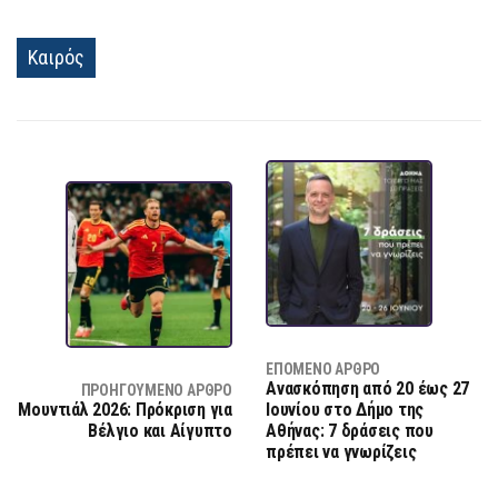
Καιρός
ΕΠΌΜΕΝΟ ΆΡΘΡΟ
Ανασκόπηση από 20 έως 27
ΠΡΟΗΓΟΎΜΕΝΟ ΆΡΘΡΟ
Μουντιάλ 2026: Πρόκριση για
Ιουνίου στο Δήμο της
Βέλγιο και Αίγυπτο
Αθήνας: 7 δράσεις που
πρέπει να γνωρίζεις