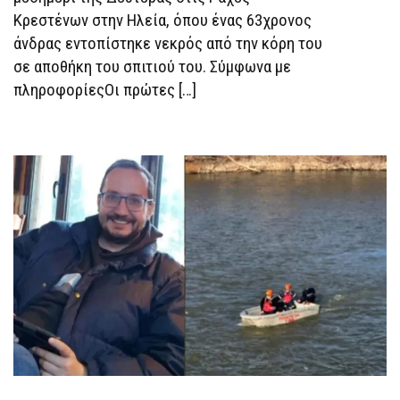
Κρεστένων στην Ηλεία, όπου ένας 63χρονος
άνδρας εντοπίστηκε νεκρός από την κόρη του
σε αποθήκη του σπιτιού του. Σύμφωνα με
πληροφορίεςΟι πρώτες […]