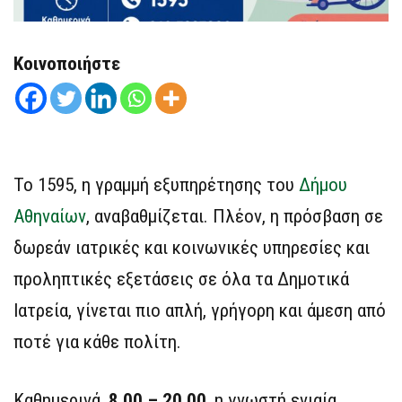
Κοινοποιήστε
Το 1595, η γραμμή εξυπηρέτησης του
Δήμου
Αθηναίων
, αναβαθμίζεται. Πλέον, η πρόσβαση σε
δωρεάν ιατρικές και κοινωνικές υπηρεσίες και
προληπτικές εξετάσεις σε όλα τα Δημοτικά
Ιατρεία, γίνεται πιο απλή, γρήγορη και άμεση από
ποτέ για κάθε πολίτη.
Καθημερινά,
8.00 – 20.00
, η γνωστή ενιαία