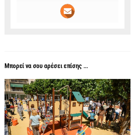
Μπορεί να σου αρέσει επίσης …