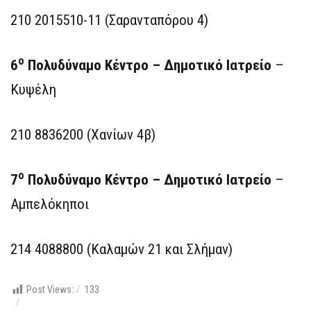
210 2015510-11 (Σαρανταπόρου 4)
ο
6
Πολυδύναμο Κέντρο – Δημοτικό Ιατρείο
–
Κυψέλη
210 8836200 (Χανίων 4β)
ο
7
Πολυδύναμο Κέντρο – Δημοτικό Ιατρείο
–
Αμπελόκηποι
214 4088800 (Καλαμών 21 και Σλήμαν)
Post Views:
133