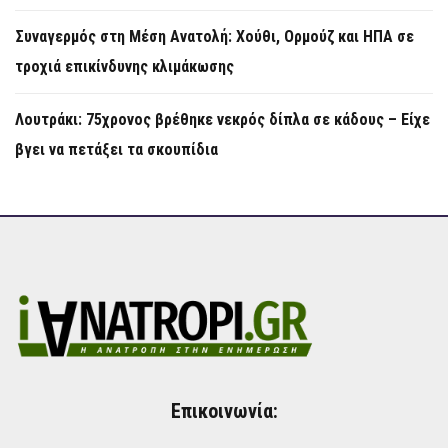
Συναγερμός στη Μέση Ανατολή: Χούθι, Ορμούζ και ΗΠΑ σε
τροχιά επικίνδυνης κλιμάκωσης
Λουτράκι: 75χρονος βρέθηκε νεκρός δίπλα σε κάδους – Είχε
βγει να πετάξει τα σκουπίδια
Επικοινωνία: