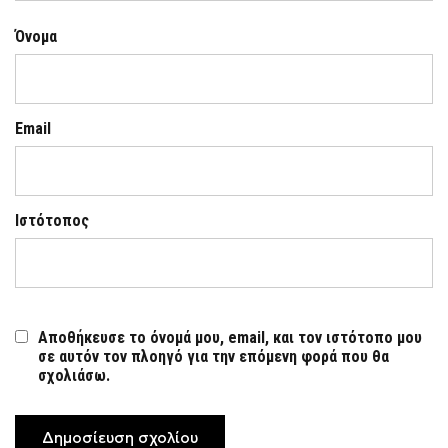
Όνομα
Email
Ιστότοπος
Αποθήκευσε το όνομά μου, email, και τον ιστότοπο μου
σε αυτόν τον πλοηγό για την επόμενη φορά που θα
σχολιάσω.