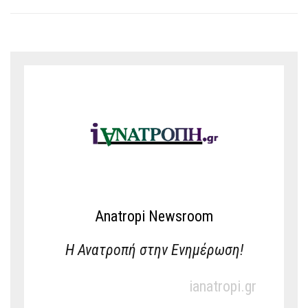
Anatropi Newsroom
Η Ανατροπή στην Ενημέρωση!
ianatropi.gr