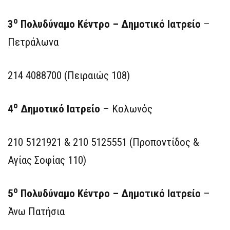
ο
3
Πολυδύναμο Κέντρο – Δημοτικό Ιατρείο
–
Πετράλωνα
214 4088700 (Πειραιώς 108)
ο
4
Δημοτικό Ιατρείο
– Κολωνός
210 5121921 & 210 5125551 (Προποντίδος &
Αγίας Σοφίας 110)
ο
5
Πολυδύναμο Κέντρο – Δημοτικό Ιατρείο
–
Άνω Πατήσια