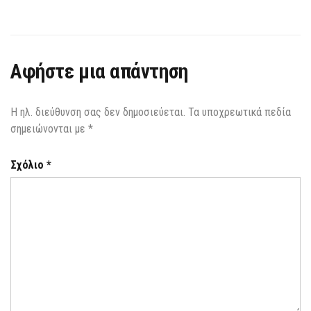
Αφήστε μια απάντηση
Η ηλ. διεύθυνση σας δεν δημοσιεύεται.
Τα υποχρεωτικά πεδία
σημειώνονται με
*
Σχόλιο
*