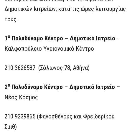
Δημοτικών Ιατρείων, κατά τις ώρες λειτουργίας
τους.
o
1
Πολυδύναμο Κέντρο – Δημοτικό Ιατρείο
–
Καλφοπούλειο Υγειονομικό Κέντρο
210 3626587 (Σόλωνος 78, Αθήνα)
ο
2
Πολυδύναμο Κέντρο – Δημοτικό Ιατρείο
–
Νέος Κόσμος
210 9239865 (Φανοσθένους και Φρειδερίκου
Σμιθ)