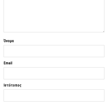
Όνομα
Email
Ιστότοπος