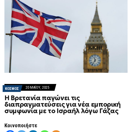
20 ΜΑΪ́ΟΥ, 2025
ΚΟΣΜΟΣ
Η Βρετανία παγώνει τις
διαπραγματεύσεις για νέα εμπορική
συμφωνία με το Ισραήλ λόγω Γάζας
Κοινοποιήστε