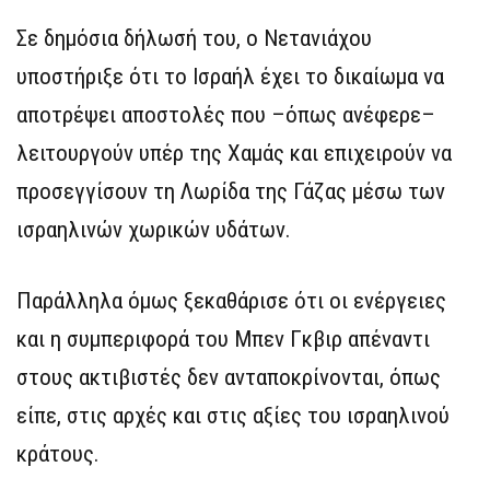
Σε δημόσια δήλωσή του, ο Νετανιάχου
υποστήριξε ότι το Ισραήλ έχει το δικαίωμα να
αποτρέψει αποστολές που –όπως ανέφερε–
λειτουργούν υπέρ της Χαμάς και επιχειρούν να
προσεγγίσουν τη Λωρίδα της Γάζας μέσω των
ισραηλινών χωρικών υδάτων.
Παράλληλα όμως ξεκαθάρισε ότι οι ενέργειες
και η συμπεριφορά του Μπεν Γκβιρ απέναντι
στους ακτιβιστές δεν ανταποκρίνονται, όπως
είπε, στις αρχές και στις αξίες του ισραηλινού
κράτους.