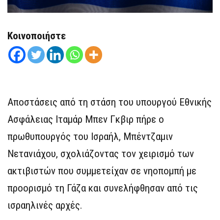
Κοινοποιήστε
Αποστάσεις από τη στάση του υπουργού Εθνικής
Ασφάλειας Ιταμάρ Μπεν Γκβιρ πήρε ο
πρωθυπουργός του Ισραήλ, Μπέντζαμιν
Νετανιάχου, σχολιάζοντας τον χειρισμό των
ακτιβιστών που συμμετείχαν σε νηοπομπή με
προορισμό τη Γάζα και συνελήφθησαν από τις
ισραηλινές αρχές.