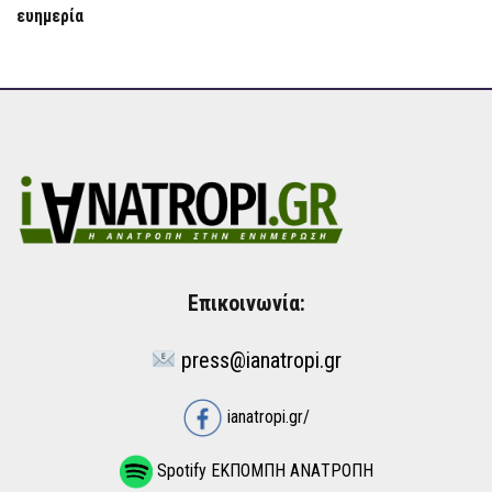
ευημερία
Επικοινωνία:
press@ianatropi.gr
ianatropi.gr/
Spotify ΕΚΠΟΜΠΗ ΑΝΑΤΡΟΠΗ