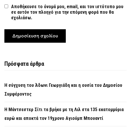
Αποθήκευσε το όνομά μου, email, και τον ιστότοπο μου
σε αυτόν τον πλοηγό για την επόμενη φορά που θα
σχολιάσω.
Πρόσφατα άρθρα
Η σύγχυση του Άδωνι Γεωργιάδη και η ουσία του Δημοσίου
Συμφέροντος
Η Μάντσεστερ Σίτι τα βρήκε με τη Λιλ στα 135 εκατομμύρια
ευρώ και αποκτά τον 19χρονο Αγιούμπ Μπουαντί