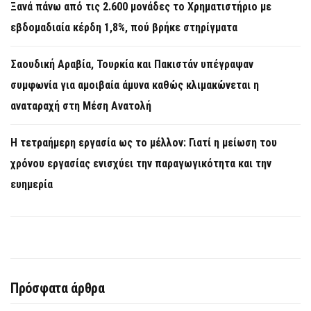
Ξανά πάνω από τις 2.600 μονάδες το Χρηματιστήριο με
εβδομαδιαία κέρδη 1,8%, πού βρήκε στηρίγματα
Σαουδική Αραβία, Τουρκία και Πακιστάν υπέγραψαν
συμφωνία για αμοιβαία άμυνα καθώς κλιμακώνεται η
αναταραχή στη Μέση Ανατολή
Η τετραήμερη εργασία ως το μέλλον: Γιατί η μείωση του
χρόνου εργασίας ενισχύει την παραγωγικότητα και την
ευημερία
Πρόσφατα άρθρα