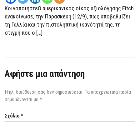
ΚοινοποιήστεΟ αμερικανικός οίκος αξιολόγησης Fitch
ανακοίνωσε, την Παρασκευή (12/9), πως υποβαθμίζει
τη Γαλλία και την πιστοληπτική ικανότητά της, τη
στιγμή που ο […]
Αφήστε μια απάντηση
Η ηλ. διεύθυνση σας δεν δημοσιεύεται.
Τα υποχρεωτικά πεδία
σημειώνονται με
*
Σχόλιο
*