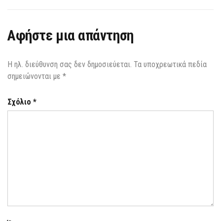
Αφήστε μια απάντηση
Η ηλ. διεύθυνση σας δεν δημοσιεύεται.
Τα υποχρεωτικά πεδία
σημειώνονται με
*
Σχόλιο
*