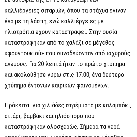
καλλιέργειες σιταριών, όπου τα στάχυα έγιναν
ένα με τη λάσπη, ενώ καλλιέργειες με
ηλιοτρόπια έχουν καταστραφεί. Στην ουσία
καταστράφηκαν από το χαλάζι σε μέγεθος
«φουντουκιού» που συνοδεύονταν από ισχυρούς
ανέμους. Για 20 λεπτά ήταν το πρώτο χτύπημα
και ακολούθησε γύρω στις 17.00, ένα δεύτερο
χτύπημα έντονων καιρικών φαινομένων.
Πρόκειται για χιλιάδες στρέμματα με καλαμπόκι,
σιτάρι, βαμβάκι και ηλιόσπορο που
καταστράφηκαν ολοσχερώς. Σήμερα τα νερά