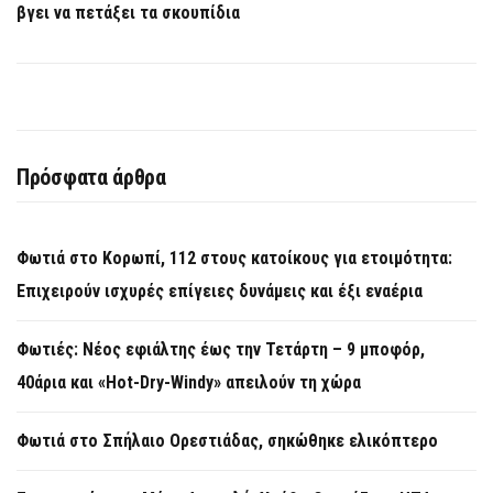
βγει να πετάξει τα σκουπίδια
Πρόσφατα άρθρα
Φωτιά στο Κορωπί, 112 στους κατοίκους για ετοιμότητα:
Επιχειρούν ισχυρές επίγειες δυνάμεις και έξι εναέρια
Φωτιές: Νέος εφιάλτης έως την Τετάρτη – 9 μποφόρ,
40άρια και «Hot-Dry-Windy» απειλούν τη χώρα
Φωτιά στο Σπήλαιο Ορεστιάδας, σηκώθηκε ελικόπτερο