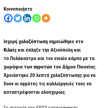
Κοινοποιήστε
Ισχυρή
χαλαζόπτωση
σημειώθηκε στο
Κιλκίς
και έπληξε την Αξιούπολη και
το Πολύκαστρο και τον ενιαίο κάμπο με τα
χωράφια των
αγροτών
του Δήμου Παιονίας.
Χρειάστηκε 20 λεπτά χαλαζόπτωσης για να
δουν οι αγρότες τις καλλιέργειές τους να
καταστρέφονται ολοσχερώς.
Σε αυτοψία της ΕΡΤ3 καταγράφηκαν