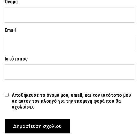
Όνομα
Email
Ιστότοπος
Αποθήκευσε το όνομά μου, email, και τον ιστότοπο μου
σε αυτόν τον πλοηγό για την επόμενη φορά που θα
σχολιάσω.