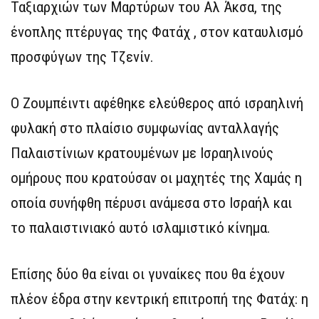
Ταξιαρχιών των Μαρτύρων του Αλ Άκσα, της
ένοπλης πτέρυγας της Φατάχ , στον καταυλισμό
προσφύγων της Τζενίν.
Ο Ζουμπέιντι αφέθηκε ελεύθερος από ισραηλινή
φυλακή στο πλαίσιο συμφωνίας ανταλλαγής
Παλαιστίνιων κρατουμένων με Ισραηλινούς
ομήρους που κρατούσαν οι μαχητές της Χαμάς η
οποία συνήφθη πέρυσι ανάμεσα στο Ισραήλ και
το παλαιστινιακό αυτό ισλαμιστικό κίνημα.
Επίσης δύο θα είναι οι γυναίκες που θα έχουν
πλέον έδρα στην κεντρική επιτροπή της Φατάχ: η