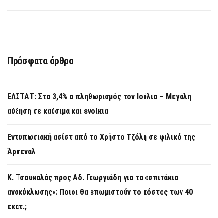
Πρόσφατα άρθρα
ΕΛΣΤΑΤ: Στο 3,4% ο πληθωρισμός τον Ιούλιο – Μεγάλη
αύξηση σε καύσιμα και ενοίκια
Εντυπωσιακή ασίστ από το Χρήστο Τζόλη σε φιλικό της
Άρσεναλ
Κ. Τσουκαλάς προς Αδ. Γεωργιάδη για τα «σπιτάκια
ανακύκλωσης»: Ποιοι θα επωμιστούν το κόστος των 40
εκατ.;