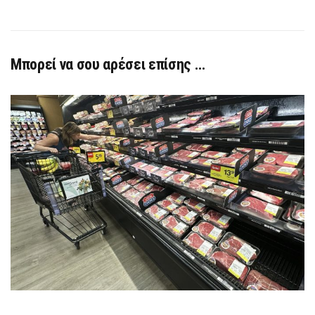
Μπορεί να σου αρέσει επίσης …