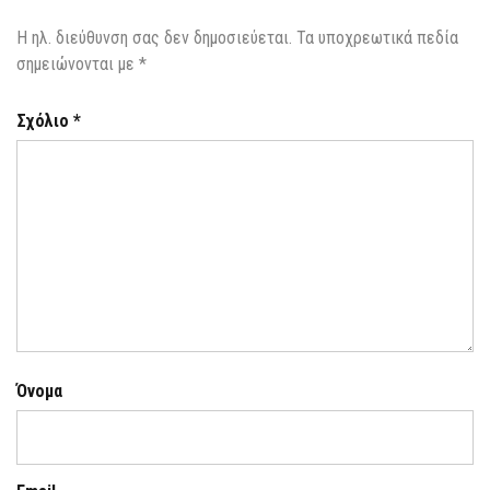
Η ηλ. διεύθυνση σας δεν δημοσιεύεται.
Τα υποχρεωτικά πεδία
σημειώνονται με
*
Σχόλιο
*
Όνομα