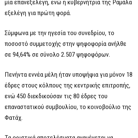
μία επανεξελέγη, ενώ η κυβερνήτρια της Ραμάλα
εξελέγη για πρώτη φορά.
Σύμφωνα με την ηγεσία του συνεδρίου, το
ποσοστό συμμετοχής στην ψηφοφορία ανήλθε
σε 94,64% σε σύνολο 2.507 ψηφοφόρων.
Πενήντα εννέα μέλη ήταν υποψήφια για μόνον 18
έδρες στους κόλπους της κεντρικής επιτροπής,
ενώ 450 διεκδικούσαν τις 80 έδρες του
επαναστατικού συμβουλίου, το κοινοβούλιο της
Φατάχ.
Τα οριστικά αποτελέσματα αναμένεται να