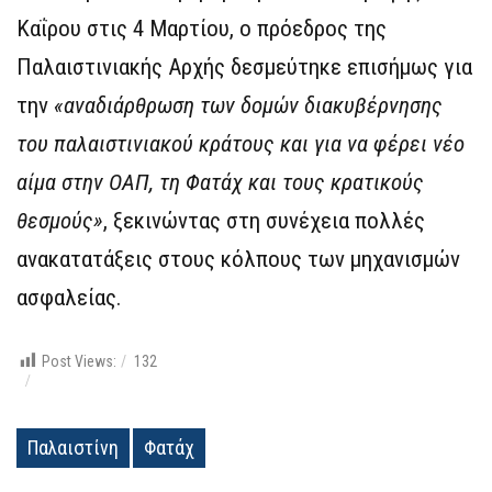
Καΐρου στις 4 Μαρτίου, ο πρόεδρος της
Παλαιστινιακής Αρχής δεσμεύτηκε επισήμως για
την
«αναδιάρθρωση των δομών διακυβέρνησης
του παλαιστινιακού κράτους και για να φέρει νέο
αίμα στην ΟΑΠ, τη Φατάχ και τους κρατικούς
θεσμούς»
, ξεκινώντας στη συνέχεια πολλές
ανακατατάξεις στους κόλπους των μηχανισμών
ασφαλείας.
Post Views:
132
Παλαιστίνη
Φατάχ