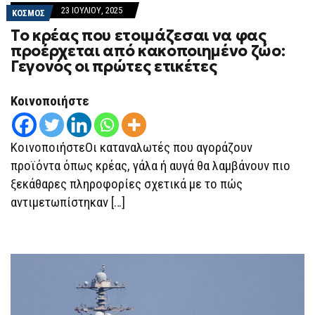
23 ΙΟΥΛΊΟΥ, 2025
ΚΟΣΜΟΣ
Το κρέας που ετοιμάζεσαι να φας
προέρχεται από κακοποιημένο ζώo:
Γεγονός οι πρώτες ετικέτες
Κοινοποιήστε
ΚοινοποιήστεΟι καταναλωτές που αγοράζουν
προϊόντα όπως κρέας, γάλα ή αυγά θα λαμβάνουν πιο
ξεκάθαρες πληροφορίες σχετικά με το πώς
αντιμετωπίστηκαν […]