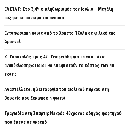
ΕΛΣΤΑΤ: Στο 3,4% ο πληθωρισμός τον Ιούλιο – Μεγάλη
αύξηση σε καύσιμα και ενοίκια
Εντυπωσιακή ασίστ από το Χρήστο Τζόλη σε φιλικό της
Άρσεναλ
Κ. Τσουκαλάς προς Αδ. Γεωργιάδη για τα «σπιτάκια
ανακύκλωσης»: Ποιοι θα επωμιστούν το κόστος των 40
εκατ.;
Αναστέλλεται η λειτουργία του αιολικού πάρκου στη
Βοιωτία που ξεκίνησε η φωτιά
Τραγωδία στη Σπάρτη: Νεκρός 48χρονος οδηγός φορτηγού
που έπεσε σε γκρεμό