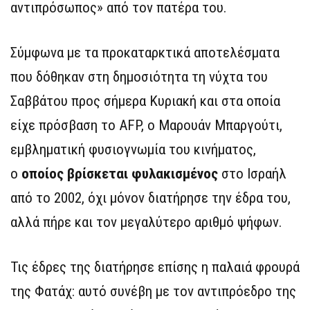
αντιπρόσωπος» από τον πατέρα του.
Σύμφωνα με τα προκαταρκτικά αποτελέσματα
που δόθηκαν στη δημοσιότητα τη νύχτα του
Σαββάτου προς σήμερα Κυριακή και στα οποία
είχε πρόσβαση το AFP, ο Μαρουάν Μπαργούτι,
εμβληματική φυσιογνωμία του κινήματος,
ο
οποίος βρίσκεται φυλακισμένος
στο Ισραήλ
από το 2002, όχι μόνον διατήρησε την έδρα του,
αλλά πήρε και τον μεγαλύτερο αριθμό ψήφων.
Τις έδρες της διατήρησε επίσης η παλαιά φρουρά
της Φατάχ: αυτό συνέβη με τον αντιπρόεδρο της