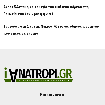
Αναστέλλεται η λειτουργία του αιολικού πάρκου στη
Βοιωτία που ξεκίνησε η φωτιά
Τραγωδία στη Σπάρτη: Νεκρός 48χρονος οδηγός φορτηγού
που έπεσε σε γκρεμό
Επικοινωνία: