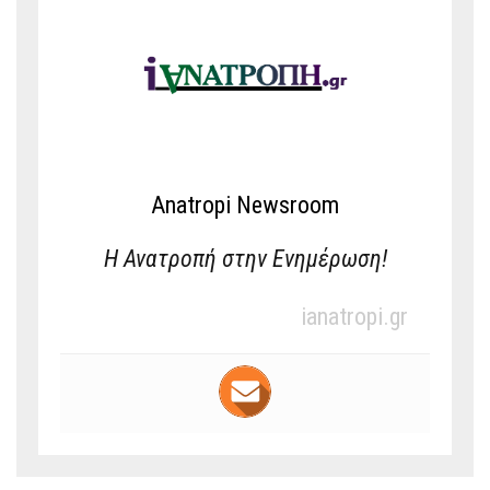
Anatropi Newsroom
Η Ανατροπή στην Ενημέρωση!
ianatropi.gr