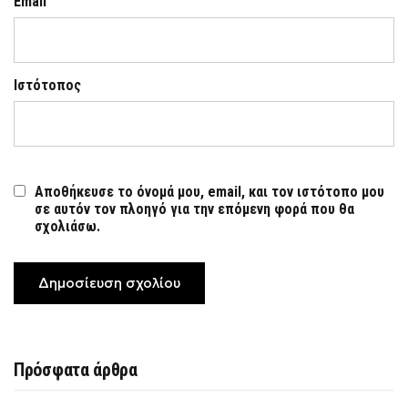
Email
Ιστότοπος
Αποθήκευσε το όνομά μου, email, και τον ιστότοπο μου
σε αυτόν τον πλοηγό για την επόμενη φορά που θα
σχολιάσω.
Πρόσφατα άρθρα