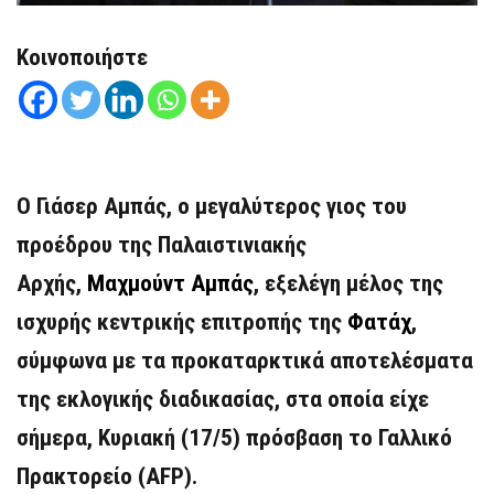
Κοινοποιήστε
Ο Γιάσερ Αμπάς, ο μεγαλύτερος γιος του
προέδρου της Παλαιστινιακής
Αρχής,
Μαχμούντ Αμπάς
, εξελέγη μέλος της
ισχυρής κεντρικής επιτροπής της
Φατάχ
,
σύμφωνα με τα προκαταρκτικά αποτελέσματα
της εκλογικής διαδικασίας, στα οποία είχε
σήμερα, Κυριακή (17/5) πρόσβαση το Γαλλικό
Πρακτορείο (AFP).