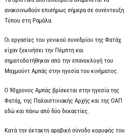
ανακοινωθούν επισήμως σήμερα σε συνέντευξη
Τύπου στη Ραμάλα.
Οι εργασίες του γενικού συνεδρίου της Φατάχ
είχαν ξεκινήσει την Πέμπτη και
σηματοδοτήθηκαν από την επανεκλογή του
Μαχμούντ Αμπάς στην ηγεσία του κινήματος.
Ο 90χρονος Αμπάς βρίσκεται στην ηγεσία της
Φατάχ, της Παλαιστινιακής Αρχής και της ΟΑΠ
εδώ και πάνω από δύο δεκαετίες.
Κατά την έκτακτη αραβική σύνοδο κορυφής του