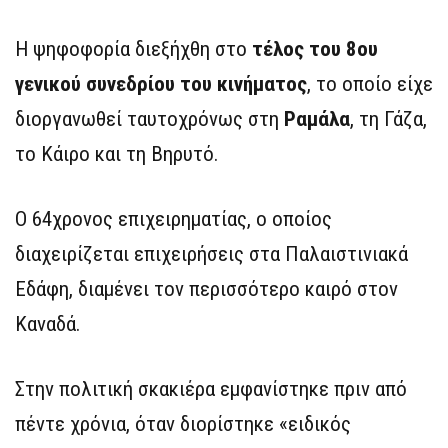
Η ψηφοφορία διεξήχθη στο
τέλος του 8ου
γενικού συνεδρίου του κινήματος
, το οποίο είχε
διοργανωθεί ταυτοχρόνως στη
Ραμάλα
, τη Γάζα,
το Κάιρο και τη Βηρυτό.
Ο 64χρονος επιχειρηματίας, ο οποίος
διαχειρίζεται επιχειρήσεις στα Παλαιστινιακά
Εδάφη, διαμένει τον περισσότερο καιρό στον
Καναδά.
Στην πολιτική σκακιέρα εμφανίστηκε πριν από
πέντε χρόνια, όταν διορίστηκε «ειδικός