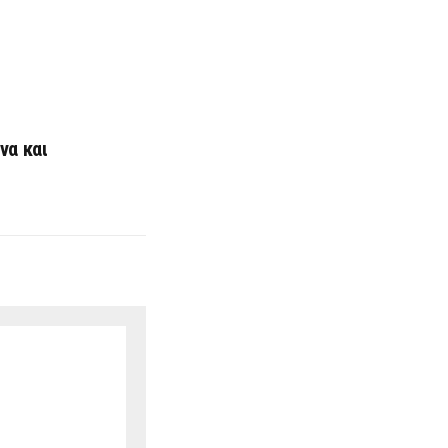
να και