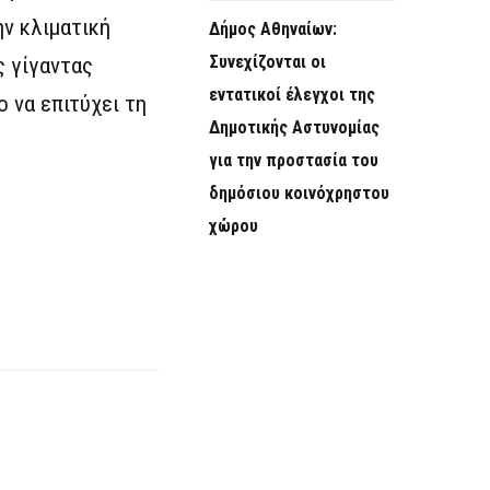
ην κλιματική
Δήμος Αθηναίων:
Συνεχίζονται οι
ς γίγαντας
εντατικοί έλεγχοι της
 να επιτύχει τη
Δημοτικής Αστυνομίας
για την προστασία του
δημόσιου κοινόχρηστου
χώρου