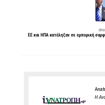
ΠΡΟ
ΕΕ και ΗΠΑ κατέληξαν σε εμπορική συμφ
Anat
Η Αν