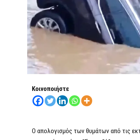
Κοινοποιήστε
Ο απολογισμός των θυμάτων από τις ε