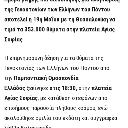
της Γενοκτονίων των Ελλήνων του Πόντου
αποτελεί η 19η Μαΐου με τη Θεσσαλονίκη να
τιμά τα 353.000 θύματα στην πλατεία Αγίας
Σοφίας
Η επιμνημόσυνη δέηση για τα θύματα της
Γενοκτονίας των Ελλήνων του Πόντου από
την
Παμποντιακή Ομοσπονδία
Ελλάδος
ξεκίνησε
στις 18:30,
στην
πλατεία
Αγίας Σοφίας
, με κατάθεση στεφάνων από
επισήμους παρουσία πλήθους κόσμου, ενώ
ακολούθησε ομιλία του εκδότη και συγγραφέα