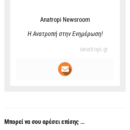
Anatropi Newsroom
Η Ανατροπή στην Ενημέρωση!
ianatropi.gr
Μπορεί να σου αρέσει επίσης …