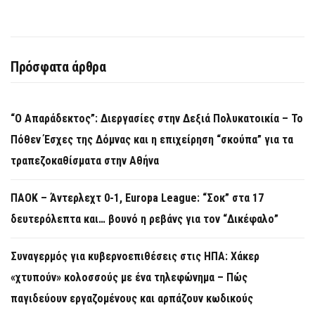
Πρόσφατα άρθρα
“Ο Απαράδεκτος”: Διεργασίες στην Δεξιά Πολυκατοικία – Το
Πόθεν Έσχες της Δόμνας και η επιχείρηση “σκούπα” για τα
τραπεζοκαθίσματα στην Αθήνα
ΠΑΟΚ – Άντερλεχτ 0-1, Europa League: “Σοκ” στα 17
δευτερόλεπτα και… βουνό η ρεβάνς για τον “Δικέφαλο”
Συναγερμός για κυβερνοεπιθέσεις στις ΗΠΑ: Χάκερ
«χτυπούν» κολοσσούς με ένα τηλεφώνημα – Πώς
παγιδεύουν εργαζομένους και αρπάζουν κωδικούς