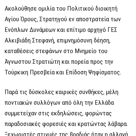
Ακολούθησε ομιλία του Πολιτικού διοικητή
Αγίου Όρους, Στρατηγού εν αποστρατεία των
Ενόπλων Δυνάμεων και επίτιμο αρχηγό ΓΕΣ
Αλκιβιάδη Στεφανή, επιμνημόσυνη δέηση,
καταθέσεις στεφάνων στο Μνημείο του
Άγνωστου Στρατιώτη και πορεία προς την
Τούρκικη Πρεσβεία και Επίδοση Ψηφίσματος.
Παρά τις δύσκολες καιρικές συνθήκες, μέλη
ποντιακών συλλόγων από όλη την Ελλάδα
συμμετείχαν στις εκδηλώσεις, φορώντας
παραδοσιακές φορεσιές και κρατώντας λάβαρα.
Ξεχωριστές στιγμές της βραδιάς ήταν η αλλαγή