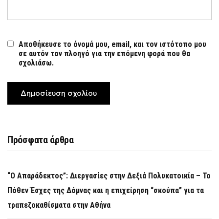
Αποθήκευσε το όνομά μου, email, και τον ιστότοπο μου
σε αυτόν τον πλοηγό για την επόμενη φορά που θα
σχολιάσω.
Πρόσφατα άρθρα
“Ο Απαράδεκτος”: Διεργασίες στην Δεξιά Πολυκατοικία – Το
Πόθεν Έσχες της Δόμνας και η επιχείρηση “σκούπα” για τα
τραπεζοκαθίσματα στην Αθήνα