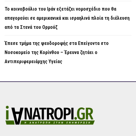
Το κοινοβούλιο του Ιράν εξετάζει νομοσχέδιο που θα
απαγορεύει σε αμερικανικά και ισραηλινά πλοία τη διέλευση
από τα Στενά του Ορμούζ
Έπεσε τμήμα της ψευδοροφής στα Επείγοντα στο
Νοσοκομείο της Κορίνθου – Έρευνα ζητάει ο
Αντιπεριφερειάρχης Υγείας