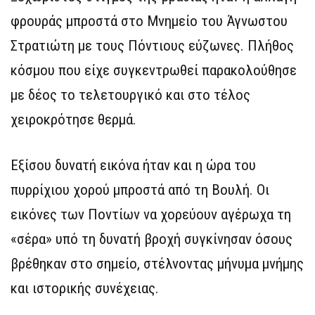
φρουράς μπροστά στο Μνημείο του Άγνωστου
Στρατιώτη με τους Πόντιους εύζωνες. Πλήθος
κόσμου που είχε συγκεντρωθεί παρακολούθησε
με δέος το τελετουργικό και στο τέλος
χειροκρότησε θερμά.
Εξίσου δυνατή εικόνα ήταν και η ώρα του
πυρρίχιου χορού μπροστά από τη Βουλή. Οι
εικόνες των Ποντίων να χορεύουν αγέρωχα τη
«σέρα» υπό τη δυνατή βροχή συγκίνησαν όσους
βρέθηκαν στο σημείο, στέλνοντας μήνυμα μνήμης
και ιστορικής συνέχειας.