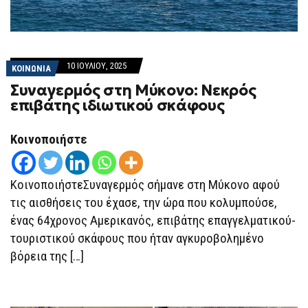
10 ΙΟΥΛΊΟΥ, 2025
ΚΟΙΝΩΝΙΑ
Συναγερμός στη Μύκονο: Νεκρός
επιβάτης ιδιωτικού σκάφους
Κοινοποιήστε
ΚοινοποιήστεΣυναγερμός σήμανε στη Μύκονο αφού
τις αισθήσεις του έχασε, την ώρα που κολυμπούσε,
ένας 64χρονος Αμερικανός, επιβάτης επαγγελματικού-
τουριστικού σκάφους που ήταν αγκυροβολημένο
βόρεια της […]