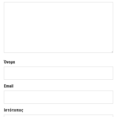
Όνομα
Email
Ιστότοπος