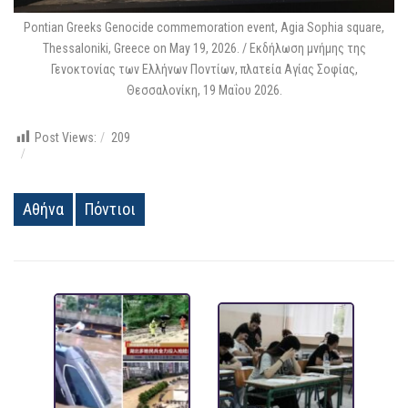
Pontian Greeks Genocide commemoration event, Agia Sophia square,
Thessaloniki, Greece on May 19, 2026. / Εκδήλωση μνήμης της
Γενοκτονίας των Ελλήνων Ποντίων, πλατεία Αγίας Σοφίας,
Θεσσαλονίκη, 19 Μαΐου 2026.
Post Views:
209
Αθήνα
Πόντιοι