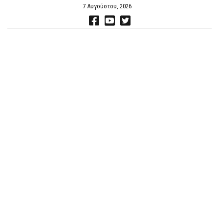
7 Αυγούστου, 2026