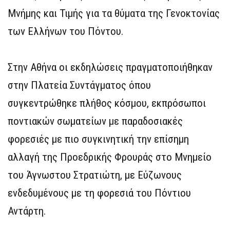
Μνήμης και Τιμής για τα θύματα της Γενοκτονίας
των Ελλήνων του Πόντου.
Στην Αθήνα οι εκδηλώσεις πραγματοποιήθηκαν
στην Πλατεία Συντάγματος όπου
συγκεντρώθηκε πλήθος κόσμου, εκπρόσωποι
ποντιακών σωματείων με παραδοσιακές
φορεσιές με πιο συγκινητική την επίσημη
αλλαγή της Προεδρικής Φρουράς στο Μνημείο
του Άγνωστου Στρατιώτη, με Εύζωνους
ενδεδυμένους με τη φορεσιά του Πόντιου
Αντάρτη.