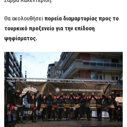
Σάββα Καλεντερίδη.
Θα ακολουθήσει
πορεία διαμαρτυρίας προς το
τουρκικό προξενείο για την επίδοση
ψηφίσματος.