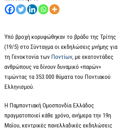
Υπό βροχή κορυφώθηκαν το βράδυ της Τρίτης
(19/5) στο Σύνταγμα οι εκδηλώσεις μνήμης για
τη Γενοκτονία των
Ποντίων
, με εκατοντάδες
ανθρώπους να δίνουν δυναμικό «παρών»
τιμώντας τα 353.000 θύματα του Ποντιακού
Ελληνισμού.
H Παμποντιακή Ομοσπονδία Ελλάδος
πραγματοποιεί κάθε χρόνο, ανήμερα την 19η
Μαΐου, κεντρικές πανελλαδικές εκδηλώσεις