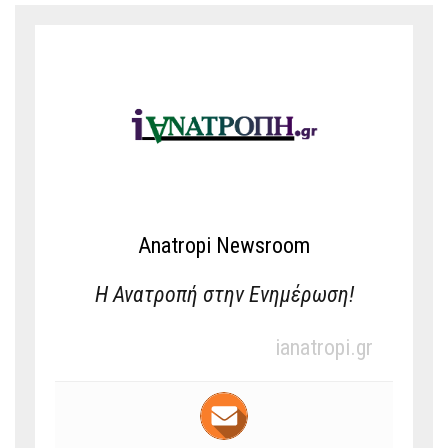
Anatropi Newsroom
Η Ανατροπή στην Ενημέρωση!
ianatropi.gr