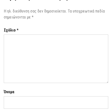
Η ηλ. διεύθυνση σας δεν δημοσιεύεται.
Τα υποχρεωτικά πεδία
σημειώνονται με
*
Σχόλιο
*
Όνομα