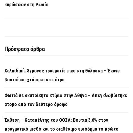
κυρώσεων στη Ρωσία
Πρόσφατα άρθρα
Χαλκιδική: 8χρονος τραυματίστηκε στη θάλασσα – Έκανε
βουτιά και χτύπησε σε πέτρα
Φωτιά σε ακατοίκητο κτίριο στην Αθήνα – Απεγκλωβίστηκε
άτομο από τον δεύτερο όροφο
Έκθεση – Καταπέλτης του ΟΟΣΑ: Βουτιά 3,6% στον
πραγματικό μισθό και το διαθέσιμο εισόδημα το πρώτο