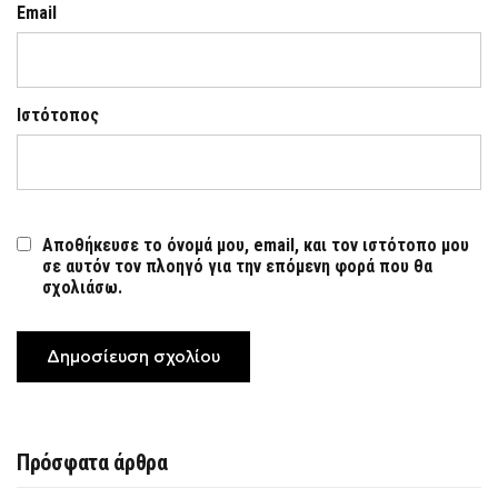
Email
Ιστότοπος
Αποθήκευσε το όνομά μου, email, και τον ιστότοπο μου
σε αυτόν τον πλοηγό για την επόμενη φορά που θα
σχολιάσω.
Πρόσφατα άρθρα