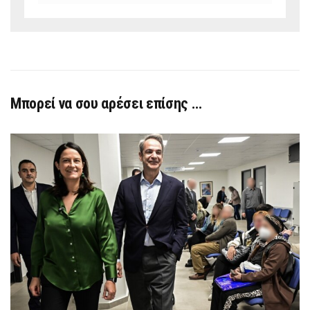
Μπορεί να σου αρέσει επίσης …