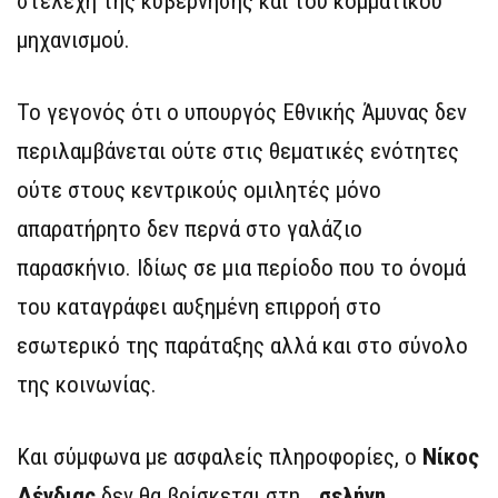
στελέχη της κυβέρνησης και του κομματικού
μηχανισμού.
Το γεγονός ότι ο υπουργός Εθνικής Άμυνας δεν
περιλαμβάνεται ούτε στις θεματικές ενότητες
ούτε στους κεντρικούς ομιλητές μόνο
απαρατήρητο δεν περνά στο γαλάζιο
παρασκήνιο. Ιδίως σε μια περίοδο που το όνομά
του καταγράφει αυξημένη επιρροή στο
εσωτερικό της παράταξης αλλά και στο σύνολο
της κοινωνίας.
Και σύμφωνα με ασφαλείς πληροφορίες, ο
Νίκος
Δένδιας
δεν θα βρίσκεται στη…
σελήνη.