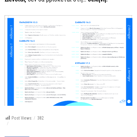
Post Views:
382