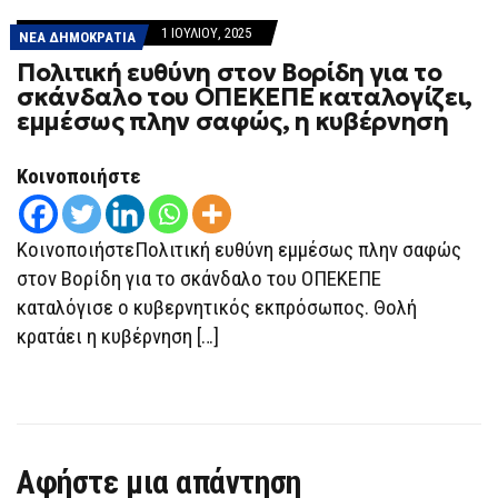
1 ΙΟΥΛΊΟΥ, 2025
ΝΕΑ ΔΗΜΟΚΡΑΤΙΑ
Πολιτική ευθύνη στον Βορίδη για το
σκάνδαλο του ΟΠΕΚΕΠΕ καταλογίζει,
εμμέσως πλην σαφώς, η κυβέρνηση
Κοινοποιήστε
ΚοινοποιήστεΠολιτική ευθύνη εμμέσως πλην σαφώς
στον Βορίδη για το σκάνδαλο του ΟΠΕΚΕΠΕ
καταλόγισε ο κυβερνητικός εκπρόσωπος. Θολή
κρατάει η κυβέρνηση […]
Αφήστε μια απάντηση