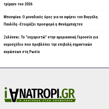
τρίμηνο του 2026
Μπενφίκα: Ο μοναδικός όρος για να αφήσει τον Βαγγέλη
Παυλίδη -Ετοιμάζει προσφορά η Φενέρμπαχτσε
Ζελένσκι: Το ”ευχαριστώ” στην αμερικανική Γερουσία για
νομοσχέδιο που προβλέπει την επιβολή σημαντικών
κυρώσεων στη Ρωσία