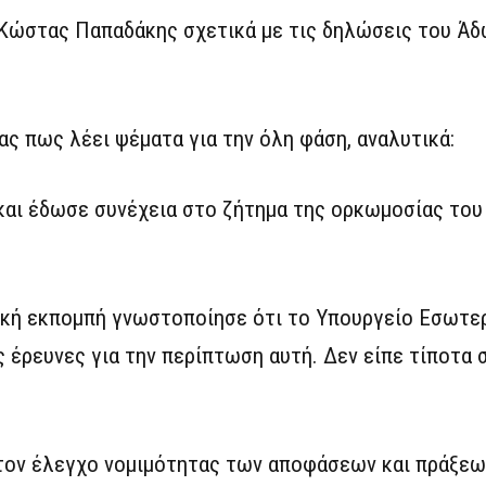
Κώστας Παπαδάκης σχετικά με τις δηλώσεις του Άδ
ας πως λέει ψέματα για την όλη φάση, αναλυτικά:
και έδωσε συνέχεια στο ζήτημα της ορκωμοσίας το
κή εκπομπή γνωστοποίησε ότι το Υπουργείο Εσωτερι
ς έρευνες για την περίπτωση αυτή. Δεν είπε τίποτα 
 τον έλεγχο νομιμότητας των αποφάσεων και πράξεω