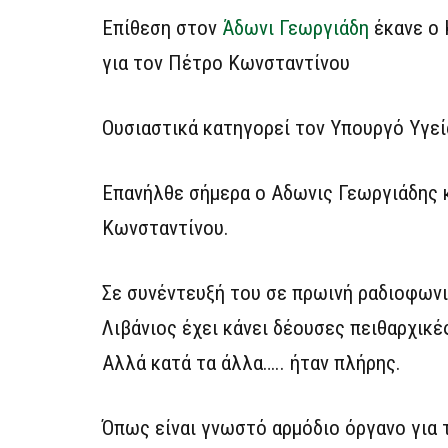
Επίθεση στον
Άδωνι Γεωργιάδη
έκανε ο 
για τον Πέτρο Κωνσταντίνου
Ουσιαστικά κατηγορεί τον Υπουργό Υγεί
Επανήλθε σήμερα ο Αδωνις Γεωργιάδης 
Κωνσταντίνου.
Σε συνέντευξή του σε πρωινή ραδιοφωνι
Λιβάνιος έχει κάνει δέουσες πειθαρχικέ
Αλλά κατά τα άλλα….. ήταν πλήρης.
Όπως είναι γνωστό αρμόδιο όργανο για