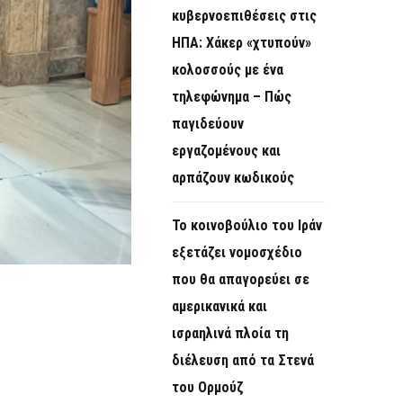
κυβερνοεπιθέσεις στις
ΗΠΑ: Χάκερ «χτυπούν»
κολοσσούς με ένα
τηλεφώνημα – Πώς
παγιδεύουν
εργαζομένους και
αρπάζουν κωδικούς
Το κοινοβούλιο του Ιράν
εξετάζει νομοσχέδιο
που θα απαγορεύει σε
αμερικανικά και
ισραηλινά πλοία τη
διέλευση από τα Στενά
του Ορμούζ