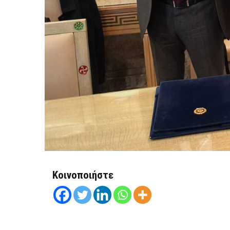
Κοινοποιήστε