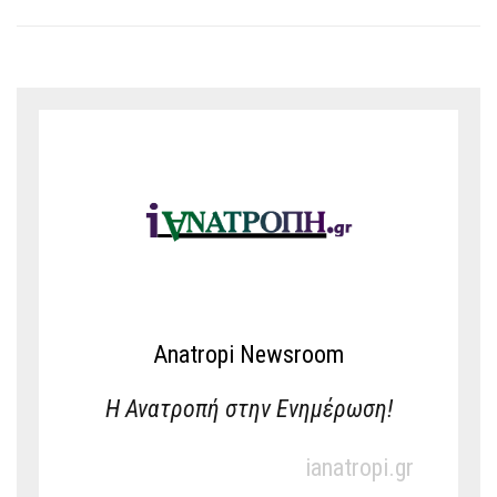
Anatropi Newsroom
Η Ανατροπή στην Ενημέρωση!
ianatropi.gr