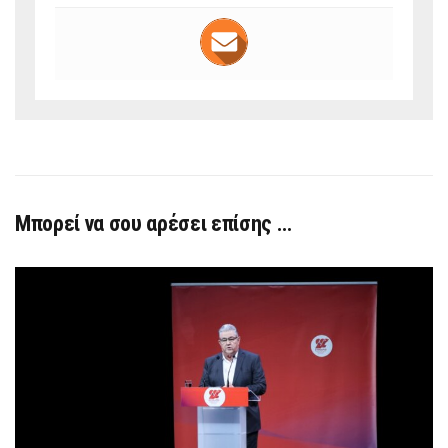
Μπορεί να σου αρέσει επίσης …