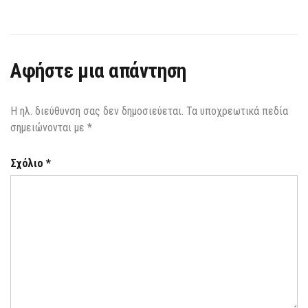
Αφήστε μια απάντηση
Η ηλ. διεύθυνση σας δεν δημοσιεύεται.
Τα υποχρεωτικά πεδία
σημειώνονται με
*
Σχόλιο
*