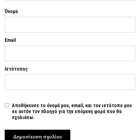
Όνομα
Email
Ιστότοπος
Αποθήκευσε το όνομά μου, email, και τον ιστότοπο μου
σε αυτόν τον πλοηγό για την επόμενη φορά που θα
σχολιάσω.