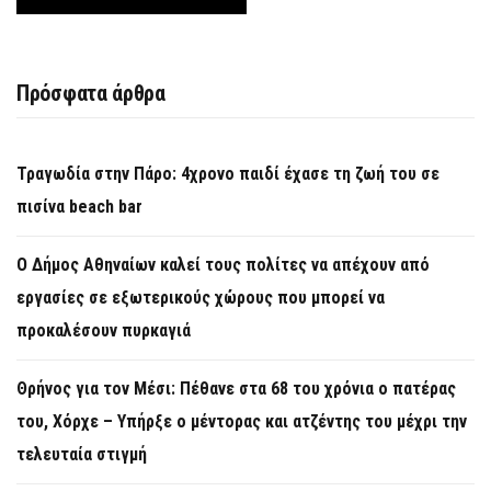
Πρόσφατα άρθρα
Τραγωδία στην Πάρο: 4χρονο παιδί έχασε τη ζωή του σε
πισίνα beach bar
Ο Δήμος Αθηναίων καλεί τους πολίτες να απέχουν από
εργασίες σε εξωτερικούς χώρους που μπορεί να
προκαλέσουν πυρκαγιά
Θρήνος για τον Μέσι: Πέθανε στα 68 του χρόνια ο πατέρας
του, Χόρχε – Υπήρξε ο μέντορας και ατζέντης του μέχρι την
τελευταία στιγμή