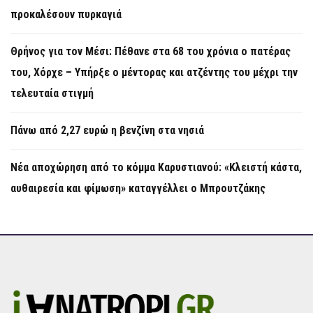
προκαλέσουν πυρκαγιά
Θρήνος για τον Μέσι: Πέθανε στα 68 του χρόνια ο πατέρας
του, Χόρχε – Υπήρξε ο μέντορας και ατζέντης του μέχρι την
τελευταία στιγμή
Πάνω από 2,27 ευρώ η βενζίνη στα νησιά
Νέα αποχώρηση από το κόμμα Καρυστιανού: «Κλειστή κάστα,
αυθαιρεσία και φίμωση» καταγγέλλει ο Μπρουτζάκης