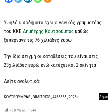
Υψηλά εισοδήματα έχει ο γενικός γραμματέας
του ΚΚΕ
Δημήτρης Κουτσούμπας
καθώς
ξεπερνάνε τις 76 χιλιάδες ευρώ
Την ίδια στιγμή οι καταθέσεις του είναι στις
23χιλιάδες ευρώ ενώ κατέχει και 2 ακίνητα
Δείτε αναλυτικά:
KOYTSOYMPAS_DIMITRIOS_4488338_2025e
Λήψη
Post Views:
344