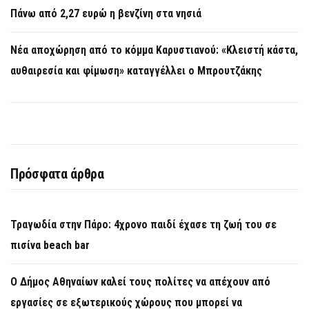
Πάνω από 2,27 ευρώ η βενζίνη στα νησιά
Νέα αποχώρηση από το κόμμα Καρυστιανού: «Κλειστή κάστα,
αυθαιρεσία και φίμωση» καταγγέλλει ο Μπρουτζάκης
Πρόσφατα άρθρα
Τραγωδία στην Πάρο: 4χρονο παιδί έχασε τη ζωή του σε
πισίνα beach bar
Ο Δήμος Αθηναίων καλεί τους πολίτες να απέχουν από
εργασίες σε εξωτερικούς χώρους που μπορεί να