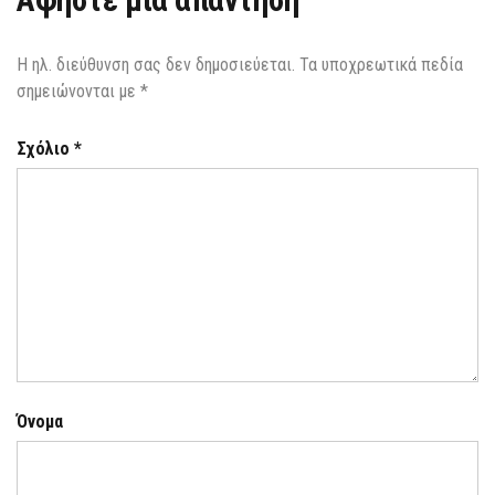
Αφήστε μια απάντηση
Η ηλ. διεύθυνση σας δεν δημοσιεύεται.
Τα υποχρεωτικά πεδία
σημειώνονται με
*
Σχόλιο
*
Όνομα