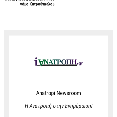
νόμο Κατρούγκαλου
Anatropi Newsroom
Η Ανατροπή στην Ενημέρωση!