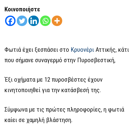
Κοινοποιήστε
Φωτιά έχει ξεσπάσει στο
Κρυονέρι
Αττικής, κάτι
που σήμανε συναγερμό στην Πυροσβεστική,
Έξι οχήματα με 12 πυροσβέστες έχουν
κινητοποιηθεί για την κατάσβεσή της.
Σύμφωνα με τις πρώτες πληροφορίες, η φωτιά
καίει σε χαμηλή βλάστηση.