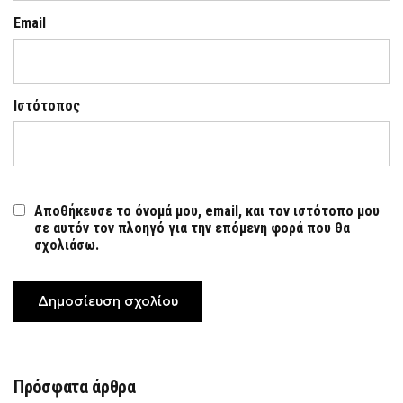
Email
Ιστότοπος
Αποθήκευσε το όνομά μου, email, και τον ιστότοπο μου
σε αυτόν τον πλοηγό για την επόμενη φορά που θα
σχολιάσω.
Πρόσφατα άρθρα